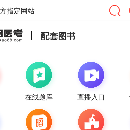
方指定网站
配套图书
心
在线题库
直播入口