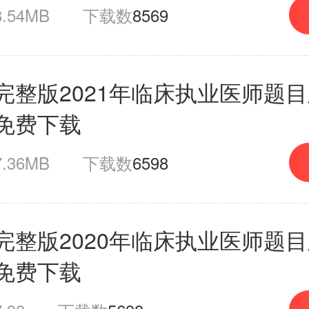
8.54MB
下载数
8569
完整版2021年临床执业医师题
免费下载
7.36MB
下载数
6598
完整版2020年临床执业医师题
免费下载