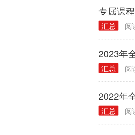
专属课程
汇总
阅
汇总
阅
汇总
阅