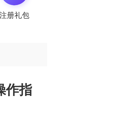
注册礼包
操作指