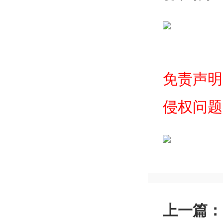
免责声明
侵权问题
上一篇：