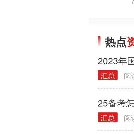
热点
汇总
阅
25备考
汇总
阅