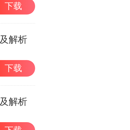
下载
目及解析
下载
目及解析