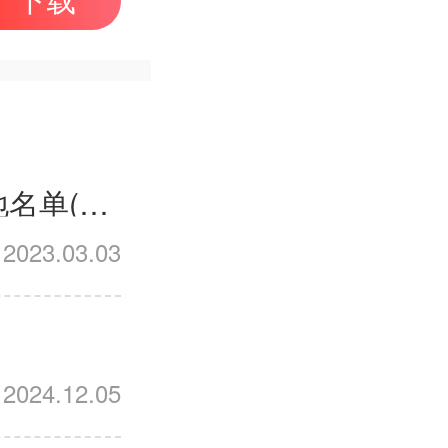
下载
2023年国家临床执业医师实践技能考试基地名单(西医部分)
2023.03.03
2024.12.05