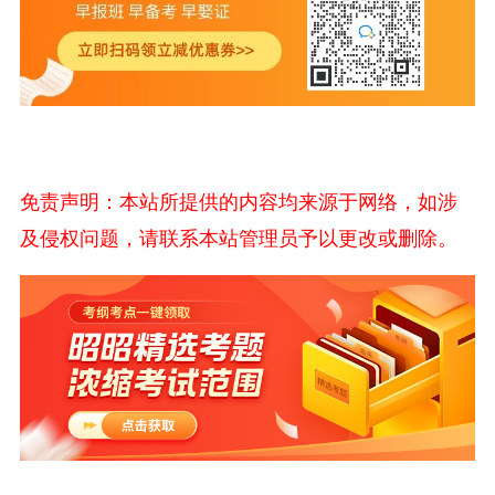
免责声明：本站所提供的内容均来源于网络，如涉
及侵权问题，请联系本站管理员予以更改或删除。