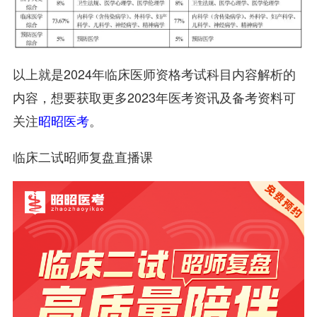
以上就是2024年临床医师资格考试科目内容解析的
内容，想要获取更多2023年医考资讯及备考资料可
关注
昭昭医考
。
临床二试昭师复盘直播课