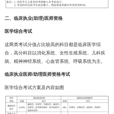
二、临床执业(助理)医师资格
医学综合考试
这两类考试分值占比较高的科目都是临床医学综
合，高分科目以消化系统、女性生殖系统、儿科疾
病、精神神经系统、心血管系统、呼吸系统为主。
临床执业医师/助理医师资格考试
医学综合考试方案及内容如图