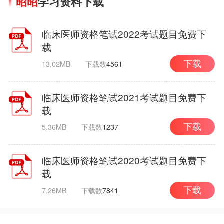
昭昭
学习资料下载
临床医师资格笔试2022考试题目免费下
载
13.02MB
下载数
4561
下载
临床医师资格笔试2021考试题目免费下
载
5.36MB
下载数
1237
下载
临床医师资格笔试2020考试题目免费下
载
7.26MB
下载数
7841
下载