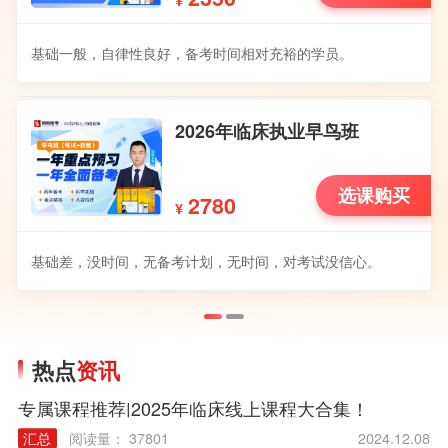
¥
基础一般，自律性良好，备考时间相对充裕的学员。
2026年临床执业早鸟班
选课购买
2780
¥
基础差，没时间，无备考计划，无时间，对考试没信心。
热点
资讯
专属课程推荐|2025年临床线上课程大合集！
汇总
阅读量： 37801
2024.12.08