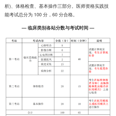
析)、体格检查、基本操作三部分。医师资格实践技
能考试总分为 100 分，60 分合格。
— 临床类别各站分数与考试时间 —