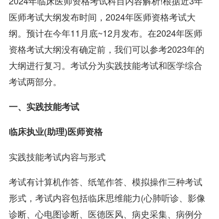
2024年临床医师资格考试科目内容解析!根据近3年
医师考试大纲发布时间，2024年医师资格考试大
纲。预计在今年11月底~12月发布。在2024年医师
资格考试大纲没有确定前，我们可以参考2023年的
大纲进行复习。考试分为实践技能考试和医学综合
考试两部分。
一、实践技能考试
临床执业(助理)医师资格
实践技能考试内容与形式
考试有计算机作答、纸笔作答、模拟操作三种考试
形式，考试内容包括临床思维能力(心肺听诊、影像
诊断、心电图诊断、医德医风、病史采集、病例分