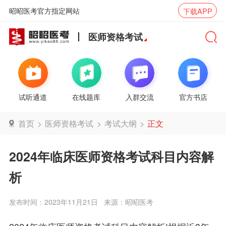
昭昭医考官方指定网站
下载APP
医师资格考试
试听通道
在线题库
入群交流
官方书店
首页
>
医师资格考试
>
考试大纲
>
正文
2024年临床医师资格考试科目内容解
析
发布时间：2023年11月21日
来源：昭昭医考