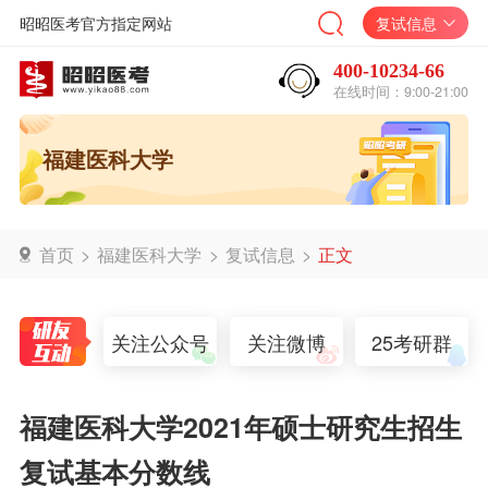
昭昭医考官方指定网站
复试信息
400-10234-66
在线时间：9:00-21:00
福建医科大学
首页
>
福建医科大学
>
复试信息
>
正文
关注公众号
关注微博
25考研群
福建医科大学2021年硕士研究生招生
复试基本分数线