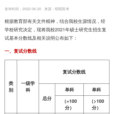
发布时间：2022-06-20
来源：昭昭医考
根据教育部有关文件精神，结合我校生源情况，经
学校研究决定，现将我校2021年硕士研究生招生复
试基本分数线及相关说明公布如下：
一、复试分数线
复试分数线
类
一级学
单科
单科
别
科
总分
（=100
（>100
分）
分）