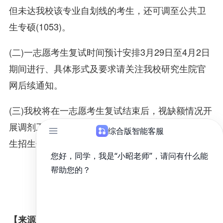
但未达我校该专业自划线的考生，还可调至公共卫
生专硕(1053)。
(二)一志愿考生复试时间预计安排3月29日至4月2日
期间进行、具体形式及要求请关注我校研究生院官
网后续通知。
(三)我校将在一志愿考生复试结束后，视缺额情况开
展调剂工作。有调剂意愿的考生，请关注中国研究
生招生信息网调剂系统和我校研究生院官网。
福建医科大学研究生招生办公室
2021年3月22日
【来源：福建医科大学研究生网站】