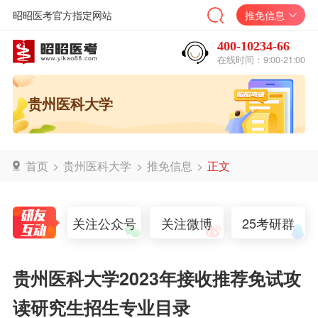
昭昭医考官方指定网站
推免信息
400-10234-66
在线时间：9:00-21:00
贵州医科大学
首页
>
贵州医科大学
>
推免信息
>
正文
关注公众号
关注微博
25考研群
贵州医科大学2023年接收推荐免试攻
读研究生招生专业目录