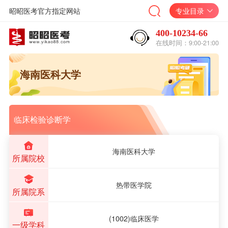
昭昭医考官方指定网站
专业目录
400-10234-66
在线时间：9:00-21:00
海南医科大学
临床检验诊断学
海南医科大学
所属院校
热带医学院
所属院系
(1002)临床医学
一级学科