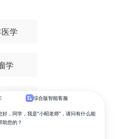
老年医学
肿瘤学
医学与核医学
医学与理疗学