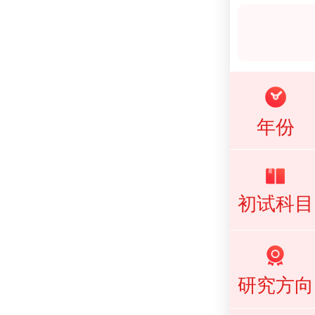
年份
初试科目
研究方向