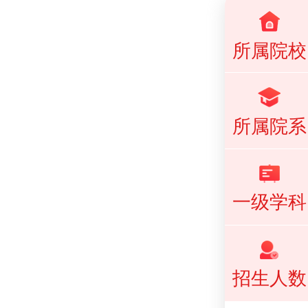
所属院校
所属院系
一级学科
招生人数