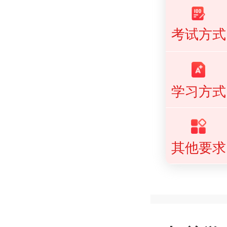
考试方式
学习方式
其他要求