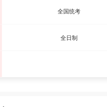
全国统考
全日制