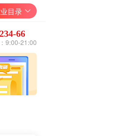
专业目录
234-66
:00-21:00