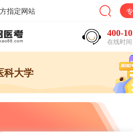
方指定网站
400-10
在线时间：9
医科大学