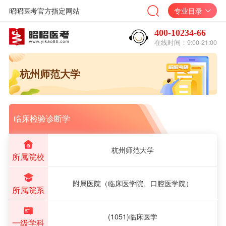
昭昭医考官方指定网站
专业目录
400-10234-66
在线时间：9:00-21:00
杭州师范大学
临床检验诊断学
杭州师范大学
所属院校
附属医院（临床医学院、口腔医学院）
所属院系
(1051)临床医学
一级学科