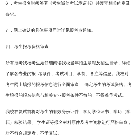
6 ．考生报名时须签署《考生诚信考试承诺书》并遵守相关约定及
要求。
7 ．网上确认的具体事项届时详见报考点通知。
四、考生报考资格审查
所有报考我校考生须仔细阅读我校当年招生章程及招生目录，详细
了解各专业的报 考条件、考试科目、学制、备注等信息。我校对
考生网上填报的报考信息进行全面审查， 确定考生的考试资格。考
生填报的报名信息与相关专业报考条件不符的，不得准予考试。
我校在复试前将对考生的有效身份证件、学历学位证书、学历（学
籍）核验结果、 学生证等报名材料原件及考生资格进行严格审查，
对不符合规定者，不予复试。