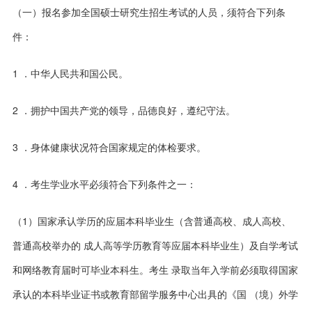
（一）报名参加全国硕士研究生招生考试的人员，须符合下列条
件：
1 ．中华人民共和国公民。
2 ．拥护中国共产党的领导，品德良好，遵纪守法。
3 ．身体健康状况符合国家规定的体检要求。
4 ．考生学业水平必须符合下列条件之一：
（1）国家承认学历的应届本科毕业生（含普通高校、成人高校、
普通高校举办的 成人高等学历教育等应届本科毕业生）及自学考试
和网络教育届时可毕业本科生。考生 录取当年入学前必须取得国家
承认的本科毕业证书或教育部留学服务中心出具的《国 （境）外学