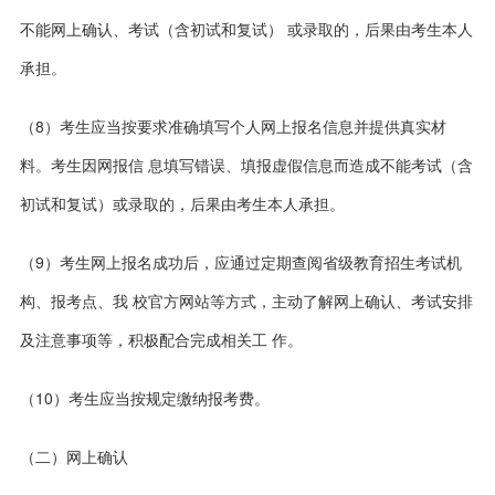
不能网上确认、考试（含初试和复试） 或录取的，后果由考生本人
承担。
（8）考生应当按要求准确填写个人网上报名信息并提供真实材
料。考生因网报信 息填写错误、填报虚假信息而造成不能考试（含
初试和复试）或录取的，后果由考生本
人承担。
（9）考生网上报名成功后，应通过定期查阅省级教育招生考试机
构、报考点、我 校官方网站等方式，主动了解网上确认、考试安排
及注意事项等，积极配合完成相关工 作。
（10）考生应当按规定缴纳报考费。
（二）网上确认