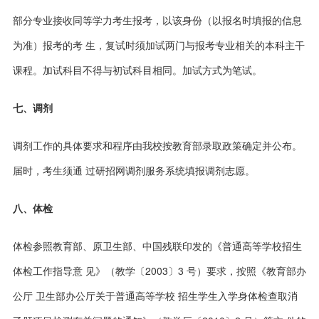
部分专业接收同等学力考生报考，以该身份（以报名时填报的信息
为准）报考的考 生，复试时须加试两门与报考专业相关的本科主干
课程。加试科目不得与初试科目相
同。加试方式为笔试。
七、调剂
调剂工作的具体要求和程序由我校按教育部录取政策确定并公布。
届时，考生须通 过研招网调剂服务系统填报调剂志愿。
八、体检
体检参照教育部、原卫生部、中国残联印发的《普通高等学校招生
体检工作指导意 见》（教学〔2003〕3 号）要求，按照《教育部办
公厅 卫生部办公厅关于普通高等学校 招生学生入学身体检查取消