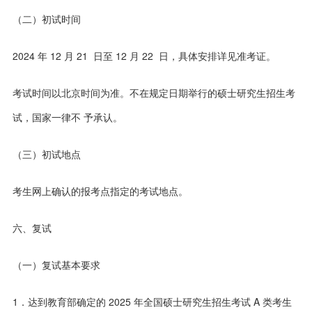
（二）初试时间
2024 年 12 月 21 日至 12 月 22 日，具体安排详见准考证。
考试时间以北京时间为准。不在规定日期举行的硕士研究生招生考
试，国家一律不 予承认。
（三）初试地点
考生网上确认的报考点指定的考试地点。
六、复试
（一）复试基本要求
1．达到教育部确定的 2025 年全国硕士研究生招生考试 A 类考生