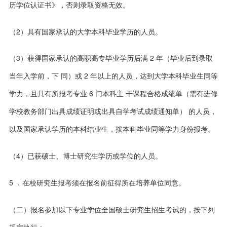
历学位认证书》，否则录取资格无效。
（2）具有国家承认的大学本科毕业学历的人员。
（3）获得国家承认的高职高专毕业学历后满 2 年（毕业后到录取
当年入学前，下 同）或 2 年以上的人员，达到大学本科毕业生同等
学力，且具有所报考专业 6 门本科主 干课程合格成绩单（需有进修
学校教务部门出具成绩证明或出具自学考试成绩通知单） 的人员，
以及国家承认学历的本科结业生，按本科毕业同等学力身份报考。
（4）已获硕士、博士研究生学历或学位的人员。
5 ．在校研究生报考须在报名前征得所在培养单位同意。
（二）报名参加以下专业学位全国硕士研究生招生考试的，按下列