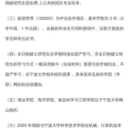
我校研究生招生网 上公布的招生专业目录。
（三）旅游管理（120203）为中法合作项目，基本学制为 3 年（2
年中国、1 年法国）， 合格的毕业生可同时获得中、法双方颁发的
学历和学位证书。
（四）全日制硕士研究生在学期间须全脱产学习。非全日制硕士研
究生的学习方式 一般采用集中（业余时间）面授与自学相结合，不
脱产学习，在宁波大学相关校区授课， 具体安排见相关学院（学
部）网站的后续通知。
（五）海运学院、海洋学院、食品科学与工程学院位于宁波大学梅
山校区。
（六）2025 年我校与宁波大学科学技术学院在机械、计算机技术