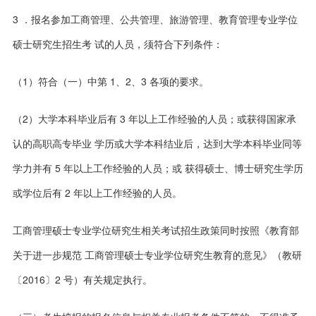
3 ．报名参加工商管理、公共管理、旅游管理、教育管理专业学位
硕士研究生招生考 试的人员，须符合下列条件：
（1）符合（一）中第 1、2、3 各项的要求。
（2）大学本科毕业后有 3 年以上工作经验的人员；或获得国家承
认的高职高专毕业 学历或大学本科结业后，达到大学本科毕业同等
学力并有 5 年以上工作经验的人员；或 获得硕士、博士研究生学历
或学位后有 2 年以上工作经验的人员。
工商管理硕士专业学位研究生相关考试招生政策同时按照《教育部
关于进一步规范
工商管理硕士专业学位研究生教育的意见》（教研
〔
2016
〕
2
号）有关规定执行。