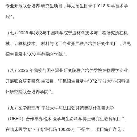
专业开展联合培养 研究生项目，详见招生目录中“018 科学技术学
院 ”。
（七）2025 年我校与中国科学院宁波材料技术与工程研究所在机
械、计算机技术、 材料与化工专业开展联合培养研究生项目，详见
招生目录中“070 科教融合学院 ”。
（八）2025 年我校与国科温州研究院联合培养学院在物理学专业
开展联合培养研究 生项目，详见招生目录中“072 宁波大学-国科温
州研究院联合培养学院 ”。
（九）医学部现有“宁波大学与法国勃艮第弗朗什孔泰大学
（UBFC）合作举办临床 医学与生命科学博士研究生教育项目 ”，
在临床医学专业（专业代码 100200）下招生， 项目简介详见：