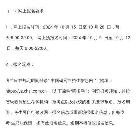
（一）网上报名要求
1 ．网上报名时间：2024 年 10 月 15 日至 10 月 28 日，每
天 9:00-22:00。 网上预报名时间：2024 年 10 月 9 日至 10 月 12
日，每天 9:00-22:00。
2 ．报名流程：
考生应在规定时间登录“ 中国研究生招生信息网 ”（网址：
https://yz.chsi.com.cn ，以 下简称“研招网 ”）浏览报考须知，并按
省级教育招生考试机构、报考点以及我校的相 关要求报名。报名期
间，考生可自行修改网上报名信息或重新填报报名信息，但每位
考 生只能保留一条有效报名信息。逾期不得修改报名信息。