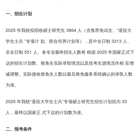
一、招生计划
2025 年我校拟招收硕士研究生 3864 人（含推荐免试生、“退役大
学生士兵 ”专项计 划、联合培养计划等），其中全日制 3313 人、
非全日制 551 人。各专业最终招生人数将 根据 2025 年国家正式下
达的招生计划数、推免生实际录取情况以及统考生源情况作相 应增
减调整。实际接收推免生人数以最后推免服务系统确认的录取人数
为准。
2025 年我校“退役大学生士兵”专项硕士研究生招生计划拟为 33
人，最终以国家正 式下达的计划数为准。
二、报考条件