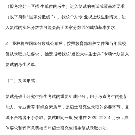
（报考地处一区招 生单位的考生）进入复试的初试成绩基本要求
（以下简称“ 国家分数线 ”）。我校个别专 业视上线生源情况，进
入复试的实际分数线可能会高于国家分数线的成绩基本要求。
2．我校将在国家分数线公布后，按照教育部相关文件和当年我校
复试录取办法要求， 确定报考我校“退役大学生士兵 ”专项计划进入
复试的考生名单。
（二）复试形式
复试是硕士研究生招生考试的重要组成部分，用于考查考生的创新
能力、专业素养 和综合素质等，是硕士研究生录取的必要环节，复
试不合格者不予录取。复试时间一般 安排在 2025 年 3-4 月份，具
体要求和程序见我校当年硕士研究生招生复试录取办法。