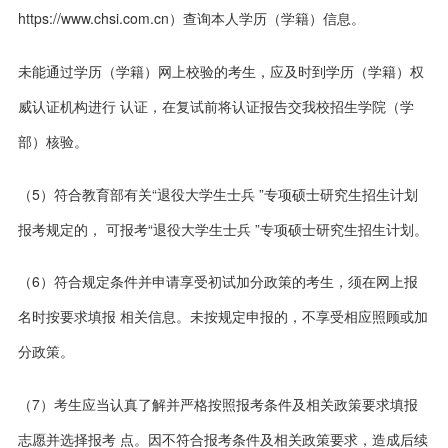
https://www.chsi.com.cn）查询本人学历（学籍）信息。
未能通过学历（学籍）网上校验的考生，应及时到学历（学籍）权
威认证机构进行 认证，在复试前将认证报告交我校招生学院（学
部）核验。
（5）符合教育部有关“退役大学生士兵 ”专项硕士研究生招生计划
报考规定的， 可报考“退役大学生士兵 ”专项硕士研究生招生计划。
（6）符合规定条件并申请享受初试加分政策的考生，须在网上报
名时按要求填报 相关信息。未按规定申报的，不享受相应照顾或加
分政策。
（7）考生应当认真了解并严格按照报考条件及相关政策要求填报
志愿并选择报考 点。因不符合报考条件及相关政策要求，造成后续