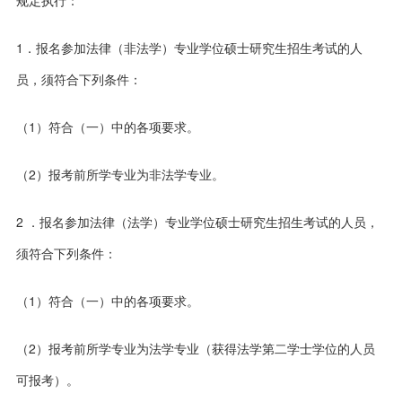
规定执行：
1．报名参加法律（非法学）专业学位硕士研究生招生考试的人
员，须符合下列条件：
（1）符合（一）中的各项要求。
（2）报考前所学专业为非法学专业。
2 ．报名参加法律（法学）专业学位硕士研究生招生考试的人员，
须符合下列条件：
（1）符合（一）中的各项要求。
（2）报考前所学专业为法学专业（获得法学第二学士学位的人员
可报考）。