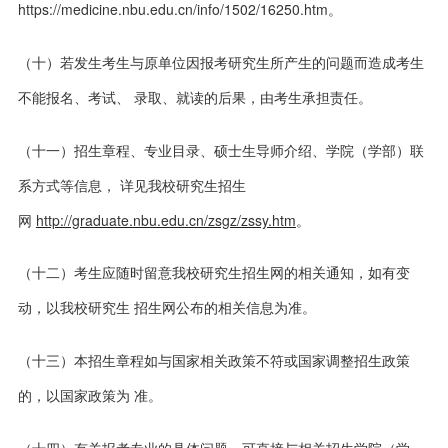
https://medicine.nbu.edu.cn/info/1502/16250.htm。
（十）若发生考生与原单位因报考研究生所产生的问题而造成考生
不能报名、考试、 录取、就读的后果，由考生承担责任。
（十一）招生章程、专业目录、硕士生导师介绍、学院（学部）联
系方式等信息， 详见我校研究生招生
网
http://graduate.nbu.edu.cn/zsgz/zssy.htm
。
（十二）考生应随时留意我校研究生招生网的相关通知，如有变
动，以我校研究生 招生网公布的相关信息为准。
（十三）本招生章程如与国家相关政策不符或国家调整招生政策
的，以国家政策为 准。