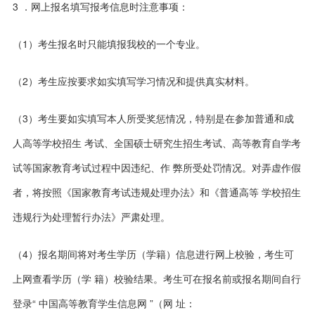
3 ．网上报名填写报考信息时注意事项：
（1）考生报名时只能填报我校的一个专业。
（2）考生应按要求如实填写学习情况和提供真实材料。
（3）考生要如实填写本人所受奖惩情况，特别是在参加普通和成
人高等学校招生 考试、全国硕士研究生招生考试、高等教育自学考
试等国家教育考试过程中因违纪、作 弊所受处罚情况。对弄虚作假
者，将按照《国家教育考试违规处理办法》和《普通高等 学校招生
违规行为处理暂行办法》严肃处理。
（4）报名期间将对考生学历（学籍）信息进行网上校验，考生可
上网查看学历（学 籍）校验结果。考生可在报名前或报名期间自行
登录“ 中国高等教育学生信息网 ”（网 址：