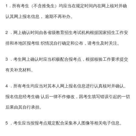
1．所有考生（不含推免生）均应当在规定时间内在网上核对并确
认其网上报名信息， 逾期不再补办。
2 ．网上确认时间由各省级教育招生考试机构根据国家招生工作安
排和本地区报考组 织情况自行确定和公布，请考生及时关注。
3 ．考生网上确认时应当积极配合报考点，根据核验工作要求提交
有关补充材料。
4 ．所有考生均应当对其本人网上报名信息进行认真核对并确认。
报名信息经考生确 认后一律不作修改，因考生填写错误引起的一切
后果由其自行承担。
5 ．考生应当按报考点规定配合采集本人图像等相关电子信息。