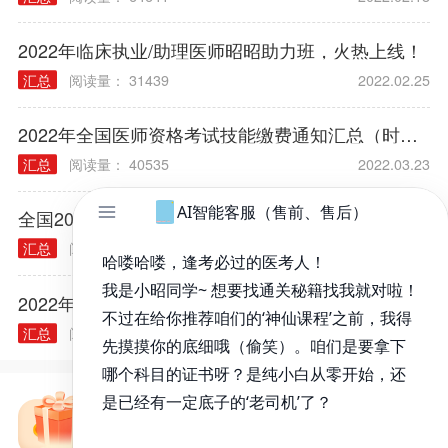
2022年临床执业/助理医师昭昭助力班，火热上线！
汇总
阅读量： 31439
2022.02.25
2022年全国医师资格考试技能缴费通知汇总（时间/方式/标准）
汇总
阅读量： 40535
2022.03.23
全国2022年医师资格报考材料及审核方式公告汇总（各考区）
汇总
阅读量： 38839
2022.01.04
2022年医师资格考试报名规定常见问题汇总
汇总
阅读量： 40314
2021.12.03
免费备考资料包