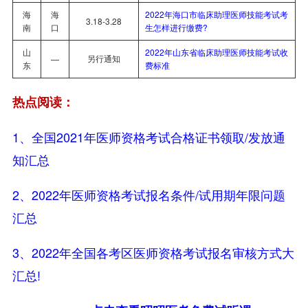
海
海
2022年海口市临床助理医师技能考试考
3.18-3.28
南
口
生怎样进行缴费?
山
2022年山东省临床助理医师技能考试收
另行通知
—
东
费标准
热点阅读：
1、全国2021年医师资格考试合格证书领取/发放通
知汇总
2、2022年医师资格考试报名条件/试用期年限问题
汇总
3、2022年全国各考区医师资格考试报名审核方式大
汇总!