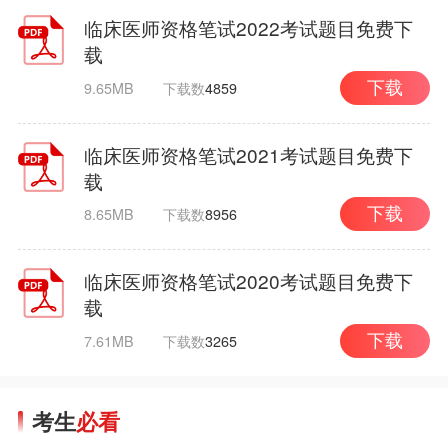
临床医师资格笔试2022考试题目免费下
载
9.65MB
下载数
4859
下载
临床医师资格笔试2021考试题目免费下
载
8.65MB
下载数
8956
下载
临床医师资格笔试2020考试题目免费下
载
7.61MB
下载数
3265
下载
考生
必看