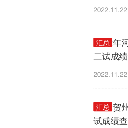
2022.11.22
2022
汇总
二试成绩
2022.11.22
2022
汇总
试成绩查