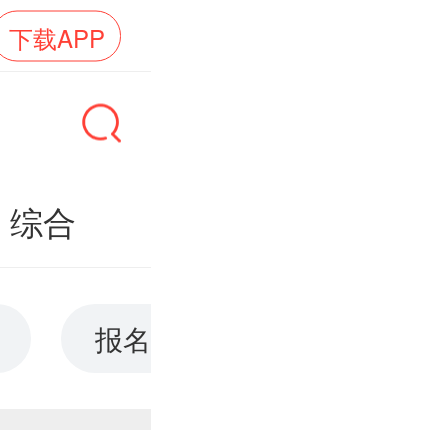
下载APP
综合
报名入口
现场确认