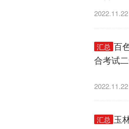
2022.11.22
2022
汇总
合考试二
2022.11.22
2022
汇总