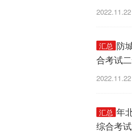
2022.11.22
2022
汇总
合考试二
2022.11.22
2022
汇总
综合考试