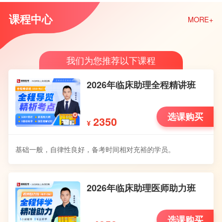
课程中心
MORE+
我们为您推荐以下课程
2026年临床助理全程精讲班
选课购买
2350
¥
基础一般，自律性良好，备考时间相对充裕的学员。
2026年临床助理医师助力班
选课购买