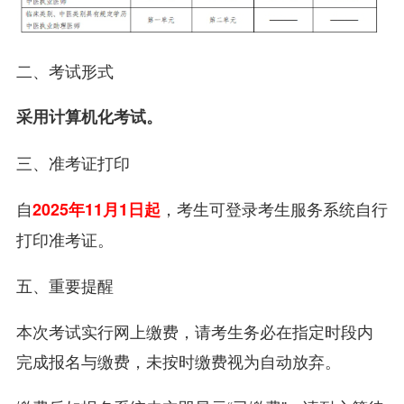
二、考试形式
采用计算机化考试。
三、准考证打印
自
，考生可登录考生服务系统自行
2025年11月1日起
打印准考证。
五、重要提醒
本次考试实行网上缴费，请考生务必在指定时段内
完成报名与缴费，未按时缴费视为自动放弃。