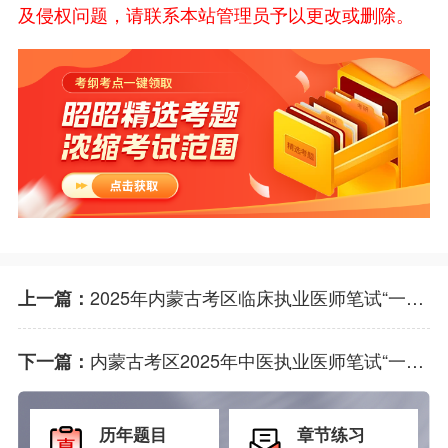
及侵权问题，请联系本站管理员予以更改或删除。
2025年内蒙古考区临床执业医师笔试“一年两试”第二试，现已进入倒计时阶段，考试将于近期举行。
上一篇：
内蒙古考区2025年中医执业医师笔试“一年两试”第二试，马上就要开始啦。
下一篇：
历年题目
章节练习