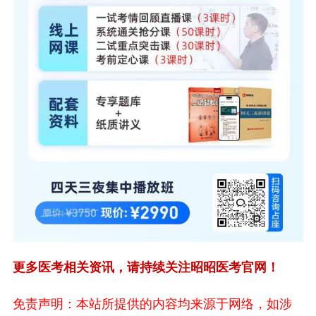
更多医考相关资讯，请持续关注昭昭医考官网！
免责声明：本站所提供的内容均来源于网络，如涉