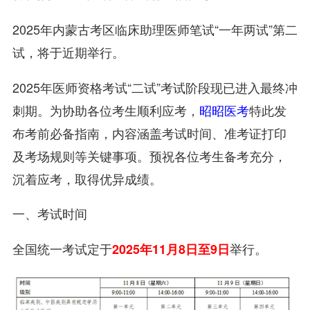
2025年内蒙古考区临床助理医师笔试“一年两试”第二
试，将于近期举行。
2025年医师资格考试“二试”考试阶段现已进入最终冲
刺期。为协助各位考生顺利应考，
昭昭医考
特此发
布考前必备指南，内容涵盖考试时间、准考证打印
及考场规则等关键事项。预祝各位考生备考充分，
沉着应考，取得优异成绩。
一、考试时间
全国统一考试定于
举行。
2025年11月8日至9日