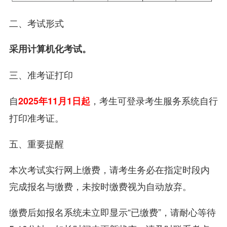
二、考试形式
采用计算机化考试。
三、准考证打印
自
，考生可登录考生服务系统自行
2025年11月1日起
打印准考证。
五、重要提醒
本次考试实行网上缴费，请考生务必在指定时段内
完成报名与缴费，未按时缴费视为自动放弃。
缴费后如报名系统未立即显示“已缴费”，请耐心等待