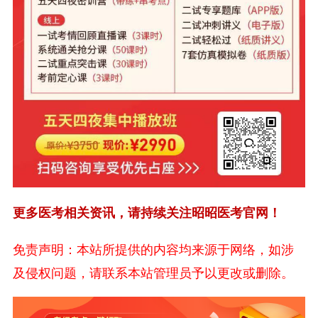
更多医考相关资讯，请持续关注昭昭医考官网！
免责声明：本站所提供的内容均来源于网络，如涉
及侵权问题，请联系本站管理员予以更改或删除。