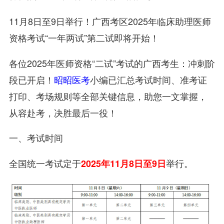
11月8日至9日举行！广西考区2025年临床助理医师
资格考试“一年两试”第二试即将开始！
各位2025年医师资格“二试”考试的广西考生：冲刺阶
段已开启！
昭昭医考
小编已汇总考试时间、准考证
打印、考场规则等全部关键信息，助您一文掌握，
从容赴考，决胜最后一役！
一、考试时间
全国统一考试定于
举行。
2025年11月8日至9日