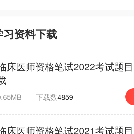
学习资料下载
临床医师资格笔试2022考试题
载
9.65MB
下载数
4859
临床医师资格笔试2021考试题