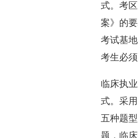
式。考区
案》的要
考试基地
考生必须
临床执业
式。采用
五种题型
题，临床