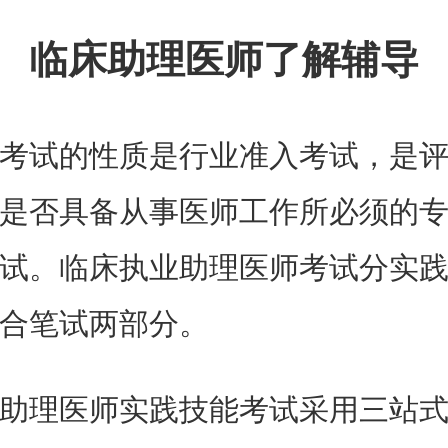
临床助理医师了解辅导
考试的性质是行业准入考试，是
是否具备从事医师工作所必须的
试。临床执业助理医师考试分实
合笔试两部分。
助理医师实践技能考试采用三站