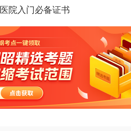
医院入门必备证书