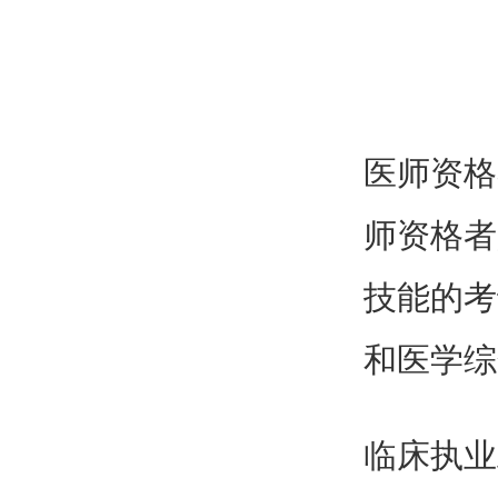
医师资格
师资格者
技能的考
和医学综
临床执业