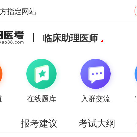
方指定网站
临床助理医师
道
在线题库
入群交流
报考建议
考试大纲