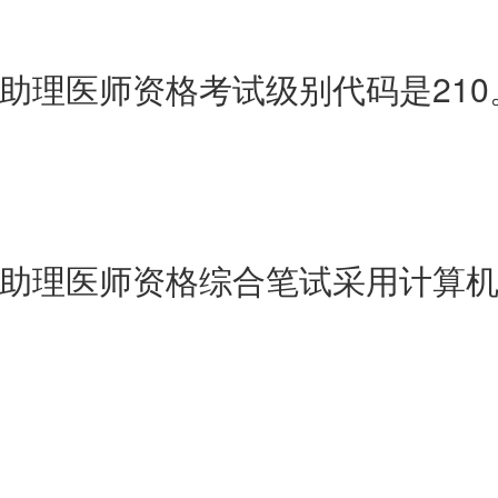
助理医师资格考试级别代码是210
助理医师资格综合笔试采用计算