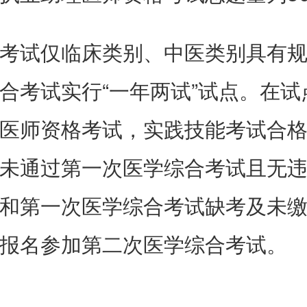
考试仅临床类别、中医类别具有
合考试实行“一年两试”试点。在试
医师资格考试，实践技能考试合
未通过第一次医学综合考试且无
和第一次医学综合考试缺考及未
报名参加第二次医学综合考试。