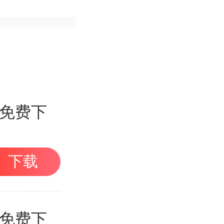
目免费下
下载
目免费下