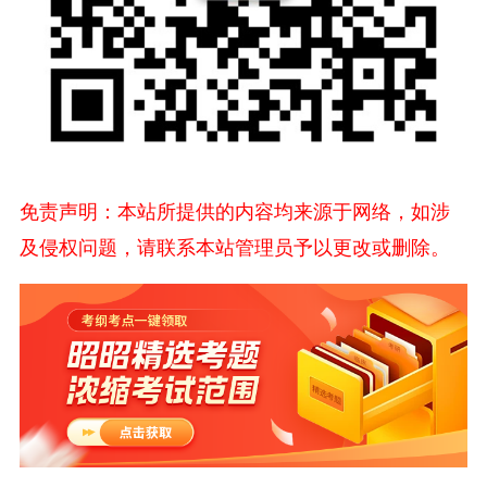
免责声明：本站所提供的内容均来源于网络，如涉
及侵权问题，请联系本站管理员予以更改或删除。