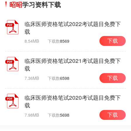
昭昭
学习资料下载
临床医师资格笔试2022考试题目免费下
载
8.54MB
下载数
8569
下载
临床医师资格笔试2021考试题目免费下
载
7.36MB
下载数
6598
下载
临床医师资格笔试2020考试题目免费下
载
7.98MB
下载数
5698
下载