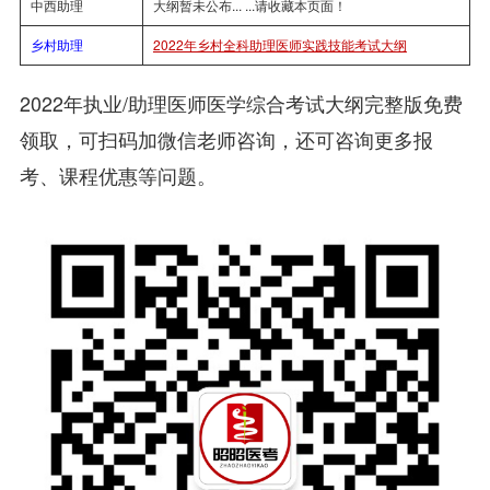
中西助理
大纲暂未公布... ...请收藏本页面！
乡村助理
2022年乡村全科助理医师实践技能考试大纲
2022年执业/助理医师医学综合考试大纲完整版免费
领取，可扫码加微信老师咨询，还可咨询更多报
考、课程优惠等问题。