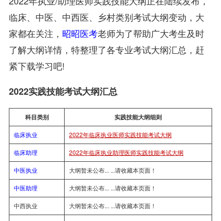
2022年执业/助理医师实践技能大纲正在陆续发布，
临床、中医、中西医、乡村类别考试大纲变动，大
家都在关注，
昭昭医考
老师为了帮助广大考生及时
了解大纲详情，特整理了各专业考试大纲汇总，赶
紧下载学习吧!
2022实践技能考试大纲汇总
科目类别
实践技能大纲细则
临床执业
2022年临床执业医师实践技能考试大纲
临床助理
2022年临床执业助理医师实践技能考试大纲
中医执业
大纲暂未公布... ...请收藏本页面！
中医助理
大纲暂未公布... ...请收藏本页面！
中西执业
大纲暂未公布... ...请收藏本页面！