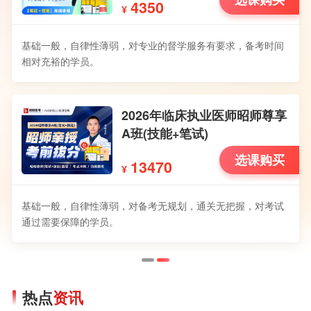
4350
¥
基础一般，自律性薄弱，对专业的督学服务有要求，备考时间
相对充裕的学员。
2026年临床执业医师昭师尊享
A班(技能+笔试)
选课购买
13470
¥
基础一般，自律性薄弱，对备考无规划，通关无把握，对考试
通过需要保障的学员。
热点
资讯