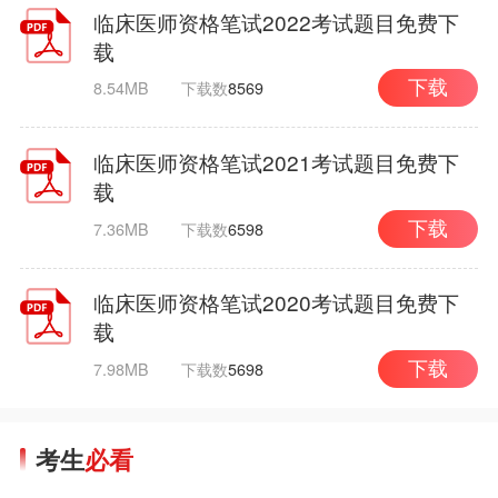
临床医师资格笔试2022考试题目免费下
载
8.54MB
下载数
8569
下载
临床医师资格笔试2021考试题目免费下
载
7.36MB
下载数
6598
下载
临床医师资格笔试2020考试题目免费下
载
7.98MB
下载数
5698
下载
考生
必看