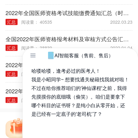
2022年全国医师资格考试技能缴费通知汇总（时间/方式/标准）
汇总
阅读量： 40535
2022.03.23
全国2022年医师资格报考材料及审核方式公告汇总（各考区）
汇总
阅读量： 38839
2022.01.04
2022年医师资格考试报名规定常见问题汇总
汇总
阅读量： 40314
2021.12.03
2022年各类执业/助理医师实践技能大纲汇总
汇总
阅读量： 40240
2021.11.30
免费备考资料包