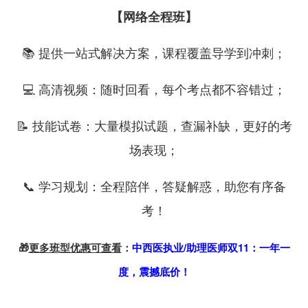
【网络全程班】
📚 提供一站式解决方案，课程覆盖导学到冲刺；
💻 高清视频：随时回看，每个考点都不容错过；
📝 技能试卷：大量模拟试题，查漏补缺，更好的考
场表现；
📞 学习规划：全程陪伴，答疑解惑，助您有序备
考！
🎁
更多班型优惠可查看
：
中西医执业/助理医师双11：一年一
度，震撼底价！
———————————————————————