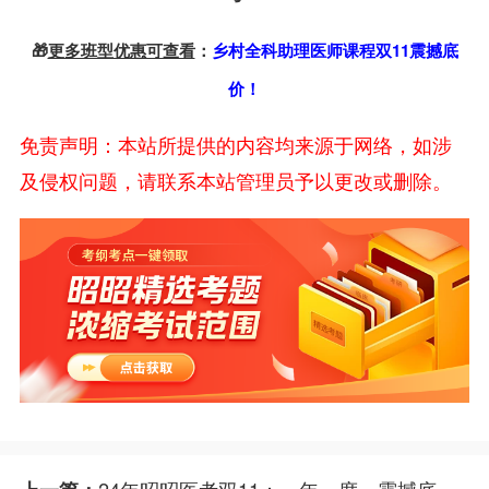
🎁
更多班型优惠可查看
：
乡村全科助理医师课程双11震撼底
价！
免责声明：本站所提供的内容均来源于网络，如涉
及侵权问题，请联系本站管理员予以更改或删除。