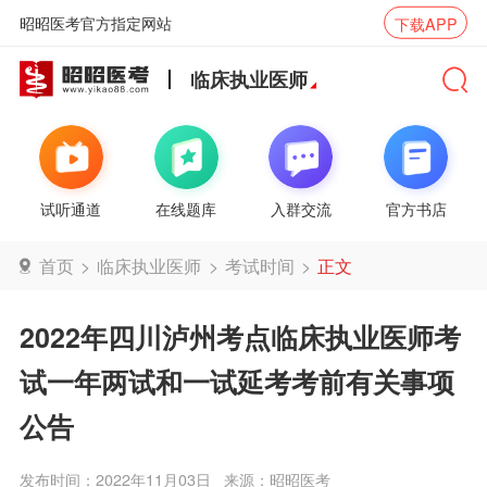
昭昭医考官方指定网站
下载APP
临床执业医师
试听通道
在线题库
入群交流
官方书店
首页
>
临床执业医师
>
考试时间
>
正文
2022年四川泸州考点临床执业医师考
试一年两试和一试延考考前有关事项
公告
发布时间：2022年11月03日
来源：昭昭医考