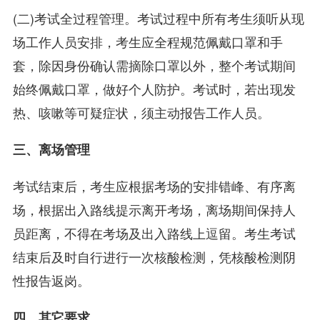
(二)考试全过程管理。考试过程中所有考生须听从现
场工作人员安排，考生应全程规范佩戴口罩和手
套，除因身份确认需摘除口罩以外，整个考试期间
始终佩戴口罩，做好个人防护。考试时，若出现发
热、咳嗽等可疑症状，须主动报告工作人员。
三、离场管理
考试结束后，考生应根据考场的安排错峰、有序离
场，根据出入路线提示离开考场，离场期间保持人
员距离，不得在考场及出入路线上逗留。考生考试
结束后及时自行进行一次核酸检测，凭核酸检测阴
性报告返岗。
四、其它要求