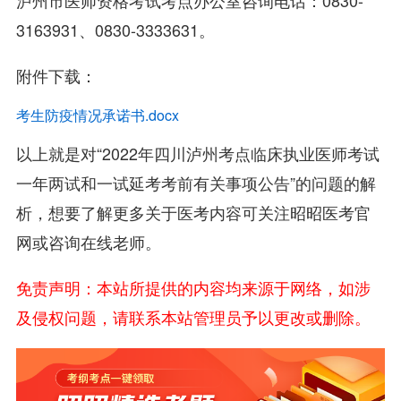
泸州市医师资格考试考点办公室咨询电话：0830-
3163931、0830-3333631。
附件下载：
考生防疫情况承诺书.docx
以上就是对“2022年四川泸州考点临床执业医师考试
一年两试和一试延考考前有关事项公告”的问题的解
析，想要了解更多关于医考内容可关注昭昭医考官
网或咨询在线老师。
免责声明：本站所提供的内容均来源于网络，如涉
及侵权问题，请联系本站管理员予以更改或删除。