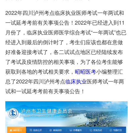
2022年四川泸州考点临床执业医师考试一年两试和
一试延考考前有关事项公告！2022年已经进入到11
月份了，临床执业医师医学综合考试“一年两试”也已
经进入到最后的倒计时了，考生们应该也都在意做
好准备迎接考试了，各二试试点地区已经陆续发布
了考试及疫情防控的相关事项，为了各位考生能够
获取到各地的考试相关要求，
昭昭医考
小编整理汇
总了2022年四川泸州考点
临床执业
医师考试一年两
试和一试延考考前有关事项公告！