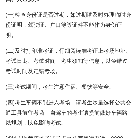
(一)检查身份证是否过期，如过期请及时办理临时身
份证明，驾驶证、户口簿等证件不能作为身份证
明。
(二)及时打印准考证，仔细阅读准考证上考场地址、
考试日期、考试时间、考生须知等信息，以免错过
考试时间及走错考场。
(三)考试期间，考生注意住宿、餐饮等安全。
(四)考生车辆不能进入考场，请考生尽量选择公共交
通工具前往考场。自驾车的考生请提前做好车辆路
线规划，以免影响考试。