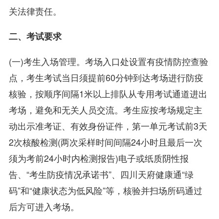
关法律责任。
二、考试要求
(一)考生入场管理。考场入口处设置有疫情防控查验
点，考生考试当日须提前60分钟到达考场进行防疫
核验，按顺序间隔1米以上排队从专用考试通道进出
考场，避免和无关人员交流。考生应按考场规定主
动出示准考证、有效身份证件，第一单元考试前3天
2次核酸检测(两次采样时间间隔24小时且最后一次
须为考前24小时内检测报告)电子或纸质阴性报
告、“考生防疫情况承诺书”、四川天府健康通“绿
码”和“健康状态为低风险”等，核验并扫场所码通过
后方可进入考场。