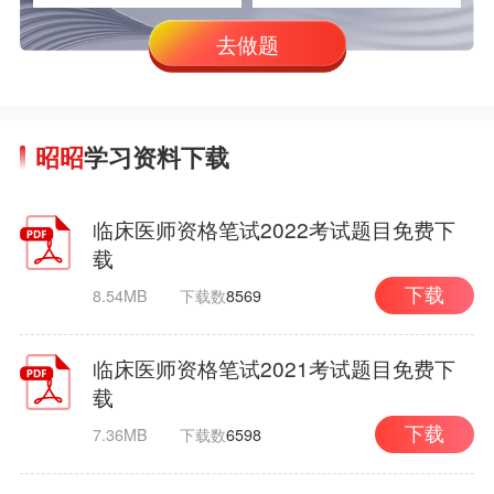
去做题
昭昭
学习资料下载
临床医师资格笔试2022考试题目免费下
载
8.54MB
下载数
8569
下载
临床医师资格笔试2021考试题目免费下
载
7.36MB
下载数
6598
下载