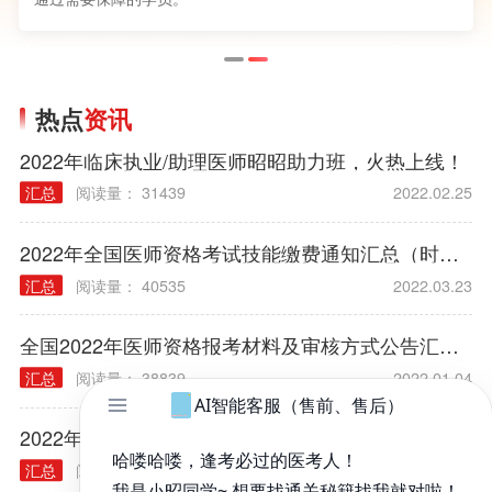
热点
资讯
2022年临床执业/助理医师昭昭助力班，火热上线！
汇总
阅读量： 31439
2022.02.25
2022年全国医师资格考试技能缴费通知汇总（时间/方式/标准）
汇总
阅读量： 40535
2022.03.23
全国2022年医师资格报考材料及审核方式公告汇总（各考区）
汇总
阅读量： 38839
2022.01.04
2022年医师资格考试报名规定常见问题汇总
汇总
阅读量： 40314
2021.12.03