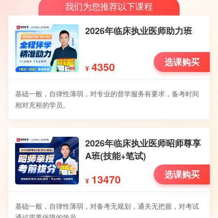
我们为您推荐以下课程
2026年临床执业医师助力班
选课购买
4350
¥
基础一般，自律性薄弱，对专业的督学服务有要求，备考时间
相对充裕的学员。
2026年临床执业医师昭师尊享
A班(技能+笔试)
选课购买
13470
¥
基础一般，自律性薄弱，对备考无规划，通关无把握，对考试
通过需要保障的学员。