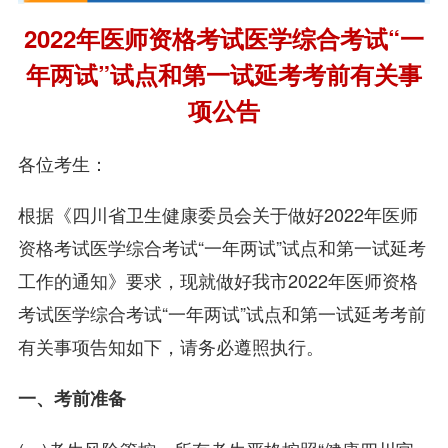
2022年医师资格考试医学综合考试“一
年两试”试点和第一试延考考前有关事
项公告
各位考生：
根据《四川省卫生健康委员会关于做好2022年医师
资格考试医学综合考试“一年两试”试点和第一试延考
工作的通知》要求，现就做好我市2022年医师资格
考试医学综合考试“一年两试”试点和第一试延考考前
有关事项告知如下，请务必遵照执行。
一、考前准备