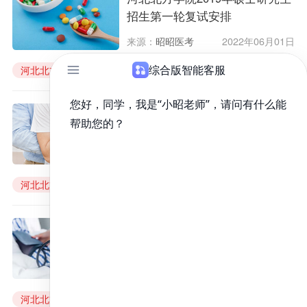
招生第一轮复试安排
来源：
昭昭医考
2022年06月01日
河北北方学院
第一轮复试
河北北方学院2019年第一轮调剂
系统开闭时间
来源：
昭昭医考
2022年06月01日
河北北方学院
第一轮调剂系统
河北北方学院2019年研究生复试
临床医学硕士、中医硕士专业学
位技能考核项目说明
来源：
昭昭医考
2022年06月01日
河北北方学院
临床医学硕士复试