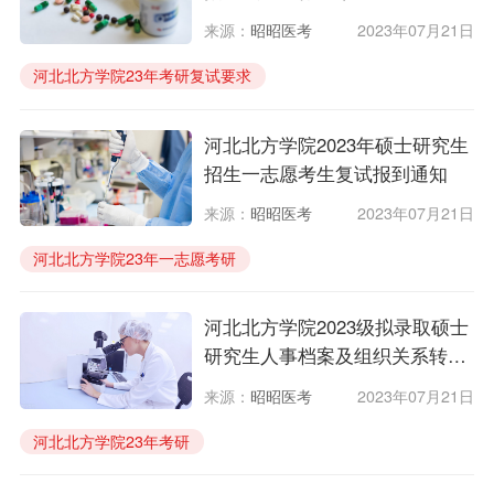
来源：
昭昭医考
2023年07月21日
河北北方学院23年考研复试要求
2023年河北北方学院研究生准考证
河北北方学院临床考研调剂办法
河北北方学院2023年硕士研究生
招生一志愿考生复试报到通知
来源：
昭昭医考
2023年07月21日
河北北方学院23年一志愿考研
2023年河北北方学院研究生复试
河北北方学院临床考研
河北北方学院2023级拟录取硕士
研究生人事档案及组织关系转接
的通知
来源：
昭昭医考
2023年07月21日
河北北方学院23年考研
2023年河北北方学院研究生人事档案
河北北方学院临床考研