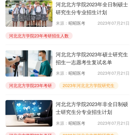
河北北方学院2023年全日制硕士
研究生分专业招生计划
来源：
昭昭医考
2023年07月21日
河北北方学院23年考研招生人数
2023年河北北方学院全日制研究生
河北北方学院临床考研招生计划
河北北方学院2023年硕士研究生
招生一志愿考生复试名单
来源：
昭昭医考
2023年07月21日
河北北方学院23年考研
2023年河北北方学院研究生
河北北方学院临床考研
河北北方学院2023年非全日制硕
士研究生分专业招生计划
来源：
昭昭医考
2023年07月21日