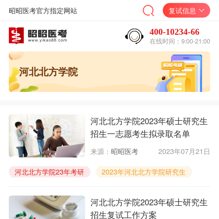
昭昭医考官方指定网站
复试信息
400-10234-66
在线时间：9:00-21:00
河北北方学院
河北北方学院2023年硕士研究生
招生一志愿考生拟录取名单
来源：
昭昭医考
2023年07月21日
河北北方学院23年考研
2023年河北北方学院研究生
河北北方学院临床考研
河北北方学院2023年硕士研究生
招生复试工作方案