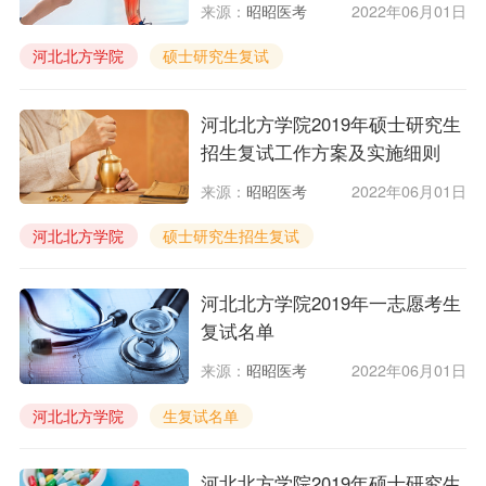
来源：
昭昭医考
2022年06月01日
河北北方学院
硕士研究生复试
河北北方学院2019年硕士研究生
招生复试工作方案及实施细则
来源：
昭昭医考
2022年06月01日
河北北方学院
硕士研究生招生复试
河北北方学院2019年一志愿考生
复试名单
来源：
昭昭医考
2022年06月01日
河北北方学院
生复试名单
河北北方学院2019年硕士研究生