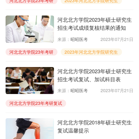
河北北方学院23年考研
2023年河北北方学院研究生
河北北方学院临床考研
河北北方学院2023年硕士研究生
招生考试成绩复核结果的通知
来源：
昭昭医考
2023年07月21日
河北北方学院23年考研
2023年河北北方学院研究生
河北北方学院临床考研
河北北方学院2023年硕士研究生
招生考试复试、加试科目表
来源：
昭昭医考
2023年07月21日
河北北方学院23年考研复试
2023年河北北方学院研究生复试
河北北方学院临床考研加试科目
河北北方学院2018年硕士研究生
复试温馨提示