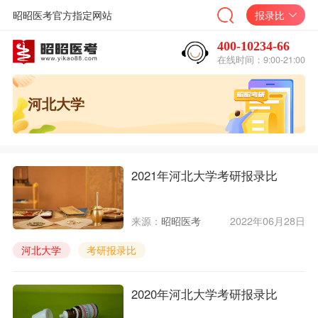
昭昭医考官方指定网站
报录比
400-10234-66
在线时间：9:00-21:00
河北大学
2021年河北大学考研报录比
来源：
昭昭医考
2022年06月28日
河北大学
考研报录比
2020年河北大学考研报录比