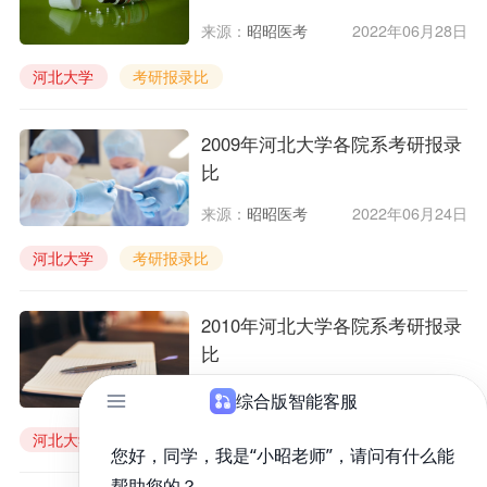
来源：
昭昭医考
2022年06月28日
河北大学
考研报录比
2009年河北大学各院系考研报录
比
来源：
昭昭医考
2022年06月24日
河北大学
考研报录比
2010年河北大学各院系考研报录
比
来源：
昭昭医考
2022年06月24日
河北大学
报录比