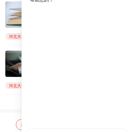
2011年河北大学各院系考研报录
比
来源：
昭昭医考
2022年06月24日
河北大学
报录比
2012年河北大学各院系考研报录
比
来源：
昭昭医考
2022年06月24日
河北大学
报录比
网站首页
海量题库
免费题库