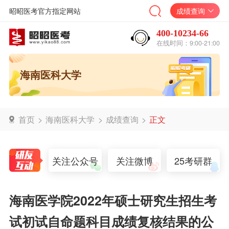
昭昭医考官方指定网站
成绩查询
400-10234-66
在线时间：9:00-21:00
海南医科大学
首页
>
海南医科大学
>
成绩查询
>
正文
关注公众号
关注微博
25考研群
海南医学院2022年硕士研究生招生考
试初试自命题科目成绩复核结果的公