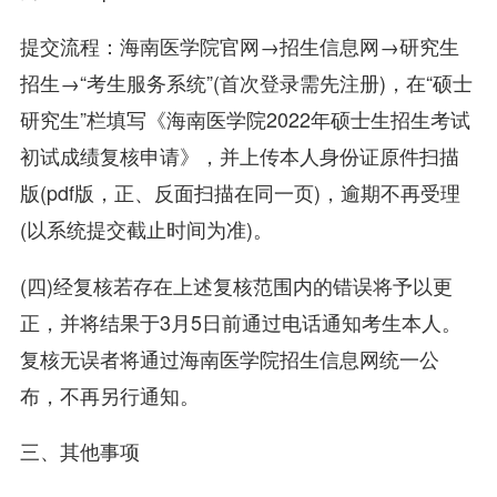
提交流程：海南医学院官网→招生信息网→研究生
招生→“考生服务系统”(首次登录需先注册)，在“硕士
研究生”栏填写《海南医学院2022年硕士生招生考试
初试成绩复核申请》，并上传本人身份证原件扫描
版(pdf版，正、反面扫描在同一页)，逾期不再受理
(以系统提交截止时间为准)。
(四)经复核若存在上述复核范围内的错误将予以更
正，并将结果于3月5日前通过电话通知考生本人。
复核无误者将通过海南医学院招生信息网统一公
布，不再另行通知。
三、其他事项