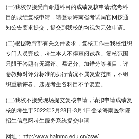
(一)我校仅接受自命题科目的成绩复核申请;统考科
目的成绩复核申请，请登录海南省考试局官网按通
知公告要求提交，提交到我校的均视为无效申请。
(二)根据教育部有关文件要求，复核工作由我校组织
专门人员完成，考生本人不得查阅试卷。复核范围
只限于答题有无漏评、漏记分、加错分等项目，评
卷教师对评分标准的执行情况不属复查范围，不组
织重新评卷。违规考生各科目不予复查。
(三)我校不接受现场提交复核申请，请拟申请成绩复
核的考生于2022年2月28日-3月1日登录海南医学院
招生信息网考生服务系统提交申请。
网址：http://www.hainmc.edu.cn/zsw/