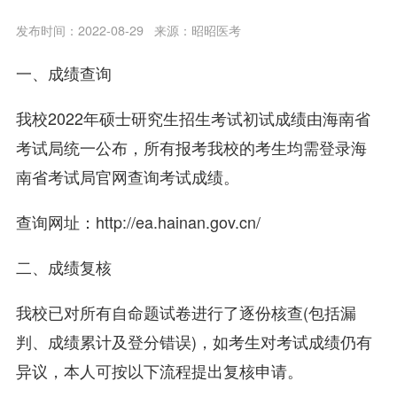
发布时间：2022-08-29
来源：昭昭医考
一、成绩查询
我校2022年硕士研究生招生考试初试成绩由海南省
考试局统一公布，所有报考我校的考生均需登录海
南省考试局官网查询考试成绩。
查询网址：http://ea.hainan.gov.cn/
二、成绩复核
我校已对所有自命题试卷进行了逐份核查(包括漏
判、成绩累计及登分错误)，如考生对考试成绩仍有
异议，本人可按以下流程提出复核申请。