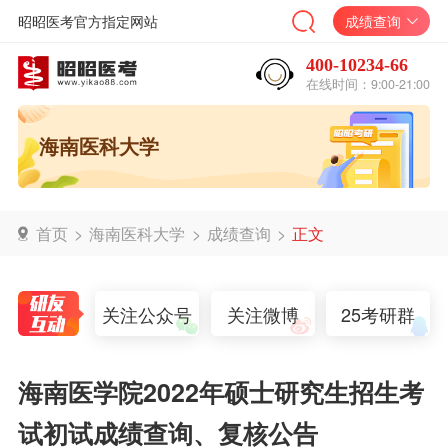
昭昭医考官方指定网站
成绩查询
400-10234-66
在线时间：9:00-21:00
海南医科大学
首页
>
海南医科大学
>
成绩查询
>
正文
关注公众号
关注微博
25考研群
海南医学院2022年硕士研究生招生考
试初试成绩查询、复核公告