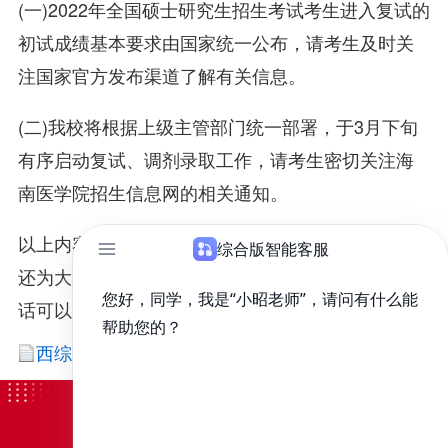
(一)2022年全国硕士研究生招生考试考生进入复试的
初试成绩基本要求由国家统一公布，请考生及时关
注国家官方发布渠道了解有关信息。
(二)我校将根据上级主管部门统一部署，于3月下旬
有序启动复试、调剂录取工作，请考生密切关注海
南医学院招生信息网的相关通知。
以上内容由昭昭医考为大家收集整理，此外，昭昭
还为大家准备了临床医学的备考资料，如果需要的
话可以点击下载附件：
西综考前考点冲刺内容总结-点睛版.pdf