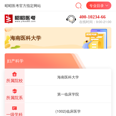
昭昭医考官方指定网站
专业目录
400-10234-66
在线时间：9:00-21:00
海南医科大学
妇产科学
海南医科大学
所属院校
第一临床学院
所属院系
(1002)临床医学
一级学科