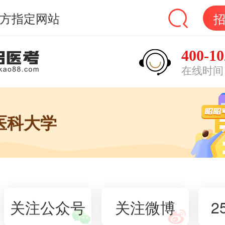
方指定网站
400-10
在线时间：9
医科大学
关注公众号
关注微博
2