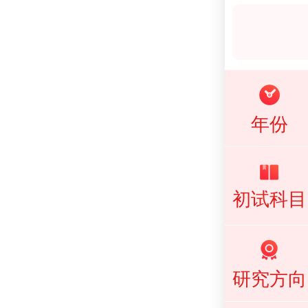
年份
初试科目
研究方向