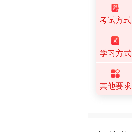
考试方式
学习方式
其他要求