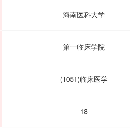
海南医科大学
第一临床学院
(1051)临床医学
18