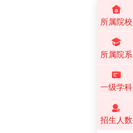
所属院校
所属院系
一级学科
招生人数