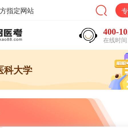
方指定网站
400-10
在线时间：9
医科大学
学