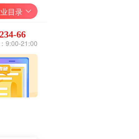
专业目录
234-66
:00-21:00