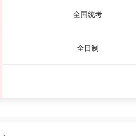
全国统考
全日制