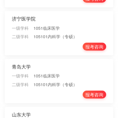
济宁医学院
一级学科
1051临床医学
二级学科
105101内科学（专硕）
报考咨询
青岛大学
一级学科
1051临床医学
二级学科
105101内科学（专硕）
报考咨询
山东大学