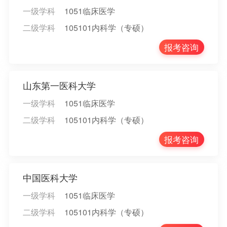
一级学科
1051临床医学
二级学科
105101内科学（专硕）
报考咨询
山东第一医科大学
一级学科
1051临床医学
二级学科
105101内科学（专硕）
报考咨询
中国医科大学
一级学科
1051临床医学
二级学科
105101内科学（专硕）