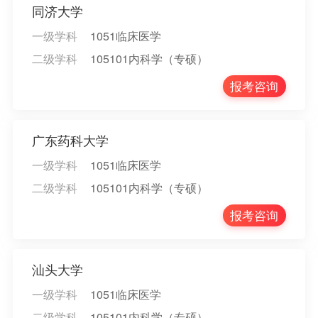
同济大学
一级学科
1051临床医学
二级学科
105101内科学（专硕）
报考咨询
广东药科大学
一级学科
1051临床医学
二级学科
105101内科学（专硕）
报考咨询
汕头大学
一级学科
1051临床医学
二级学科
105101内科学（专硕）