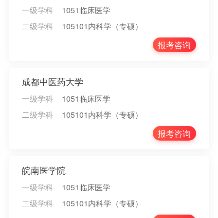
一级学科
1051临床医学
二级学科
105101内科学（专硕）
报考咨询
成都中医药大学
一级学科
1051临床医学
二级学科
105101内科学（专硕）
报考咨询
皖南医学院
一级学科
1051临床医学
二级学科
105101内科学（专硕）