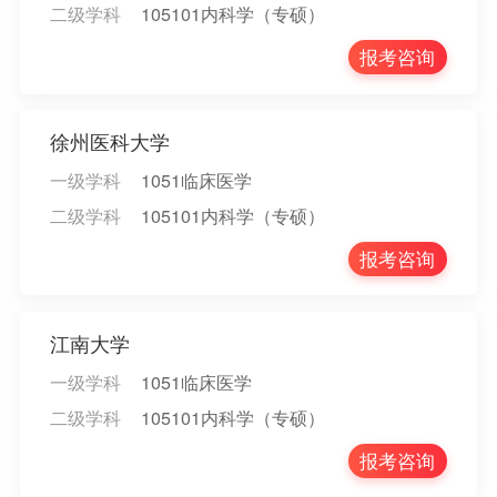
二级学科
105101内科学（专硕）
报考咨询
徐州医科大学
一级学科
1051临床医学
二级学科
105101内科学（专硕）
报考咨询
江南大学
一级学科
1051临床医学
二级学科
105101内科学（专硕）
报考咨询