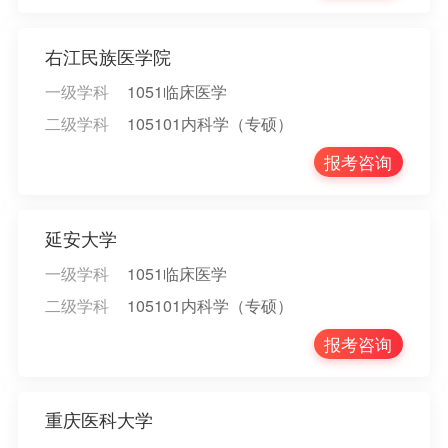
右江民族医学院
一级学科
1051临床医学
二级学科
105101内科学（专硕）
报考咨询
延安大学
一级学科
1051临床医学
二级学科
105101内科学（专硕）
报考咨询
重庆医科大学