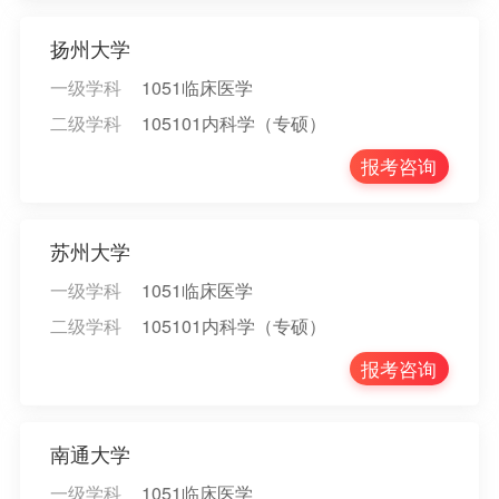
扬州大学
一级学科
1051临床医学
二级学科
105101内科学（专硕）
报考咨询
苏州大学
一级学科
1051临床医学
二级学科
105101内科学（专硕）
报考咨询
南通大学
一级学科
1051临床医学