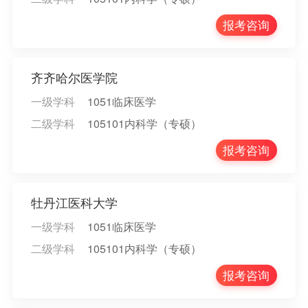
报考咨询
齐齐哈尔医学院
一级学科
1051临床医学
二级学科
105101内科学（专硕）
报考咨询
牡丹江医科大学
一级学科
1051临床医学
二级学科
105101内科学（专硕）
报考咨询