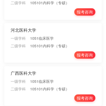
二级学科
105101内科学（专硕）
报考咨询
河北医科大学
一级学科
1051临床医学
二级学科
105101内科学（专硕）
报考咨询
广西医科大学
一级学科
1051临床医学
二级学科
105101内科学（专硕）
报考咨询