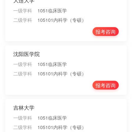
大连大学
一级学科
1051临床医学
二级学科
105101内科学（专硕）
报考咨询
沈阳医学院
一级学科
1051临床医学
二级学科
105101内科学（专硕）
报考咨询
吉林大学
一级学科
1051临床医学
二级学科
105101内科学（专硕）