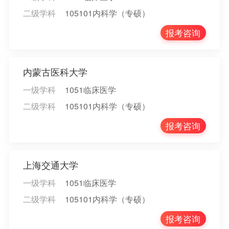
二级学科
105101内科学（专硕）
报考咨询
内蒙古医科大学
一级学科
1051临床医学
二级学科
105101内科学（专硕）
报考咨询
上海交通大学
一级学科
1051临床医学
二级学科
105101内科学（专硕）
报考咨询