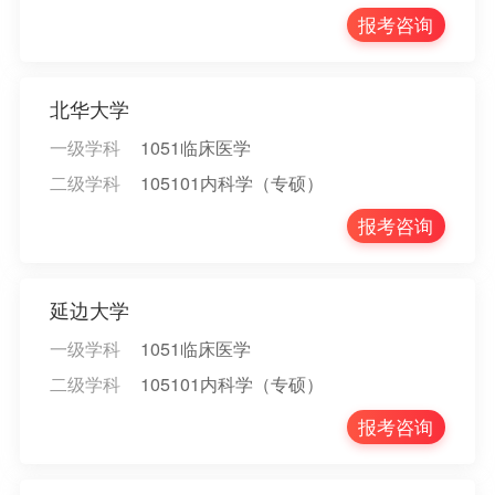
报考咨询
北华大学
一级学科
1051临床医学
二级学科
105101内科学（专硕）
报考咨询
延边大学
一级学科
1051临床医学
二级学科
105101内科学（专硕）
报考咨询