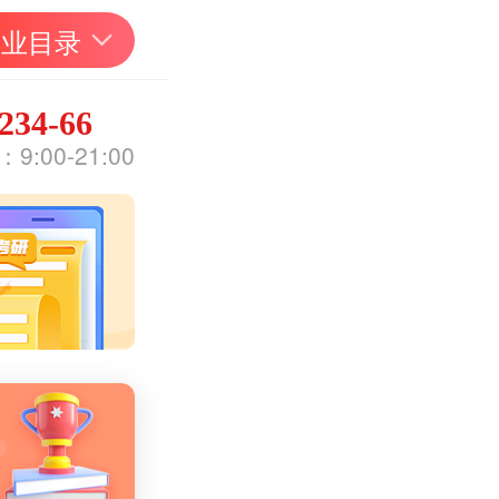
专业目录
234-66
:00-21:00