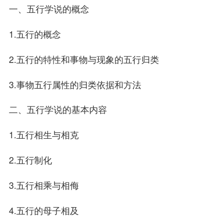
一、五行学说的概念
1.五行的概念
2.五行的特性和事物与现象的五行归类
3.事物五行属性的归类依据和方法
二、五行学说的基本内容
1.五行相生与相克
2.五行制化
3.五行相乘与相侮
4.五行的母子相及