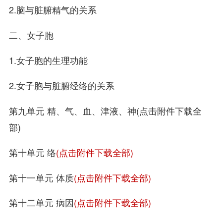
2.脑与脏腑精气的关系
二、女子胞
1.女子胞的生理功能
2.女子胞与脏腑经络的关系
第九单元 精、气、血、津液、神(点击附件下载全
部)
第十单元 络
(点击附件下载全部)
第十一单元 体质
(点击附件下载全部)
第十二单元 病因
(点击附件下载全部)