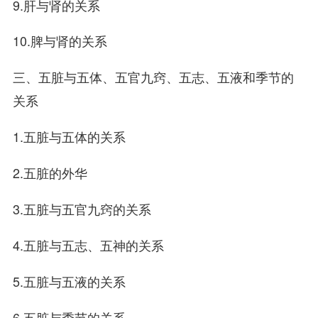
9.肝与肾的关系
10.脾与肾的关系
三、五脏与五体、五官九窍、五志、五液和季节的
关系
1.五脏与五体的关系
2.五脏的外华
3.五脏与五官九窍的关系
4.五脏与五志、五神的关系
5.五脏与五液的关系
6.五脏与季节的关系