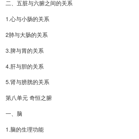
二、五脏与六腑之间的关系
1.心与小肠的关系
2肺与大肠的关系
3.脾与胃的关系
4.肝与胆的关系
5.肾与膀胱的关系
第八单元 奇恒之腑
一、脑
1.脑的生理功能