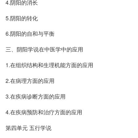
4.阴阳的消长
5.阴阳的转化
6.阴阳的自和与平衡
三、阴阳学说在中医学中的应用
1.在组织结构和生理机能方面的应用
2.在病理方面的应用
3.在疾病诊断方面的应用
4.在疾病预防和治疗方面的应用
第四单元 五行学说