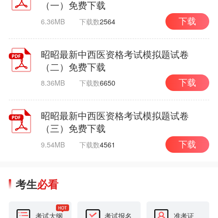
（一）免费下载
6.36MB
下载数
2564
下载
昭昭最新中西医资格考试模拟题试卷
（二）免费下载
8.36MB
下载数
6650
下载
昭昭最新中西医资格考试模拟题试卷
（三）免费下载
9.54MB
下载数
4561
下载
考生
必看
考试大纲
考试报名
准考证