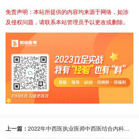
免责声明：本站所提供的内容均来源于网络，如涉
及侵权问题，请联系本站管理员予以更改或删除。
2022年中西医执业医师中西医结合内科学考试大纲
上一篇：