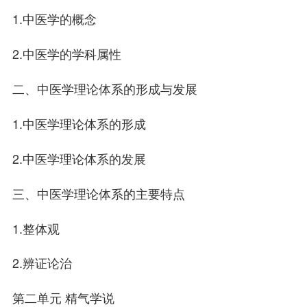
1.中医学的概念
2.中医学的学科属性
二、中医学理论体系的形成与发展
1.中医学理论体系的形成
2.中医学理论体系的发展
三、中医学理论体系的主要特点
1.整体观
2.辨证论治
第二单元 精气学说