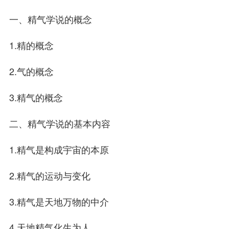
一、精气学说的概念
1.精的概念
2.气的概念
3.精气的概念
二、精气学说的基本内容
1.精气是构成宇宙的本原
2.精气的运动与变化
3.精气是天地万物的中介
4.天地精气化生为人