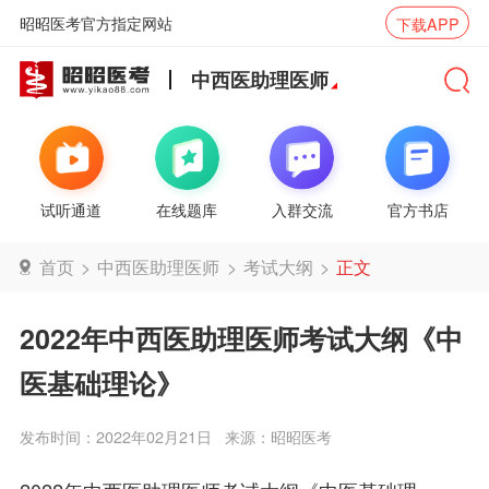
昭昭医考官方指定网站
下载APP
中西医助理医师
试听通道
在线题库
入群交流
官方书店
首页
>
中西医助理医师
>
考试大纲
>
正文
2022年中西医助理医师考试大纲《中
医基础理论》
发布时间：2022年02月21日
来源：昭昭医考