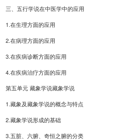
三、五行学说在中医学中的应用
1.在生理方面的应用
2.在病理方面的应用
3.在疾病诊断方面的应用
4.在疾病治疗方面的应用
第五单元 藏象学说藏象学说
1.藏象及藏象学说的概念与特点
2.藏象学说形成的基础
3.五脏、六腑、奇恒之腑的分类