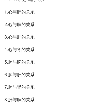
1.心与肺的关系
2.心与脾的关系
3.心与肝的关系
4.心与肾的关系
5.肺与脾的关系
6.肺与肝的关系
7.肺与肾的关系
8.肝与脾的关系