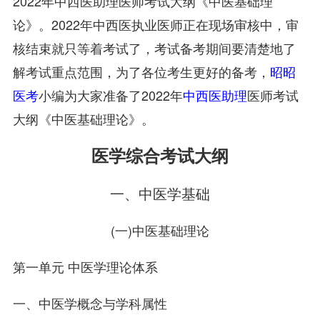
2022年中西医助理医师考试大纲《中医基础理
论》。2022年中西医执业医师正在现场审核中，审
核结束就只等着考试了，考试备考期间要清楚地了
解考试重点范围，为了各位考生更好的备考，
昭昭
医考
小编为大家准备了2022年
中西医助理
医师考试
大纲《中医基础理论》。
医学综合考试大纲
一、中医学基础
(一)中医基础理论
第一单元 中医学理论体系
一、中医学概念与学科属性