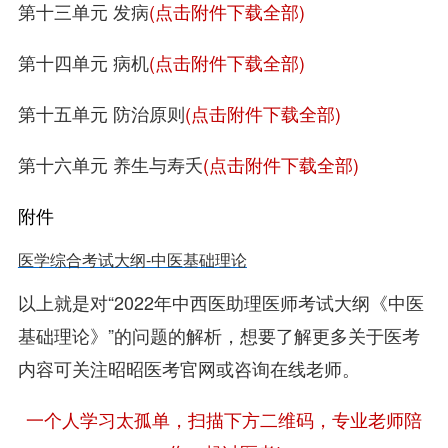
第十三单元 发病
(点击附件下载全部)
第十四单元 病机
(点击附件下载全部)
第十五单元 防治原则
(点击附件下载全部)
第十六单元 养生与寿夭
(点击附件下载全部)
附件
医学综合考试大纲-中医基础理论
以上就是对“2022年中西医助理医师考试大纲《中医
基础理论》”的问题的解析，想要了解更多关于医考
内容可关注昭昭医考官网或咨询在线老师。
一个人学习太孤单，扫描下方二维码，专业老师陪