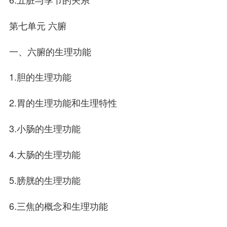
第七单元 六腑
一、六腑的生理功能
1.胆的生理功能
2.胃的生理功能和生理特性
3.小肠的生理功能
4.大肠的生理功能
5.膀胱的生理功能
6.三焦的概念和生理功能