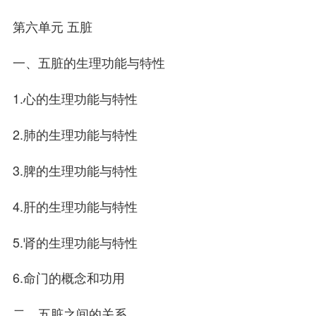
第六单元 五脏
一、五脏的生理功能与特性
1.心的生理功能与特性
2.肺的生理功能与特性
3.脾的生理功能与特性
4.肝的生理功能与特性
5.肾的生理功能与特性
6.命门的概念和功用
二、五脏之间的关系