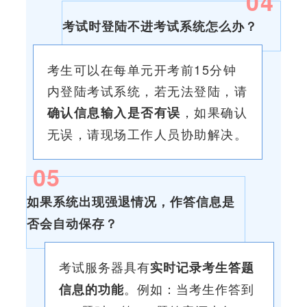
0
4
考试时登陆不进考试系统怎么办？
考生可以在每单元开考前15分钟
内登陆考试系统，若无法登陆，请
，如果确认
确认信息输入是否有误
无误，请现场工作人员协助解决。
0
5
如果系统出现强退情况，作答信息是
否会自动保存？
考试服务器具有
实时记录考生答题
。例如：当考生作答到
信息的功能