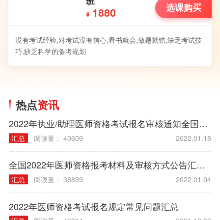
班
选课购买
1880
¥
没有考试经验,对考试没有信心,看书就会,做题就错,缺乏考试技
巧,缺乏科学的备考规划
热点
资讯
2022年执业/助理医师资格考试报名审核通知全国汇总
汇总
阅读量： 40609
2022.01.18
全国2022年医师资格报考材料及审核方式公告汇总（各考区）
汇总
阅读量： 38839
2022.01.04
2022年医师资格考试报名规定常见问题汇总