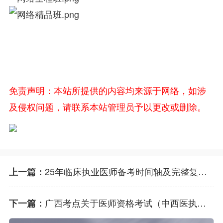
免责声明：本站所提供的内容均来源于网络，如涉
及侵权问题，请联系本站管理员予以更改或删除。
25年临床执业医师备考时间轴及完整复习方案！
上一篇：
广西考点关于医师资格考试（中西医执业医师）医学综合考试系列问答回复！
下一篇：