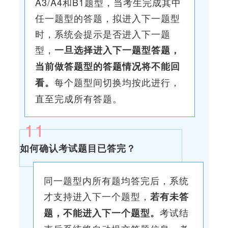
A3/A4和B1题型，当考生完成其中
任一题型的答题，拟进入下一题型
时，系统会提示是否进入下一题
型，
一旦选择进入下一题型答题，
当前做答题型的答题情况将不能回
每个题型间切换均按此进行，
看。
直至完成所有答题。
11
如何确认考试题目已答完？
同一题型内所有题均答完后，系统
才支持进入下一个题型，
若有未答
考试结
题，不能进入下一个题型。