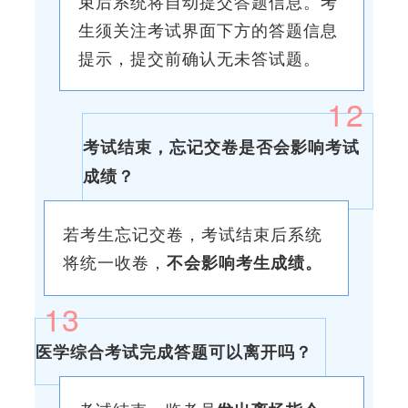
束后系统将自动提交答题信息。考
生须关注考试界面下方的答题信息
提示，提交前确认无未答试题。
12
考试结束，忘记交卷是否会影响考试
成绩？
若考生忘记交卷，考试结束后系统
将统一收卷，
不会影响考生成绩。
13
医学综合考试完成答题可以离开吗？