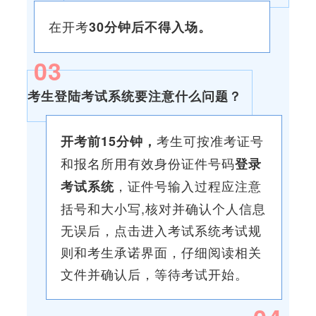
在开考
30分钟后
不得入场。
0
3
考生登陆考试系统要注意什么问题？
考生可按准考证号
开考前15分钟，
和报名所用有效身份证件号码
登录
，证件号输入过程应注意
考试系统
括号和大小写,核对并确认个人信息
无误后，点击进入考试系统考试规
则和考生承诺界面，仔细阅读相关
文件并确认后，等待考试开始。