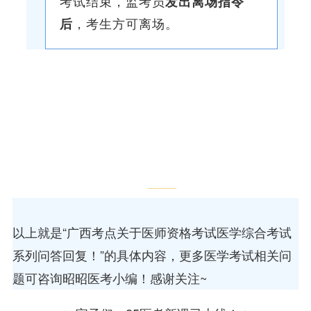
考试结束，监考员
发出离场指令
，考生方可离场。
后
以上就是“广西考点关于医师资格考试医学综合考试
系列问答回复！”的具体内容，更多医学考试相关问
题可咨询昭昭医考小编！感谢关注~