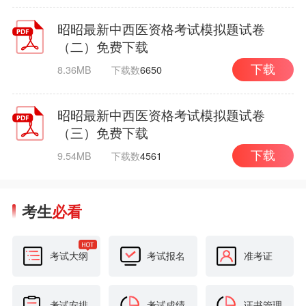
昭昭最新中西医资格考试模拟题试卷
（二）免费下载
8.36MB
下载数
6650
下载
昭昭最新中西医资格考试模拟题试卷
（三）免费下载
9.54MB
下载数
4561
下载
考生
必看
考试大纲
考试报名
准考证
考试安排
考试成绩
证书管理