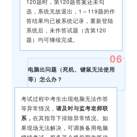
120题时，第120题答案还未勾
选，系统无故退出，1～119题的作
答结果均已被系统记录，重新登陆
系统后，未作答试题（含第120
题）均可继续完成。
0
6
电脑出问题（死机、键鼠无法使用
等）怎么办？
考试过程中考生出现电脑无法作答
等异常情况，
请及时与监考老师联
在其指导下排除异常情况。如
系，
果现场无法解决，可调换备用电脑