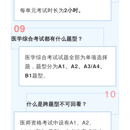
每单元考试
时长为
2小时。
0
9
医学综合考试都有什么题型？
医学综合考试试题全部为单项选择
题，题型分为
A1、A2、A3/A4、
题型。
B1
10
什么是跨题型不可回看？
医师资格考试中设有A1、A2、