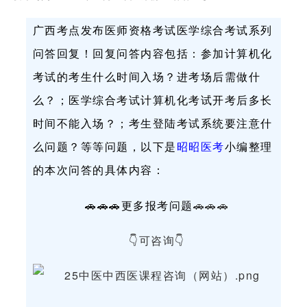
广西考点发布医师资格考试医学综合考试系列
问答回复！回复问答内容包括：参加计算机化
考试的考生什么时间入场？进考场后需做什
么？；医学综合考试计算机化考试开考后多长
时间不能入场？；考生登陆考试系统要注意什
么问题？等等问题，以下是
昭昭医考
小编整理
的本次问答的具体内容：
🚗🚗🚗更多报考问题
🚗
🚗
🚗
👇
可咨询👇