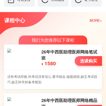
课程中心
MORE+
我们为您推荐以下课程
26年中西医助理医师网络笔试
班
选课购买
1580
¥
没有考试经验,对考试没有信心,看书就会,做题就错,缺乏考试技
巧,缺乏科学的备考规划
26年中西医助理医师网络精品