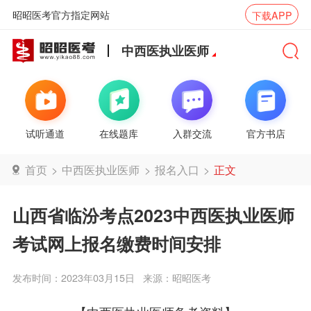
昭昭医考官方指定网站
下载APP
中西医执业医师
试听通道
在线题库
入群交流
官方书店
首页
>
中西医执业医师
>
报名入口
>
正文
山西省临汾考点2023中西医执业医师
考试网上报名缴费时间安排
发布时间：2023年03月15日
来源：昭昭医考