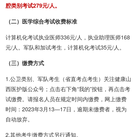
腔类别考试279元/人。
（二）医学综合考试收费标准
计算机化考试执业医师336元/人，执业助理医师168
元/人。军队和加试考生，计算机化考试35元/人。
（三）缴费方式
1.公卫类别、军队考生（省直考点考生）关注健康山
西医护版公众号；点击右下角“我的”按钮，再点击考
试缴费。请报名人员在规定时间内缴费，网上缴费
时间：2023年3月13—17日，逾期未缴费者，视为
自动放弃。
2.其他考生缴费方式另行通知。