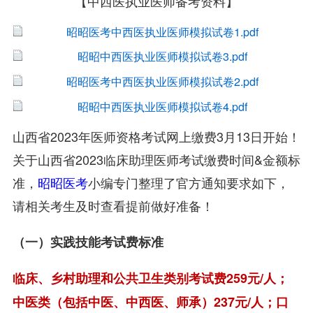
【中西医执业医师备考资料】
昭昭医考中西医执业医师模拟试卷1.pdf
昭昭中西医执业医师模拟试卷3.pdf
昭昭医考中西医执业医师模拟试卷2.pdf
昭昭中西医执业医师模拟试卷4.pdf
山西省2023年医师资格考试网上缴费3月13日开始！
关于山西省2023临床助理医师考试缴费时间&金额标
准，
昭昭医考
小编专门整理了官方通知要求如下，
请相关考生及时查看提前做好准备！
（一）实践技能考试费标准
临床、乡村助理和公共卫生类别考试费259元/人；
中医类（包括中医、中西医、师承）237元/人；口