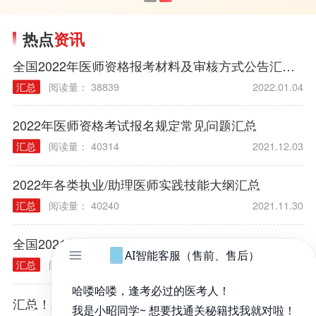
热点
资讯
全国2022年医师资格报考材料及审核方式公告汇总（各考区）
汇总
阅读量： 38839
2022.01.04
2022年医师资格考试报名规定常见问题汇总
汇总
阅读量： 40314
2021.12.03
2022年各类执业/助理医师实践技能大纲汇总
汇总
阅读量： 40240
2021.11.30
全国2021年医师资格考试合格证书领取/发放通知汇总
汇总
阅读量： 40302
2022.03.23
汇总！2022年全国医师资格考试报名点电话