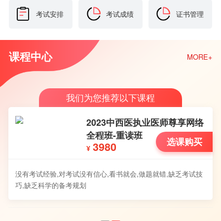
考试安排
考试成绩
证书管理
课程中心
MORE+
我们为您推荐以下课程
2023中西医执业医师尊享网络
全程班-重读班
选课购买
3980
¥
没有考试经验,对考试没有信心,看书就会,做题就错,缺乏考试技
巧,缺乏科学的备考规划