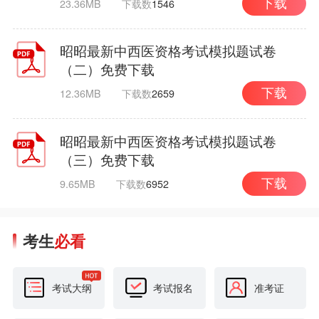
23.36MB
下载数
1546
下载
昭昭最新中西医资格考试模拟题试卷
（二）免费下载
12.36MB
下载数
2659
下载
昭昭最新中西医资格考试模拟题试卷
（三）免费下载
9.65MB
下载数
6952
下载
考生
必看
考试大纲
考试报名
准考证