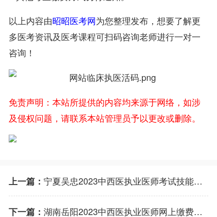
以上内容由
昭昭医考网
为您整理发布，想要了解更
多医考资讯及医考课程可扫码咨询老师进行一对一
咨询！
免责声明：本站所提供的内容均来源于网络，如涉
及侵权问题，请联系本站管理员予以更改或删除。
宁夏吴忠2023中西医执业医师考试技能缴费入口3月15日关闭！
上一篇：
湖南岳阳2023中西医执业医师网上缴费入口3月7日开通！
下一篇：