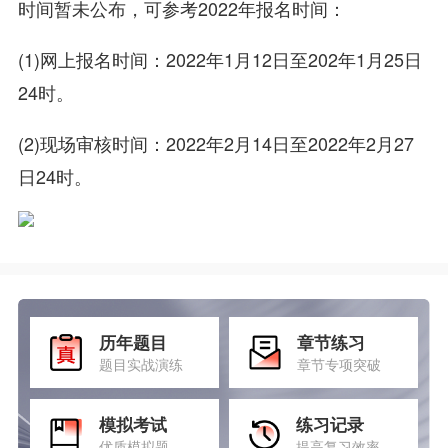
时间暂未公布，可参考2022年报名时间：
(1)网上报名时间：2022年1月12日至202年1月25日
24时。
(2)现场审核时间：2022年2月14日至2022年2月27
日24时。
历年题目
章节练习
题目实战演练
章节专项突破
模拟考试
练习记录
优质模拟题
提高复习效率