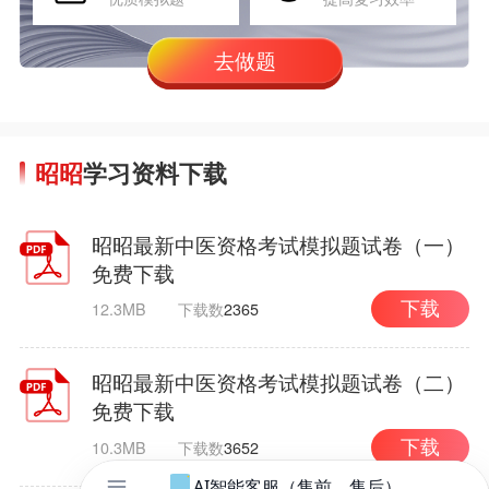
去做题
昭昭
学习资料下载
昭昭最新中医资格考试模拟题试卷（一）
免费下载
12.3MB
下载数
2365
下载
昭昭最新中医资格考试模拟题试卷（二）
免费下载
10.3MB
下载数
3652
下载