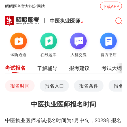
昭昭医考官方指定网站
下载APP
中医执业医师
试听通道
在线题库
入群交流
官方书店
考试报名
了解辅导
报考建议
考试大纲
报名时间
报名入口
报名条件
报名
中医执业医师报名时间
中医执业医师考试报名时间为1月中旬，2023年报名