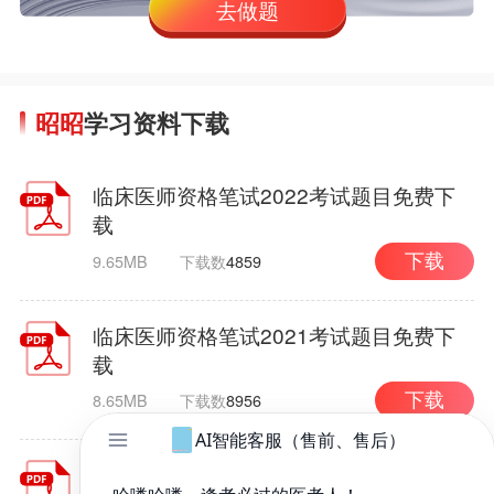
去做题
昭昭
学习资料下载
临床医师资格笔试2022考试题目免费下
载
9.65MB
下载数
4859
下载
临床医师资格笔试2021考试题目免费下
载
8.65MB
下载数
8956
下载
临床医师资格笔试2020考试题目免费下