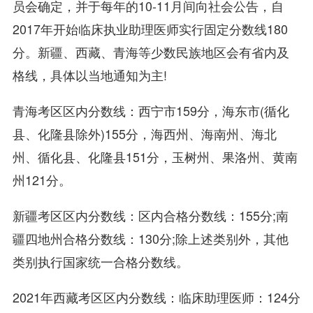
员会确定，并于每年的10-11月间向社会公告，自
2017年开始临床执业助理医师实行固定分数线180
分。新疆、西藏、青海等少数民族地区会有省内及
格线，具体以当地通知为主!
青海考区区内分数线：西宁市159分，海东市(循化
县、化隆县除外)155分，海西州、海南州、海北
州、循化县、化隆县151分，玉树州、果洛州、黄南
州121分。
新疆考区区内分数线：区内合格分数线：155分;南
疆四地州合格分数线：130分;除上述类别外，其他
类别执行国家统一合格分数线。
2021年西藏考区区内分数线：临床助理医师：124分