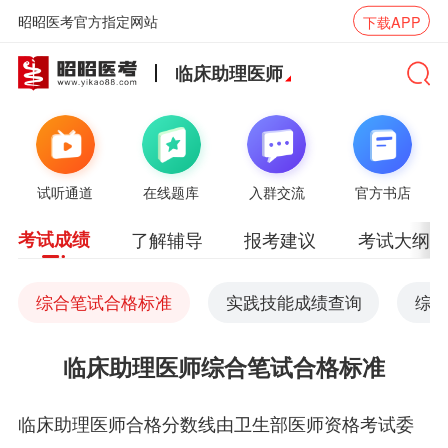
昭昭医考官方指定网站
下载APP
临床助理医师
试听通道
在线题库
入群交流
官方书店
考试成绩
了解辅导
报考建议
考试大纲
综合笔试合格标准
实践技能成绩查询
综
临床助理医师综合笔试合格标准
临床助理医师合格分数线由卫生部医师资格考试委