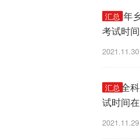
2022
汇总
考试时间
2021.11.30
乡村全科
汇总
试时间在
2021.11.29