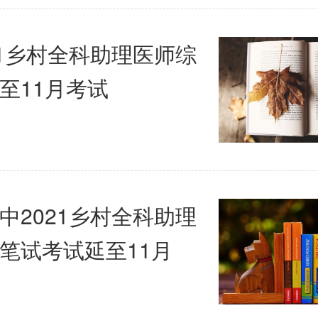
21乡村全科助理医师综
至11月考试
中2021乡村全科助理
笔试考试延至11月