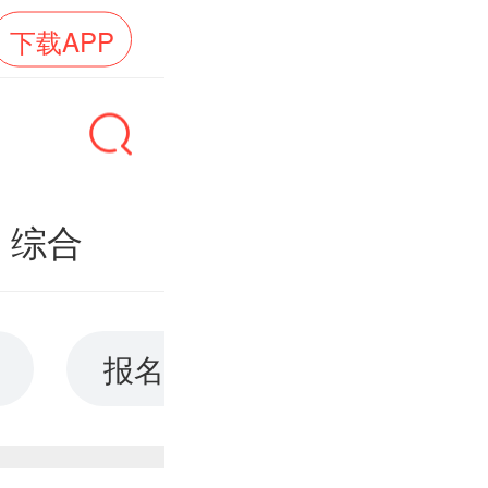
下载APP
综合
报名时间
现场确认