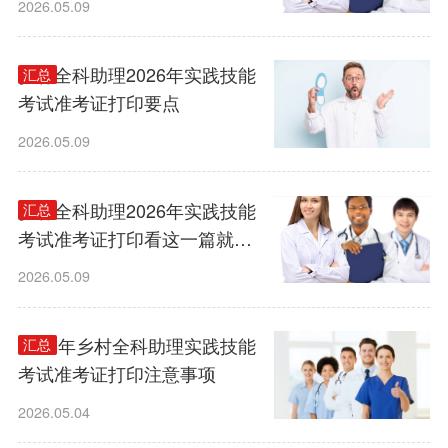
2026.05.09
乡村全科助理2026年实践技能
汇总
考试准考证打印要点
2026.05.09
乡村全科助理2026年实践技能
汇总
考试准考证打印看这一篇就够
了
2026.05.09
2026年乡村全科助理实践技能
汇总
考试准考证打印注意事项
2026.05.04