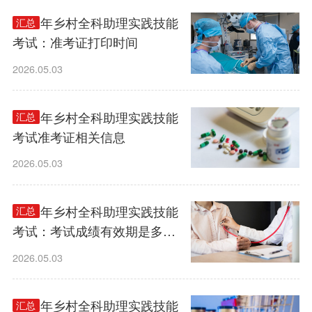
2026年乡村全科助理实践技能
汇总
考试：准考证打印时间
2026.05.03
2026年乡村全科助理实践技能
汇总
考试准考证相关信息
2026.05.03
2026年乡村全科助理实践技能
汇总
考试：考试成绩有效期是多
久？
2026.05.03
2026年乡村全科助理实践技能
汇总