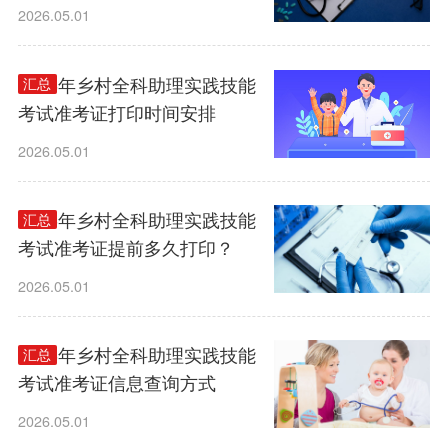
2026.05.01
2026年乡村全科助理实践技能
汇总
考试准考证打印时间安排
2026.05.01
2026年乡村全科助理实践技能
汇总
考试准考证提前多久打印？
2026.05.01
2026年乡村全科助理实践技能
汇总
考试准考证信息查询方式
2026.05.01