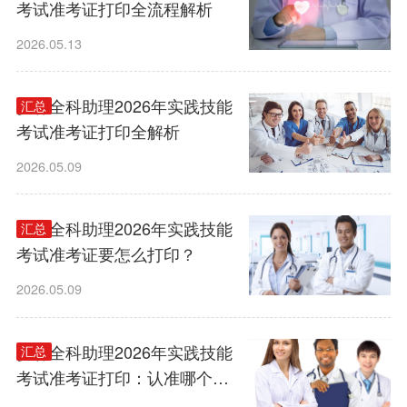
考试准考证打印全流程解析
2026.05.13
乡村全科助理2026年实践技能
汇总
考试准考证打印全解析
2026.05.09
乡村全科助理2026年实践技能
汇总
考试准考证要怎么打印？
2026.05.09
乡村全科助理2026年实践技能
汇总
考试准考证打印：认准哪个官
网？