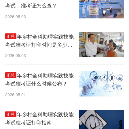
考试：准考证怎么查？
2026.05.03
2026年乡村全科助理实践技能
汇总
考试准考证打印时间是多少
号？
2026.05.03
2026年乡村全科助理实践技能
汇总
考试准考证什么时候公布？
2026.05.01
2026年乡村全科助理实践技能
汇总
考试准考证打印指南