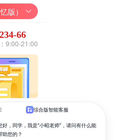
回忆版）
234-66
:00-21:00