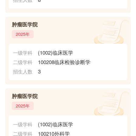
肿瘤医学院
2025年
(1002)临床医学
一级学科
100208临床检验诊断学
二级学科
3
招生人数
肿瘤医学院
2025年
(1002)临床医学
一级学科
100210外科学
二级学科