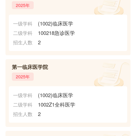
2025年
(1002)临床医学
一级学科
100218急诊医学
二级学科
2
招生人数
第一临床医学院
2025年
(1002)临床医学
一级学科
1002Z1全科医学
二级学科
2
招生人数