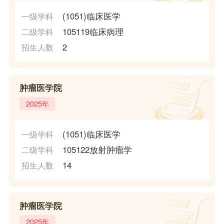
(1051)临床医学
一级学科
105119临床病理
二级学科
2
招生人数
肿瘤医学院
2025年
(1051)临床医学
一级学科
105122放射肿瘤学
二级学科
14
招生人数
肿瘤医学院
2025年