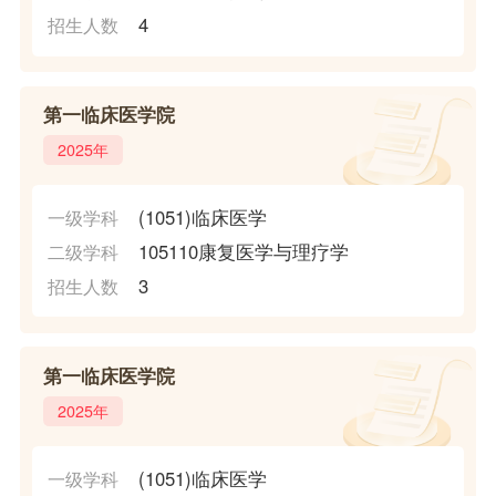
4
招生人数
第一临床医学院
2025年
(1051)临床医学
一级学科
105110康复医学与理疗学
二级学科
3
招生人数
第一临床医学院
2025年
(1051)临床医学
一级学科