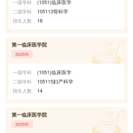
(1051)临床医学
一级学科
105113骨科学
二级学科
18
招生人数
第一临床医学院
2025年
(1051)临床医学
一级学科
105115妇产科学
二级学科
14
招生人数
第一临床医学院
2025年