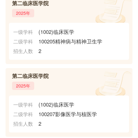
第二临床医学院
2025年
(1002)临床医学
一级学科
100205精神病与精神卫生学
二级学科
2
招生人数
第二临床医学院
2025年
(1002)临床医学
一级学科
100207影像医学与核医学
二级学科
2
招生人数