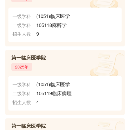
(1051)临床医学
一级学科
105118麻醉学
二级学科
9
招生人数
第一临床医学院
2025年
(1051)临床医学
一级学科
105119临床病理
二级学科
4
招生人数
第一临床医学院