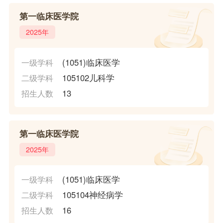
第一临床医学院
2025年
(1051)临床医学
一级学科
105102儿科学
二级学科
13
招生人数
第一临床医学院
2025年
(1051)临床医学
一级学科
105104神经病学
二级学科
16
招生人数