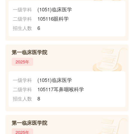
(1051)临床医学
一级学科
105116眼科学
二级学科
6
招生人数
第一临床医学院
2025年
(1051)临床医学
一级学科
105117耳鼻咽喉科学
二级学科
8
招生人数
第一临床医学院
2025年