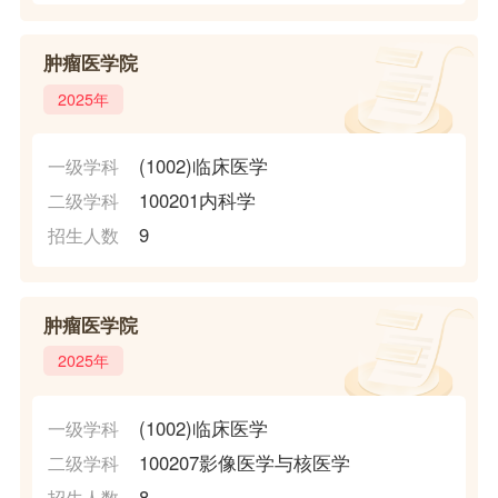
肿瘤医学院
2025年
(1002)临床医学
一级学科
100201内科学
二级学科
9
招生人数
肿瘤医学院
2025年
(1002)临床医学
一级学科
100207影像医学与核医学
二级学科
8
招生人数