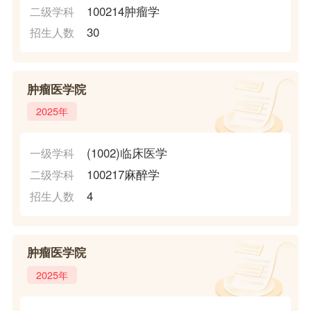
100214肿瘤学
二级学科
30
招生人数
肿瘤医学院
2025年
(1002)临床医学
一级学科
100217麻醉学
二级学科
4
招生人数
肿瘤医学院
2025年