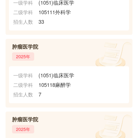
(1051)临床医学
一级学科
105111外科学
二级学科
33
招生人数
肿瘤医学院
2025年
(1051)临床医学
一级学科
105118麻醉学
二级学科
7
招生人数
肿瘤医学院
2025年