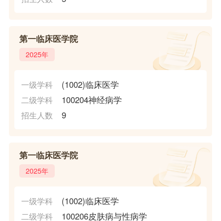
第一临床医学院
2025年
(1002)临床医学
一级学科
100204神经病学
二级学科
9
招生人数
第一临床医学院
2025年
(1002)临床医学
一级学科
100206皮肤病与性病学
二级学科