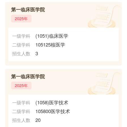
第一临床医学院
2025年
(1051)临床医学
一级学科
105125核医学
二级学科
3
招生人数
第一临床医学院
2025年
(1058)医学技术
一级学科
105800医学技术
二级学科
20
招生人数