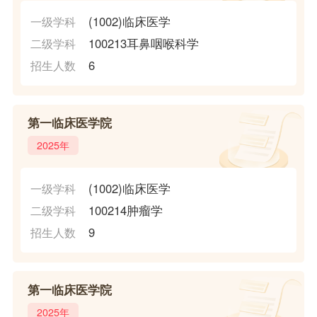
(1002)临床医学
一级学科
100213耳鼻咽喉科学
二级学科
6
招生人数
第一临床医学院
2025年
(1002)临床医学
一级学科
100214肿瘤学
二级学科
9
招生人数
第一临床医学院
2025年