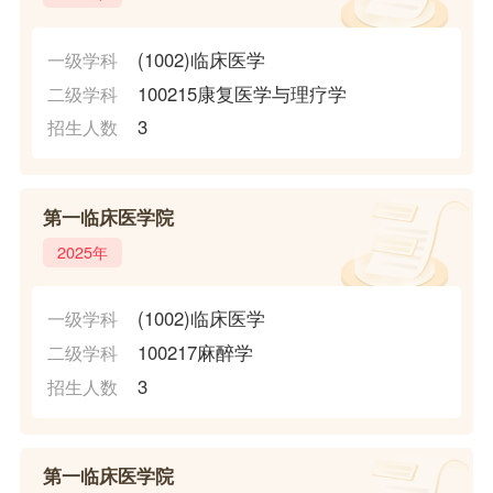
(1002)临床医学
一级学科
100215康复医学与理疗学
二级学科
3
招生人数
第一临床医学院
2025年
(1002)临床医学
一级学科
100217麻醉学
二级学科
3
招生人数
第一临床医学院