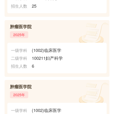
25
招生人数
肿瘤医学院
2025年
(1002)临床医学
一级学科
100211妇产科学
二级学科
6
招生人数
肿瘤医学院
2025年
(1002)临床医学
一级学科