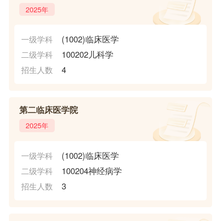
2025年
(1002)临床医学
一级学科
100202儿科学
二级学科
4
招生人数
第二临床医学院
2025年
(1002)临床医学
一级学科
100204神经病学
二级学科
3
招生人数