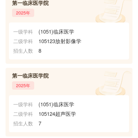
第一临床医学院
2025年
(1051)临床医学
一级学科
105123放射影像学
二级学科
8
招生人数
第一临床医学院
2025年
(1051)临床医学
一级学科
105124超声医学
二级学科
7
招生人数