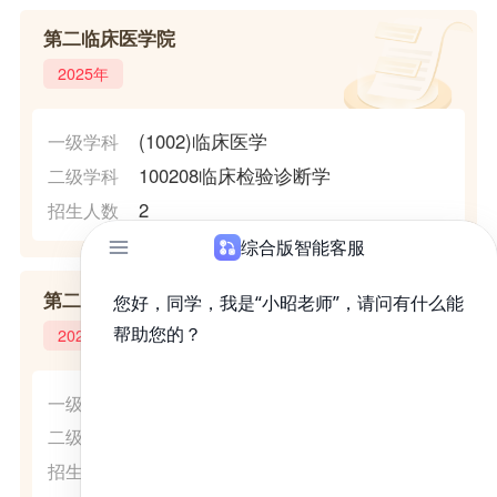
第二临床医学院
2025年
(1002)临床医学
一级学科
100208临床检验诊断学
二级学科
2
招生人数
第二临床医学院
2025年
(1002)临床医学
一级学科
100210外科学
二级学科
14
招生人数