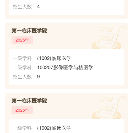
4
招生人数
第一临床医学院
2025年
(1002)临床医学
一级学科
100207影像医学与核医学
二级学科
9
招生人数
第一临床医学院
2025年
(1002)临床医学
一级学科