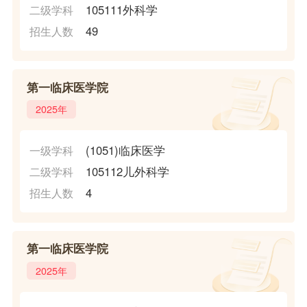
105111外科学
二级学科
49
招生人数
第一临床医学院
2025年
(1051)临床医学
一级学科
105112儿外科学
二级学科
4
招生人数
第一临床医学院
2025年