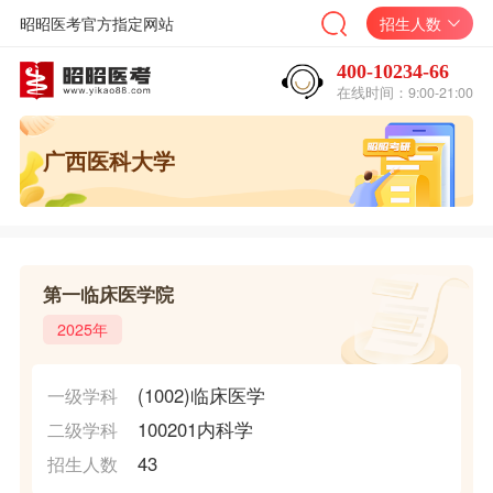
昭昭医考官方指定网站
招生人数
400-10234-66
在线时间：9:00-21:00
广西医科大学
第一临床医学院
2025年
(1002)临床医学
一级学科
100201内科学
二级学科
43
招生人数