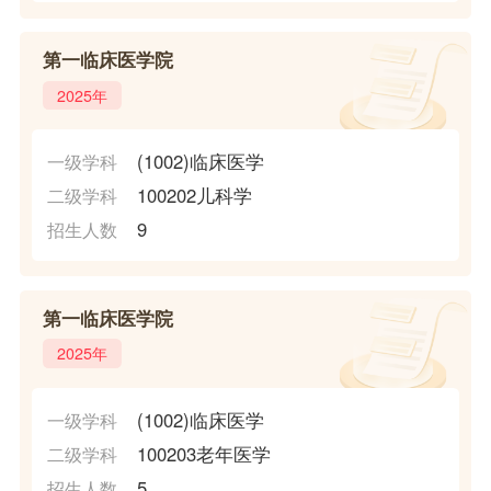
第一临床医学院
2025年
(1002)临床医学
一级学科
100202儿科学
二级学科
9
招生人数
第一临床医学院
2025年
(1002)临床医学
一级学科
100203老年医学
二级学科
5
招生人数