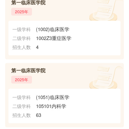
第一临床医学院
2025年
(1002)临床医学
一级学科
1002Z3重症医学
二级学科
4
招生人数
第一临床医学院
2025年
(1051)临床医学
一级学科
105101内科学
二级学科
63
招生人数