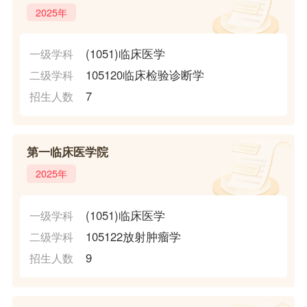
2025年
(1051)临床医学
一级学科
105120临床检验诊断学
二级学科
7
招生人数
第一临床医学院
2025年
(1051)临床医学
一级学科
105122放射肿瘤学
二级学科
9
招生人数