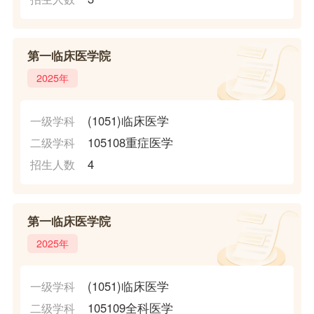
第一临床医学院
2025年
(1051)临床医学
一级学科
105108重症医学
二级学科
4
招生人数
第一临床医学院
2025年
(1051)临床医学
一级学科
105109全科医学
二级学科