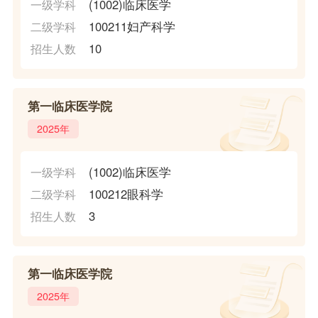
(1002)临床医学
一级学科
100211妇产科学
二级学科
10
招生人数
第一临床医学院
2025年
(1002)临床医学
一级学科
100212眼科学
二级学科
3
招生人数
第一临床医学院
2025年