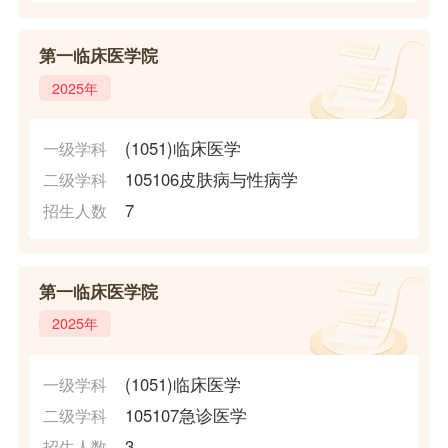
第一临床医学院
2025年
(1051)临床医学
一级学科
105106皮肤病与性病学
二级学科
7
招生人数
第一临床医学院
2025年
(1051)临床医学
一级学科
105107急诊医学
二级学科
3
招生人数