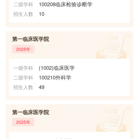
100208临床检验诊断学
二级学科
10
招生人数
第一临床医学院
2025年
(1002)临床医学
一级学科
100210外科学
二级学科
49
招生人数
第一临床医学院
2025年