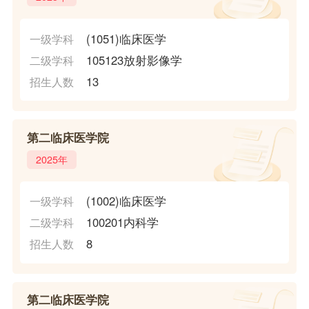
(1051)临床医学
一级学科
105123放射影像学
二级学科
13
招生人数
第二临床医学院
2025年
(1002)临床医学
一级学科
100201内科学
二级学科
8
招生人数
第二临床医学院