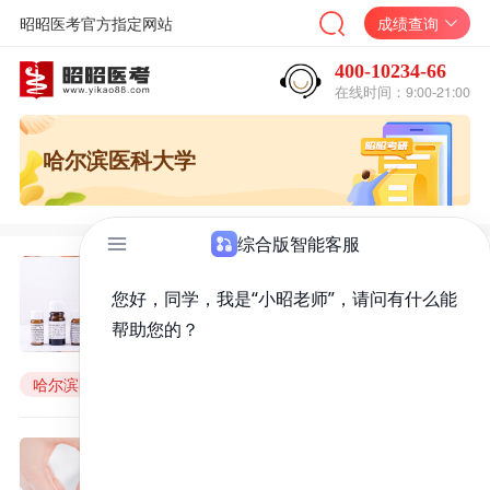
昭昭医考官方指定网站
成绩查询
400-10234-66
在线时间：9:00-21:00
哈尔滨医科大学
哈尔滨医科大学2021年硕士研究
生入学考试初试成绩查询及申请
复核成绩通知
来源：
昭昭医考
2022年06月08日
哈尔滨医科大学
硕士研究生入学考试
初试成绩查询
哈尔滨医科大学2022年硕士研究
生入学考试初试成绩查询及申请