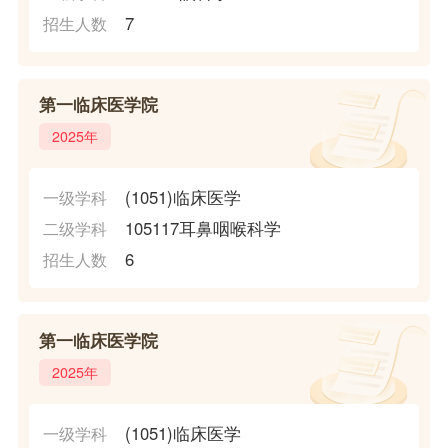
7
招生人数
第一临床医学院
2025年
(1051)临床医学
一级学科
105117耳鼻咽喉科学
二级学科
6
招生人数
第一临床医学院
2025年
(1051)临床医学
一级学科