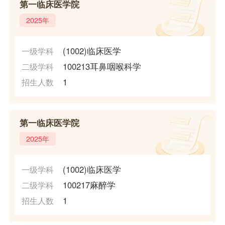
第一临床医学院
2025年
(1002)临床医学
一级学科
100213耳鼻咽喉科学
二级学科
1
招生人数
第一临床医学院
2025年
(1002)临床医学
一级学科
100217麻醉学
二级学科
1
招生人数