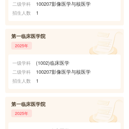
100207影像医学与核医学
二级学科
1
招生人数
第一临床医学院
2025年
(1002)临床医学
一级学科
100207影像医学与核医学
二级学科
1
招生人数
第一临床医学院
2025年