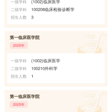
(1002)临床医学
一级学科
100208临床检验诊断学
二级学科
3
招生人数
第一临床医学院
2025年
(1002)临床医学
一级学科
100210外科学
二级学科
1
招生人数
第一临床医学院
2025年