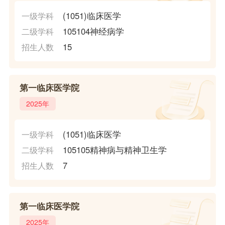
(1051)临床医学
一级学科
105104神经病学
二级学科
15
招生人数
第一临床医学院
2025年
(1051)临床医学
一级学科
105105精神病与精神卫生学
二级学科
7
招生人数
第一临床医学院
2025年