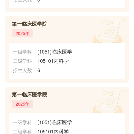
第一临床医学院
2025年
(1051)临床医学
一级学科
105101内科学
二级学科
6
招生人数
第一临床医学院
2025年
(1051)临床医学
一级学科
105101内科学
二级学科