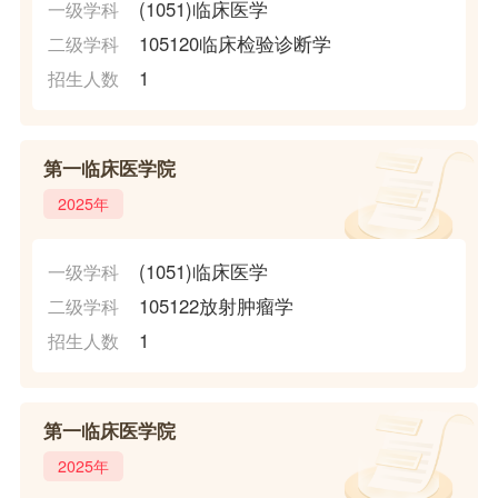
(1051)临床医学
一级学科
105120临床检验诊断学
二级学科
1
招生人数
第一临床医学院
2025年
(1051)临床医学
一级学科
105122放射肿瘤学
二级学科
1
招生人数
第一临床医学院
2025年