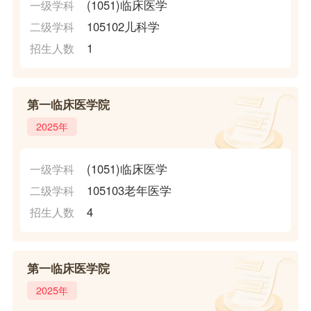
(1051)临床医学
一级学科
105102儿科学
二级学科
1
招生人数
第一临床医学院
2025年
(1051)临床医学
一级学科
105103老年医学
二级学科
4
招生人数
第一临床医学院
2025年