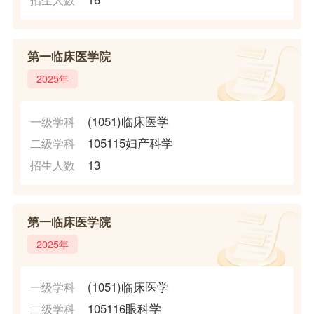
第一临床医学院
2025年
(1051)临床医学
一级学科
105115妇产科学
二级学科
13
招生人数
第一临床医学院
2025年
(1051)临床医学
一级学科
105116眼科学
二级学科