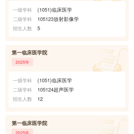
(1051)临床医学
一级学科
105123放射影像学
二级学科
5
招生人数
第一临床医学院
2025年
(1051)临床医学
一级学科
105124超声医学
二级学科
12
招生人数
第一临床医学院
2025年