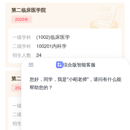
第二临床医学院
2025年
(1002)临床医学
一级学科
100201内科学
二级学科
24
招生人数
第二临床医学院
2025年
(1002)临床医学
一级学科
100204神经病学
二级学科
7
招生人数