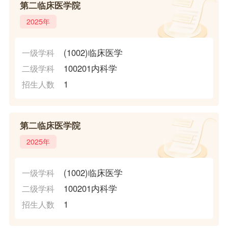
第二临床医学院
2025年
(1002)临床医学
一级学科
100201内科学
二级学科
1
招生人数
第二临床医学院
2025年
(1002)临床医学
一级学科
100201内科学
二级学科
1
招生人数