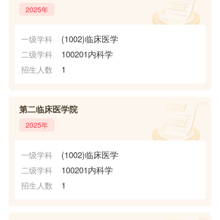
2025年
(1002)临床医学
一级学科
100201内科学
二级学科
1
招生人数
第二临床医学院
2025年
(1002)临床医学
一级学科
100201内科学
二级学科
1
招生人数