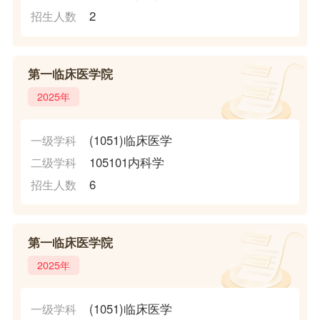
2
招生人数
第一临床医学院
2025年
(1051)临床医学
一级学科
105101内科学
二级学科
6
招生人数
第一临床医学院
2025年
(1051)临床医学
一级学科