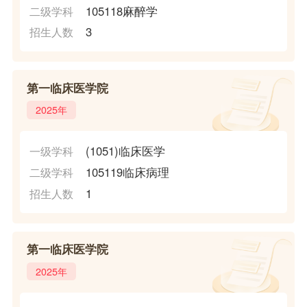
105118麻醉学
二级学科
3
招生人数
第一临床医学院
2025年
(1051)临床医学
一级学科
105119临床病理
二级学科
1
招生人数
第一临床医学院
2025年