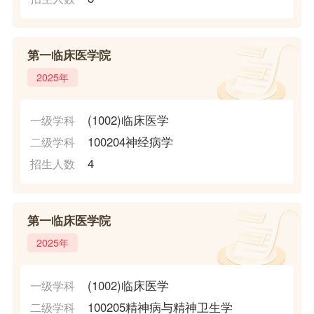
第一临床医学院
2025年
(1002)临床医学
一级学科
100204神经病学
二级学科
4
招生人数
第一临床医学院
2025年
(1002)临床医学
一级学科
100205精神病与精神卫生学
二级学科