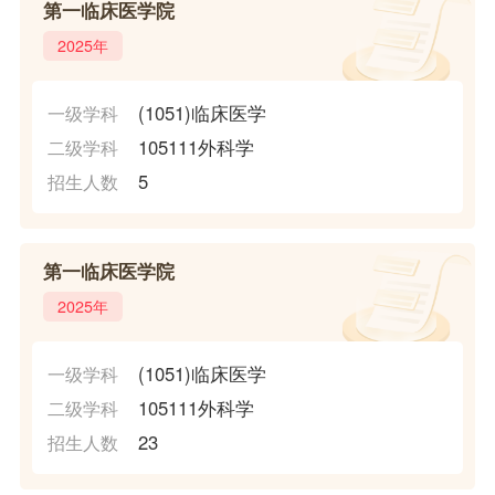
第一临床医学院
2025年
(1051)临床医学
一级学科
105111外科学
二级学科
5
招生人数
第一临床医学院
2025年
(1051)临床医学
一级学科
105111外科学
二级学科
23
招生人数