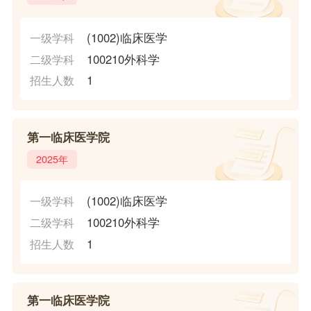
(1002)临床医学
一级学科
100210外科学
二级学科
1
招生人数
第一临床医学院
2025年
(1002)临床医学
一级学科
100210外科学
二级学科
1
招生人数
第一临床医学院