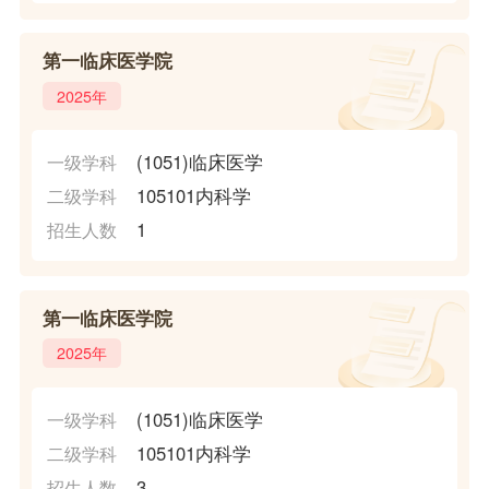
第一临床医学院
2025年
(1051)临床医学
一级学科
105101内科学
二级学科
1
招生人数
第一临床医学院
2025年
(1051)临床医学
一级学科
105101内科学
二级学科
3
招生人数