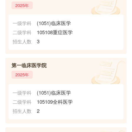
2025年
(1051)临床医学
一级学科
105108重症医学
二级学科
3
招生人数
第一临床医学院
2025年
(1051)临床医学
一级学科
105109全科医学
二级学科
2
招生人数