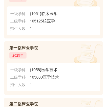
(1051)临床医学
一级学科
105125核医学
二级学科
1
招生人数
第一临床医学院
2025年
(1058)医学技术
一级学科
105800医学技术
二级学科
1
招生人数
第二临床医学院