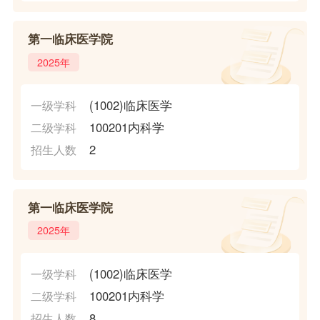
第一临床医学院
2025年
(1002)临床医学
一级学科
100201内科学
二级学科
2
招生人数
第一临床医学院
2025年
(1002)临床医学
一级学科
100201内科学
二级学科
8
招生人数