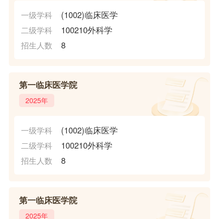
(1002)临床医学
一级学科
100210外科学
二级学科
8
招生人数
第一临床医学院
2025年
(1002)临床医学
一级学科
100210外科学
二级学科
8
招生人数
第一临床医学院
2025年