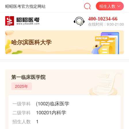
昭昭医考官方指定网站
招生人数
400-10234-66
在线时间：9:00-21:00
哈尔滨医科大学
第一临床医学院
2025年
(1002)临床医学
一级学科
100201内科学
二级学科
1
招生人数