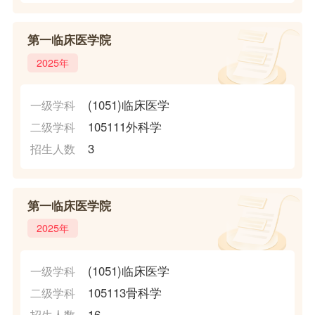
第一临床医学院
2025年
(1051)临床医学
一级学科
105111外科学
二级学科
3
招生人数
第一临床医学院
2025年
(1051)临床医学
一级学科
105113骨科学
二级学科
16
招生人数