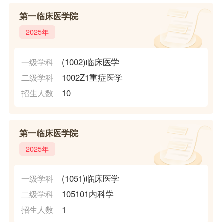
第一临床医学院
2025年
(1002)临床医学
一级学科
1002Z1重症医学
二级学科
10
招生人数
第一临床医学院
2025年
(1051)临床医学
一级学科
105101内科学
二级学科
1
招生人数