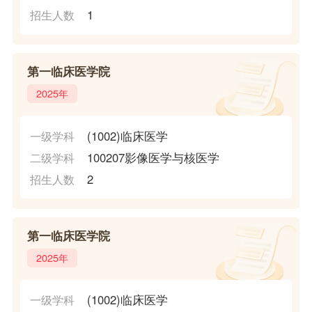
1
招生人数
第一临床医学院
2025年
(1002)临床医学
一级学科
100207影像医学与核医学
二级学科
2
招生人数
第一临床医学院
2025年
(1002)临床医学
一级学科