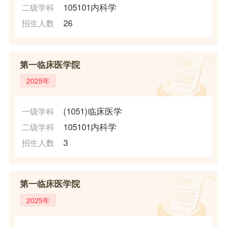
105101内科学
二级学科
26
招生人数
第一临床医学院
2025年
(1051)临床医学
一级学科
105101内科学
二级学科
3
招生人数
第一临床医学院
2025年