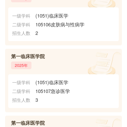
(1051)临床医学
一级学科
105106皮肤病与性病学
二级学科
2
招生人数
第一临床医学院
2025年
(1051)临床医学
一级学科
105107急诊医学
二级学科
3
招生人数
第一临床医学院