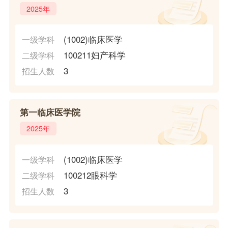
2025年
(1002)临床医学
一级学科
100211妇产科学
二级学科
3
招生人数
第一临床医学院
2025年
(1002)临床医学
一级学科
100212眼科学
二级学科
3
招生人数