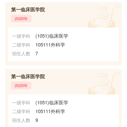
第一临床医学院
2025年
(1051)临床医学
一级学科
105111外科学
二级学科
7
招生人数
第一临床医学院
2025年
(1051)临床医学
一级学科
105111外科学
二级学科
9
招生人数