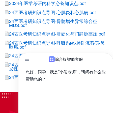
2024年医学考研内科学必备知识点.pdf
24西医考研知识点导图-心肌炎和心肌病.pdf
24西医考研知识点导图-骨髓增生异常综合征
MDS.pdf
24西医考研知识点导图-肝硬化与门静脉高压.pdf
24西医考研知识点导图-呼吸系统-肺硅沉着病-鼻
咽癌.pdf
24西医考研知识点导图-泌尿系统疾病概述.pdf
24西医考研知识点导图-消化系统-病毒性肝炎-原
发性肝癌.pdf
24西医考研知识点导图-尿的生成和排出.pdf