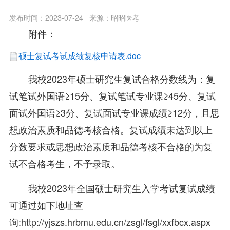
发布时间：2023-07-24
来源：昭昭医考
附件：
硕士复试考试成绩复核申请表.doc
我校2023年硕士研究生复试合格分数线为：复
试笔试外国语≥15分、复试笔试专业课≥45分、复试
面试外国语≥3分、复试面试专业课成绩≥12分，且思
想政治素质和品德考核合格。复试成绩未达到以上
分数要求或思想政治素质和品德考核不合格的为复
试不合格考生，不予录取。
我校2023年全国硕士研究生入学考试复试成绩
可通过如下地址查
询:http://yjszs.hrbmu.edu.cn/zsgl/fsgl/xxfbcx.aspx