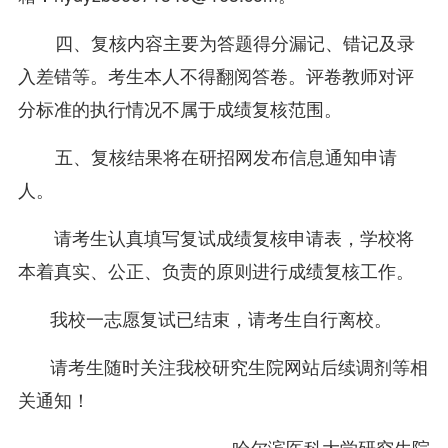
四、复核内容主要为答题得分漏记、错记及录
入差错等。考生本人不得翻阅答卷。评卷教师对评
分标准的执行情况不属于成绩复核范围。
五、复核结果将在研招网发布信息通知申请
人。
请考生认真填写复试成绩复核申请表，学校将
本着真实、公正、负责的原则进行成绩复核工作。
我校一志愿复试已结束，请考生自行离校。
请考生随时关注我校研究生院网站后续调剂等相
关通知！
哈尔滨医科大学研究生院