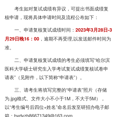
考生如对复试成绩有异议，可提出书面成绩复
核申请，现将具体申请时间及流程公布如下：
一、申请复核复试成绩时间：
2023年3月28日-3
，逾期不再受理,以发送邮件时间为
月29日晚16：00
准。
二、申请复核复试成绩的考生必须填写“哈尔滨
医科大学硕士研究生入学考试复试成绩复核试卷申
请表”（见附件，以下简称“申请表”）。
三、请考生将填写完整的“申请表”照片（存储
为.jpg格式、文件大小不小于1M，不大于5M），
以“考生编号后四位+姓名”命名后发至研招办电子邮
箱：hydyzb86671349@163.com。