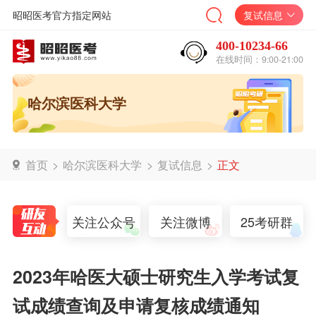
昭昭医考官方指定网站
复试信息
400-10234-66
在线时间：9:00-21:00
哈尔滨医科大学
首页
>
哈尔滨医科大学
>
复试信息
>
正文
关注公众号
关注微博
25考研群
2023年哈医大硕士研究生入学考试复
试成绩查询及申请复核成绩通知