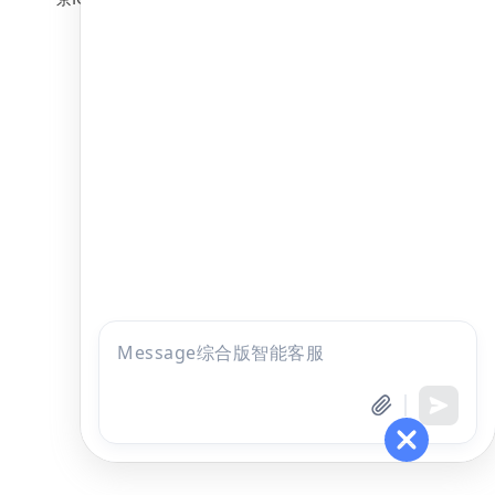
点击
咨询
全部考试
免费试听