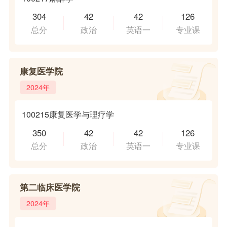
304
42
42
126
总分
政治
英语一
专业课
康复医学院
2024年
100215康复医学与理疗学
350
42
42
126
总分
政治
英语一
专业课
第二临床医学院
2024年