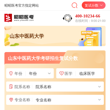
昭昭医考官方指定网站
复试分数
400-10234-66
在线时间：9:00-21:00
山东中医药大学
山东中医药大学考研招生复试分数
年份
医学
年份
临床医学
院系名称
院系名称
专业名称
专业名称