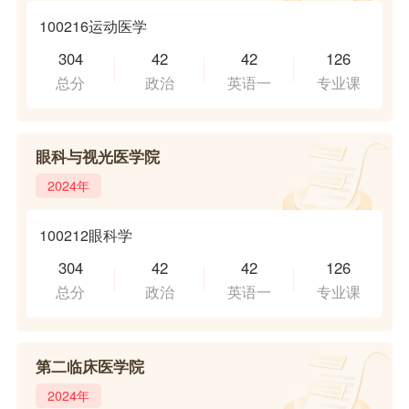
100216运动医学
304
42
42
126
总分
政治
英语一
专业课
眼科与视光医学院
2024年
100212眼科学
304
42
42
126
总分
政治
英语一
专业课
第二临床医学院
2024年