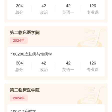
304
42
42
126
总分
政治
英语一
专业课
第二临床医学院
2024年
100206皮肤病与性病学
304
42
42
126
总分
政治
英语一
专业课
第二临床医学院
2024年
100217麻醉学