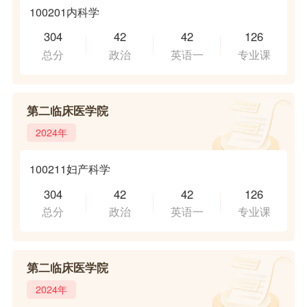
100201内科学
304
42
42
126
总分
政治
英语一
专业课
第二临床医学院
2024年
100211妇产科学
304
42
42
126
总分
政治
英语一
专业课
第二临床医学院
2024年