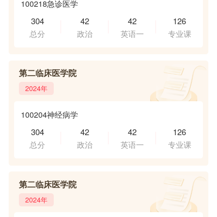
100218急诊医学
304
42
42
126
总分
政治
英语一
专业课
第二临床医学院
2024年
100204神经病学
304
42
42
126
总分
政治
英语一
专业课
第二临床医学院
2024年