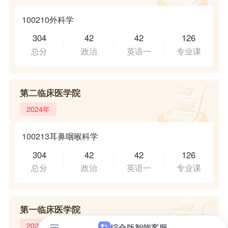
100210外科学
304
42
42
126
总分
政治
英语一
专业课
第二临床医学院
2024年
100213耳鼻咽喉科学
304
42
42
126
总分
政治
英语一
专业课
第一临床医学院
2024年