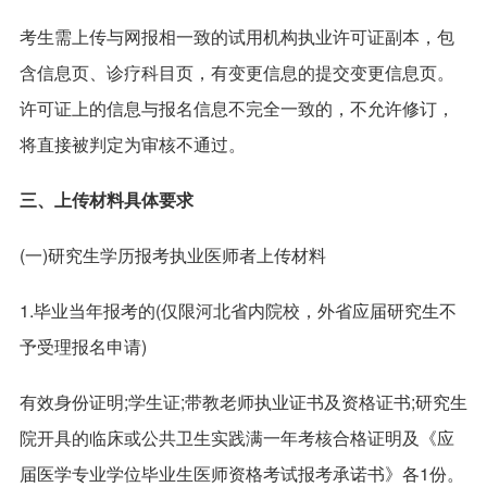
考生需上传与网报相一致的试用机构执业许可证副本，包
含信息页、诊疗科目页，有变更信息的提交变更信息页。
许可证上的信息与报名信息不完全一致的，不允许修订，
将直接被判定为审核不通过。
三、上传材料具体要求
(一)研究生学历报考执业医师者上传材料
1.毕业当年报考的(仅限河北省内院校，外省应届研究生不
予受理报名申请)
有效身份证明;学生证;带教老师执业证书及资格证书;研究生
院开具的临床或公共卫生实践满一年考核合格证明及《应
届医学专业学位毕业生医师资格考试报考承诺书》各1份。