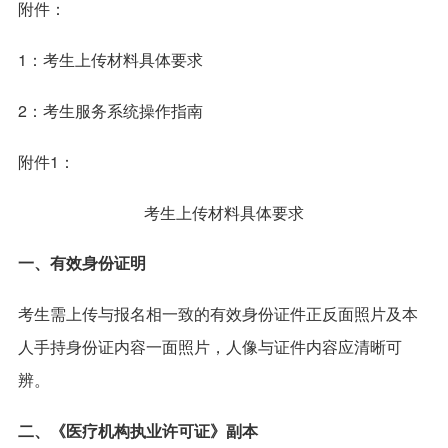
附件：
1：考生上传材料具体要求
2：考生服务系统操作指南
附件1：
考生上传材料具体要求
一、有效身份证明
考生需上传与报名相一致的有效身份证件正反面照片及本
人手持身份证内容一面照片，人像与证件内容应清晰可
辨。
二、《医疗机构执业许可证》副本