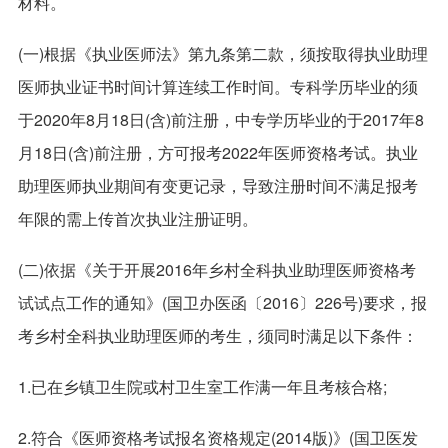
材料。
(一)根据《执业医师法》第九条第二款，须按取得执业助理
医师执业证书时间计算连续工作时间。专科学历毕业的须
于2020年8月18日(含)前注册，中专学历毕业的于2017年8
月18日(含)前注册，方可报考2022年医师资格考试。执业
助理医师执业期间有变更记录，导致注册时间不满足报考
年限的需上传首次执业注册证明。
(二)依据《关于开展2016年乡村全科执业助理医师资格考
试试点工作的通知》(国卫办医函〔2016〕226号)要求，报
考乡村全科执业助理医师的考生，须同时满足以下条件：
1.已在乡镇卫生院或村卫生室工作满一年且考核合格;
2.符合《医师资格考试报名资格规定(2014版)》(国卫医发