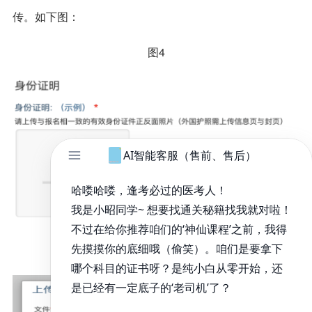
传。如下图：
图4
图5