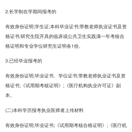
2.长学制在学期间报考的
有效身份证明;学生证;本科毕业证书;带教老师执业证书及资
格证书;研究生院开具的临床或公共卫生实践满一年考核合
格证明和专业学位研究生证明各1份。
3.已经毕业报考的
有效身份证明;毕业证书、学位证书;带教老师执业证书及资
格证书;《试用期考核证明》;《医疗机构执业许可证》副
本。
(二)本科学历报考执业医师者上传材料
有效身份证明;毕业证书;《试用期考核合格证明》;《医疗机