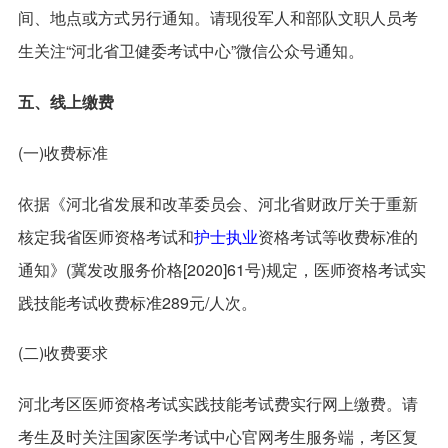
间、地点或方式另行通知。请现役军人和部队文职人员考
生关注“河北省卫健委考试中心”微信公众号通知。
五、线上缴费
(一)收费标准
依据《河北省发展和改革委员会、河北省财政厅关于重新
核定我省医师资格考试和
护士执业
资格考试等收费标准的
通知》(冀发改服务价格[2020]61号)规定，医师资格考试实
践技能考试收费标准289元/人次。
(二)收费要求
河北考区医师资格考试实践技能考试费实行网上缴费。请
考生及时关注国家医学考试中心官网考生服务端，考区复