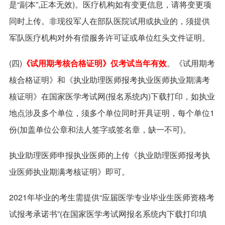
是“副本”,正本无效)。医疗机构如有变更信息，请将变更项
同时上传。非现役军人在部队医院试用或执业的，须提供
军队医疗机构对外有偿服务许可证或单位红头文件证明。
(四)
《试用期考核合格证明》仅考试当年有效
。《试用期考
核合格证明》和《执业助理医师报考执业医师执业期满考
核证明》在国家医学考试网(报名系统内)下载打印，如执业
地点涉及多个单位，须多个单位同时开具证明，每个单位1
份(加盖单位公章和法人签字或签名章，缺一不可)。
执业助理医师申报执业医师的上传《执业助理医师报考执
业医师执业期满考核证明》即可。
2021年毕业的考生需提供“应届医学专业毕业生医师资格考
试报考承诺书”(在国家医学考试网报名系统内下载打印填