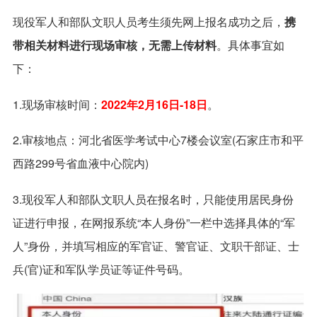
现役军人和部队文职人员考生须先网上报名成功之后，
携
带相关材料进行现场审核，无需上传材料
。具体事宜如
下：
1.现场审核时间：
2022年2月16日-18日
。
2.审核地点：河北省医学考试中心7楼会议室(石家庄市和平
西路299号省血液中心院内)
3.现役军人和部队文职人员在报名时，只能使用居民身份
证进行申报，在网报系统“本人身份”一栏中选择具体的“军
人”身份，并填写相应的军官证、警官证、文职干部证、士
兵(官)证和军队学员证等证件号码。