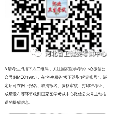
8.请考生扫描下方二维码，关注国家医学考试中心微信公
众号(NMEC1985)，在“考生服务”项下选取“绑定账号”，绑
定后可在网上报名、取消报名、资格审核、打印准考证、
成绩发布等环节收到国家医学考试中心微信公众号主动推
送的提醒信息。