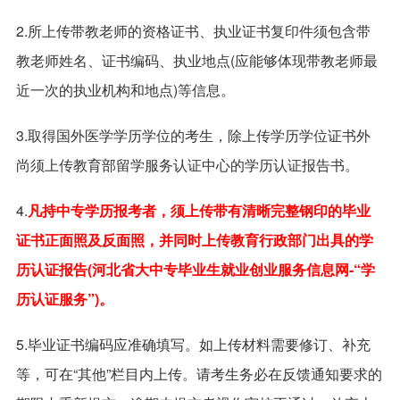
2.所上传带教老师的资格证书、执业证书复印件须包含带
教老师姓名、证书编码、执业地点(应能够体现带教老师最
近一次的执业机构和地点)等信息。
3.取得国外医学学历学位的考生，除上传学历学位证书外
尚须上传教育部留学服务认证中心的学历认证报告书。
4.
凡持中专学历报考者，须上传带有清晰完整钢印的毕业
证书正面照及反面照，并同时上传教育行政部门出具的学
历认证报告(河北省大中专毕业生就业创业服务信息网-“学
历认证服务”)。
5.毕业证书编码应准确填写。如上传材料需要修订、补充
等，可在“其他”栏目内上传。请考生务必在反馈通知要求的