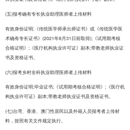
(五)报考确有专长执业助理医师者上传材料
有效身份证明;《传统医学师承出师证书》或《传统医学医
术确有专长证书》(2021年8月31日前取得);《试用期考核
合格证明》;《医疗机构执业许可证》副本;带教老师执业证
书及资格证书。
(六)报考乡村全科执业助理医师者上传材料
有效身份证明;毕业证书;《试用期考核合格证明》;《医疗机
构执业许可证》副本;带教老师执业证书及资格证书。
(七)台湾、香港、澳门性居民以及外籍人员报考者上传材
料，按照有关文件规定执行。