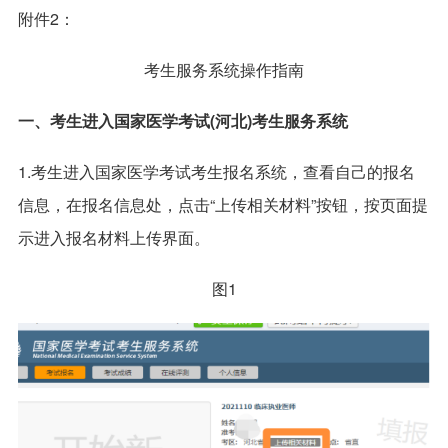
附件2：
考生服务系统操作指南
一、考生进入国家医学考试(河北)考生服务系统
1.考生进入国家医学考试考生报名系统，查看自己的报名
信息，在报名信息处，点击“上传相关材料”按钮，按页面提
示进入报名材料上传界面。
图1