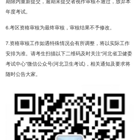
期限内重新提交，逾期未提交者视作审核不通过，放弃本
年度考试。
6.考区资格审核为最终审核，审核结果不予修改。
7.资格审核工作如遇特殊情况会有所调整，将以实际工作
安排为准。请考生扫描以下二维码及时关注“河北省卫健委
考试中心”微信公众号(河北卫生考试)，相关通知及要求将
随时公告大家。