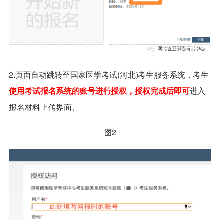
2.页面自动跳转至国家医学考试(河北)考生服务系统，考生
使用考试报名系统的账号进行授权，授权完成后即可
进入
报名材料上传界面。
图2