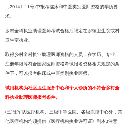
〔2014〕11号)中报考临床和中医类别医师资格的学历要
求。
乡村全科执业助理医师考试合格后限定在乡镇卫生院或村
卫生室执业。
取得乡村全科执业助理医师资格的人员，在学历、专业、
注册年限等符合国家医师资格考试报名资格相关规定的条
件下，可以报考临床或中医类别执业医师。
试用机构为社区卫生服务中心和个人诊所的不符合乡村全
科执业助理医师报考条件。
(三)除军队医疗机构、三级甲等医院、各级疾控中心外，其
他医疗机构均须提供《医疗机构执业许可证》副本,(注意