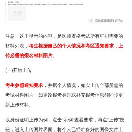
注意：这里显示的内容，是医师资格考试所有可能需要的
材料列表，
考生根据自己的个人情况和考区通知要求，上
传必需的报名材料图片
。
(一)开始上传
考生参照通知要求
，并据个人情况，如实上传全部所需的
考试材料图片，如更改报考类别或补充报考信息须同步更
新上传材料。
以身份证明上传为例，点击“示例”查看要求，再点“上传”按
钮，进入上传图片界面，将个人已经准备好的图像文件上