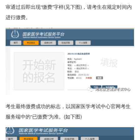
审通过后即出现“缴费”字样(见下图)，请考生在规定时间内
进行缴费。
考生最终缴费成功的标志，以国家医学考试中心官网考生
服务端中的“已缴费”为准。(如下图)