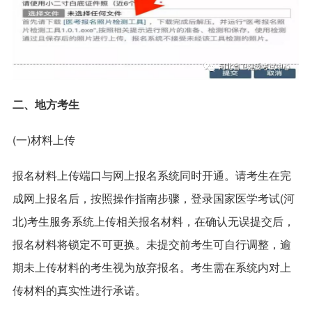
二、地方考生
(一)材料上传
报名材料上传端口与网上报名系统同时开通。请考生在完
成网上报名后，按照操作指南步骤，登录国家医学考试(河
北)考生服务系统上传相关报名材料，在确认无误提交后，
报名材料将锁定不可更换。未提交前考生可自行调整，逾
期未上传材料的考生视为放弃报名。考生需在系统内对上
传材料的真实性进行承诺。