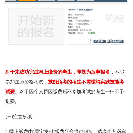
对于未成功完成网上缴费的考生，即视为放弃报名
，不能
参加医师资格考试，
技能免考的考生不需缴纳实践技能考
试费
。对于因个人原因缴费后不参加考试的考生一律不予
退费。
(三)注意事项
1.网上缴费由“易宝支付”缴费平台提供服务。请考生务必牢