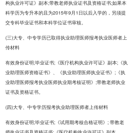
构执业许可证》副本;带教老师执业证书及资格证书;如果本
科学历为专升本的且为2015年9月1日以后入学的，另须提
交专科毕业证书和本科学位证书审核。
(三)大专、中专学历已取得执业助理医师报考执业医师者上
传材料
有效身份证明;毕业证书;《医疗机构执业许可证》副本;《执
业助理医师资格证书》、《执业助理医师执业证书》;《执
业助理医师报考执业医师执业期考核证明》;带教老师执业
证书及资格证书。
(四)大专、中专学历报考执业助理医师者上传材料
有效身份证明;毕业证书;《试用期考核合格证明》; 带教老
师执业证书及资格证书;《医疗机构执业许可证》副本。