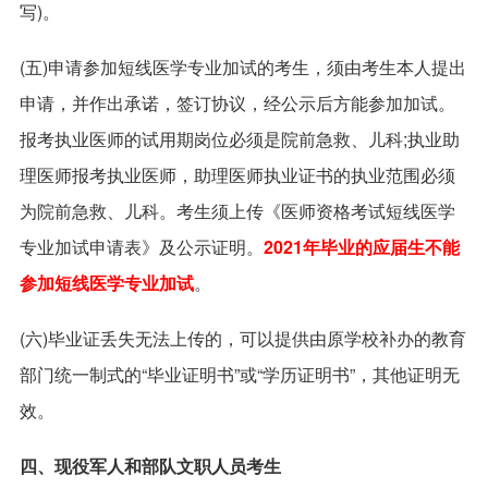
写)。
(五)申请参加短线医学专业加试的考生，须由考生本人提出
申请，并作出承诺，签订协议，经公示后方能参加加试。
报考执业医师的试用期岗位必须是院前急救、儿科;执业助
理医师报考执业医师，助理医师执业证书的执业范围必须
为院前急救、儿科。考生须上传《医师资格考试短线医学
专业加试申请表》及公示证明。
2021年毕业的应届生不能
参加短线医学专业加试
。
(六)毕业证丢失无法上传的，可以提供由原学校补办的教育
部门统一制式的“毕业证明书”或“学历证明书”，其他证明无
效。
四、现役军人和部队文职人员考生