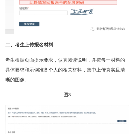
二、考生上传报名材料
考生根据页面提示要求，认真阅读说明，并按每一材料的
具体要求和示例准备个人的相关材料，集中上传真实且清
晰的图像。
图3