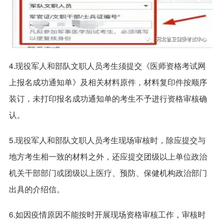
4.现役军人和部队文职人员考生须提交《医师资格考试网
上报名成功通知单》及相关材料原件，材料复印件按顺序
装订，未打印报名成功通知单的考生不予进行资格审核确
认。
5.现役军人和部队文职人员考生现场审核时，除应提交与
地方考生相一致的材料之外，还应提交团级以上单位政治
机关干部部门或团级以上医疗、预防、保健机构政治部门
出具的介绍信。
6.如因疫情原因不能按时开展现场资格审核工作，审核时