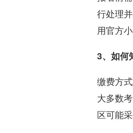
行处理并
用官方小
3、如何
缴费方式
大多数考
区可能采