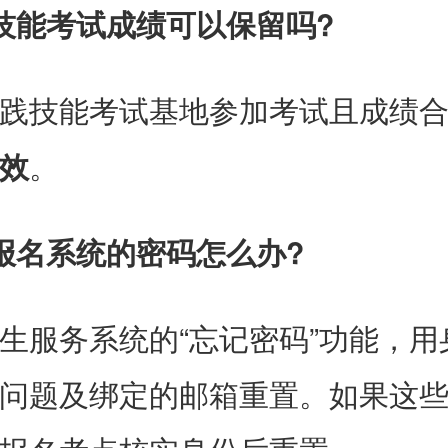
技能考试成绩可以保留吗?
践技能考试基地参加考试且成绩
效
。
报名系统的密码怎么办?
生服务系统的“忘记密码”功能，用
问题及绑定的邮箱重置。如果这