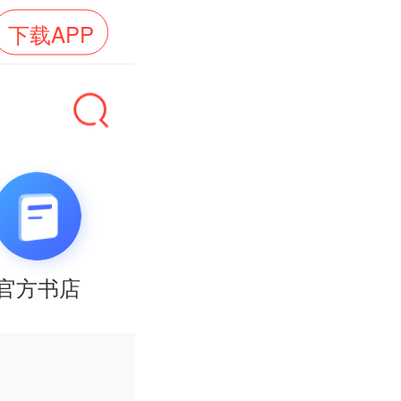
下载APP
官方书店