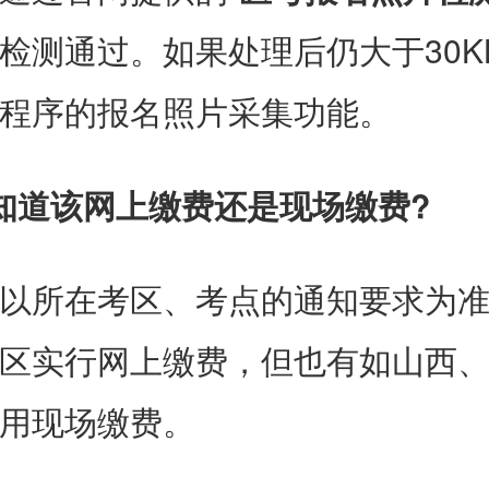
检测通过。如果处理后仍大于30K
程序的报名照片采集功能。
知道该网上缴费还是现场缴费?
以所在考区、考点的通知要求为
区实行网上缴费，但也有如山西
用现场缴费。