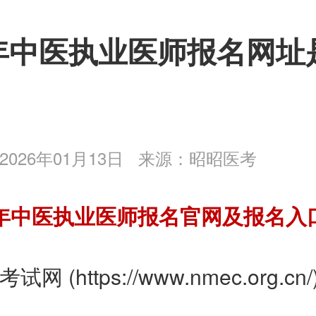
6年中医执业医师报名网址
026年01月13日
来源：昭昭医考
6年中医执业医师报名官网及报名入
 (https://www.nmec.org.cn/