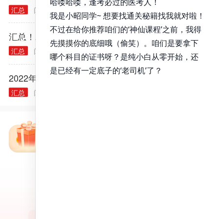
汇总
阅读量： 40240
2021.11.30
汇总！2022年全国医师资格考试报名点电话
汇总
阅读量： 40370
2022.01.10
2022年中医执业医师资格考试报名时间
汇总
阅读量： 40299
2021.12.28
免费备考资料包
昭昭医考APP
百万医考生都在用的APP