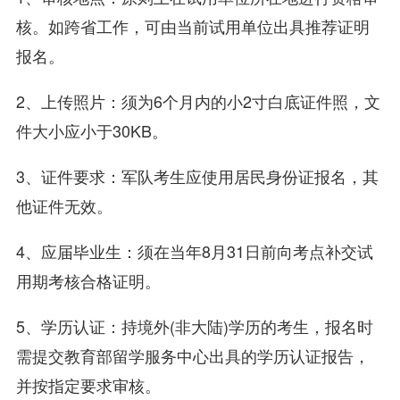
核。如跨省工作，可由当前试用单位出具推荐证明
报名。
2、上传照片：须为6个月内的小2寸白底证件照，文
件大小应小于30KB。
3、证件要求：军队考生应使用居民身份证报名，其
他证件无效。
4、应届毕业生：须在当年8月31日前向考点补交试
用期考核合格证明。
5、学历认证：持境外(非大陆)学历的考生，报名时
需提交教育部留学服务中心出具的学历认证报告，
并按指定要求审核。