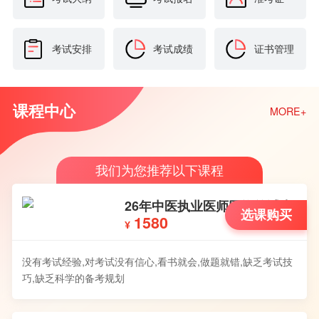
考试安排
考试成绩
证书管理
课程中心
MORE+
我们为您推荐以下课程
26年中医执业医师网络笔试班
选课购买
1580
¥
没有考试经验,对考试没有信心,看书就会,做题就错,缺乏考试技
巧,缺乏科学的备考规划