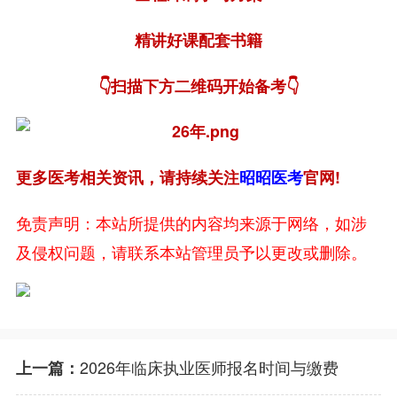
精讲好课配套书籍
👇扫描下方二维码开始备考👇
更多医考相关资讯，请持续关注
昭昭医考
官网!
免责声明：本站所提供的内容均来源于网络，如涉
及侵权问题，请联系本站管理员予以更改或删除。
2026年临床执业医师报名时间与缴费
上一篇：