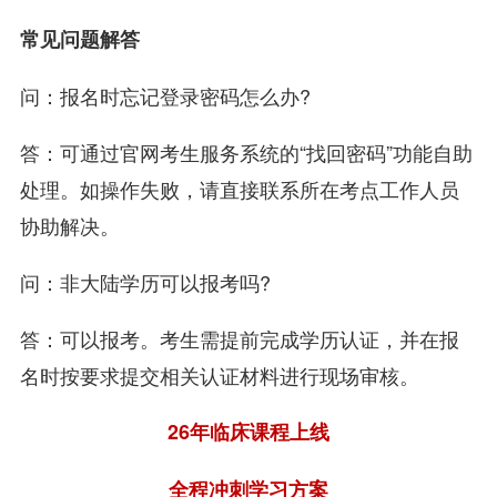
常见问题解答
问：报名时忘记登录密码怎么办?
答：可通过官网考生服务系统的“找回密码”功能自助
处理。如操作失败，请直接联系所在考点工作人员
协助解决。
问：非大陆学历可以报考吗?
答：可以报考。考生需提前完成学历认证，并在报
名时按要求提交相关认证材料进行现场审核。
26年临床课程上线
全程冲刺学习方案