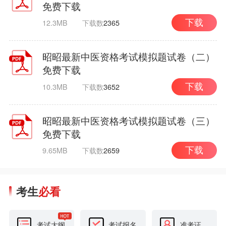
免费下载
12.3MB
下载数
2365
下载
昭昭最新中医资格考试模拟题试卷（二）
免费下载
10.3MB
下载数
3652
下载
昭昭最新中医资格考试模拟题试卷（三）
免费下载
9.65MB
下载数
2659
下载
考生
必看
考试大纲
考试报名
准考证