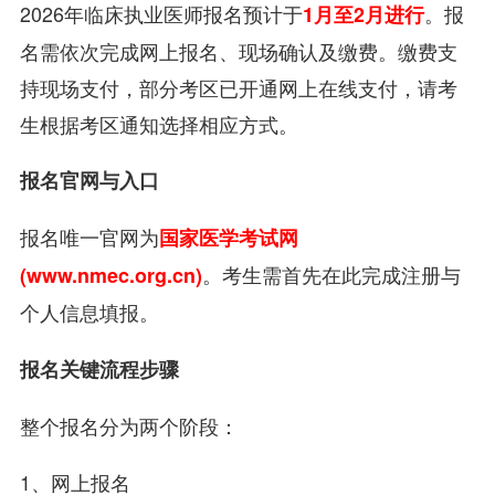
2026年临床执业医师报名预计于
。报
1月至2月进行
名需依次完成网上报名、现场确认及缴费。缴费支
持现场支付，部分考区已开通网上在线支付，请考
生根据考区通知选择相应方式。
报名官网与入口
报名唯一官网为
国家医学考试网
。考生需首先在此完成注册与
(www.nmec.org.cn)
个人信息填报。
报名关键流程步骤
整个报名分为两个阶段：
1、网上报名