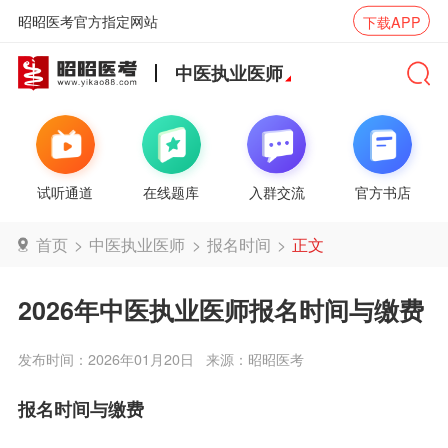
昭昭医考官方指定网站
下载APP
中医执业医师
试听通道
在线题库
入群交流
官方书店
首页
>
中医执业医师
>
报名时间
>
正文
2026年中医执业医师报名时间与缴费
发布时间：2026年01月20日
来源：昭昭医考
报名时间与缴费