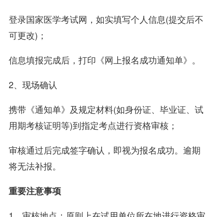
登录国家医学考试网，如实填写个人信息(提交后不
可更改)；
信息填报完成后，打印《网上报名成功通知单》。
2、现场确认
携带《通知单》及规定材料(如身份证、毕业证、试
用期考核证明等)到指定考点进行资格审核；
审核通过后完成签字确认，即视为报名成功。逾期
将无法补报。
重要注意事项
1、审核地点：原则上在试用单位所在地进行资格审