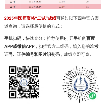
可通过以下四种官方渠
2025年医师资格“二试”成绩
道查询，请选择最便捷的方式：
手机扫码，快速查分：推荐使用!打开手机的
百度
，扫描官方二维码，填入您的
APP或微信APP
准考
，成绩立即可查。
证号、证件编号和图片识别码