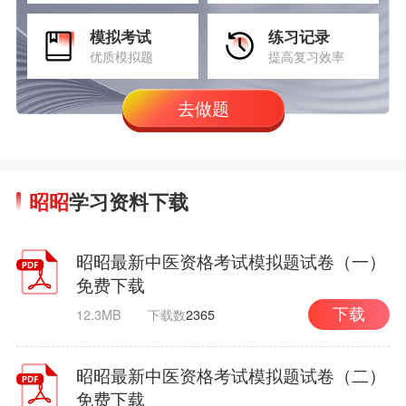
模拟考试
练习记录
优质模拟题
提高复习效率
去做题
昭昭
学习资料下载
昭昭最新中医资格考试模拟题试卷（一）
免费下载
12.3MB
下载数
2365
下载
昭昭最新中医资格考试模拟题试卷（二）
免费下载