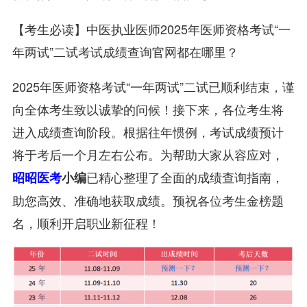
【考生必读】中医执业医师2025年医师资格考试“一
年两试”二试考试成绩查询官网都在哪里？
2025年医师资格考试“一年两试”二试已顺利结束，谨
向全体考生致以诚挚的问候！接下来，各位考生将
进入成绩查询阶段。根据往年惯例，考试成绩预计
将于考后一个月左右公布。为帮助大家从容应对，
已精心整理了全面的成绩查询指南，
昭昭医考
小编
助您高效、准确地获取成绩。预祝各位考生金榜题
名，顺利开启职业新征程！