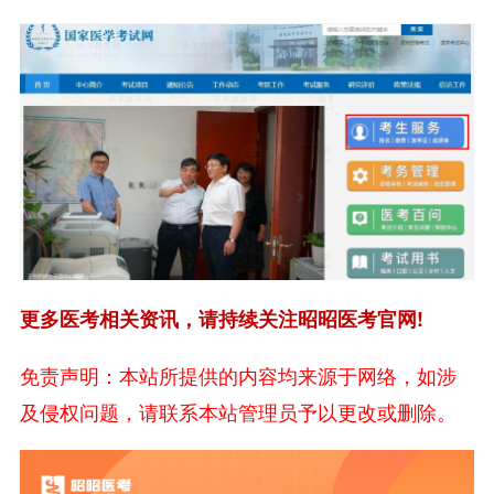
更多医考相关资讯，请持续关注昭昭医考官网!
免责声明：本站所提供的内容均来源于网络，如涉
及侵权问题，请联系本站管理员予以更改或删除。