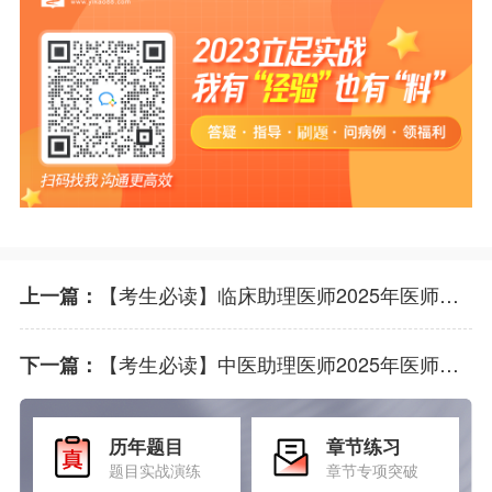
【考生必读】临床助理医师2025年医师资格考试“一年两试”二试考试有几种成绩查询渠道？
上一篇：
【考生必读】中医助理医师2025年医师资格考试“一年两试”二试考试成绩查询官网是什么？
下一篇：
历年题目
章节练习
题目实战演练
章节专项突破