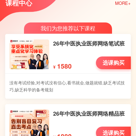
课程中心
MORE+
我们为您推荐以下课程
26年中医执业医师网络笔试班
选课购买
1580
¥
没有考试经验,对考试没有信心,看书就会,做题就错,缺乏考试技
巧,缺乏科学的备考规划
26年中医执业医师网络精品班
选课购买