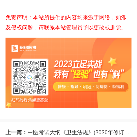
免责声明：本站所提供的内容均来源于网络，如涉
及侵权问题，请联系本站管理员予以更改或删除。
中医考试大纲《卫生法规》(2020年修订版)变更说明
上一篇：