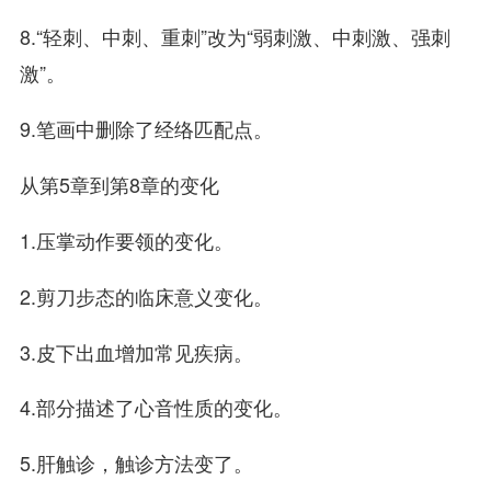
8.“轻刺、中刺、重刺”改为“弱刺激、中刺激、强刺
激”。
9.笔画中删除了经络匹配点。
从第5章到第8章的变化
1.压掌动作要领的变化。
2.剪刀步态的临床意义变化。
3.皮下出血增加常见疾病。
4.部分描述了心音性质的变化。
5.肝触诊，触诊方法变了。