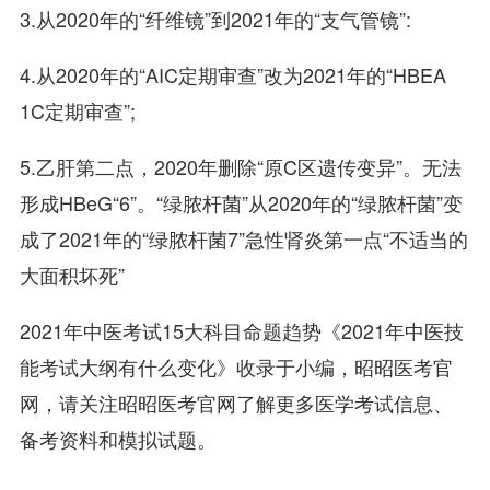
3.从2020年的“纤维镜”到2021年的“支气管镜”:
4.从2020年的“AIC定期审查”改为2021年的“HBEA
1C定期审查”;
5.乙肝第二点，2020年删除“原C区遗传变异”。无法
形成HBeG“6”。“绿脓杆菌”从2020年的“绿脓杆菌”变
成了2021年的“绿脓杆菌7”急性肾炎第一点“不适当的
大面积坏死”
2021年中医考试15大科目命题趋势《2021年中医技
能考试大纲有什么变化》收录于小编，昭昭医考官
网，请关注昭昭医考官网了解更多医学考试信息、
备考资料和模拟试题。