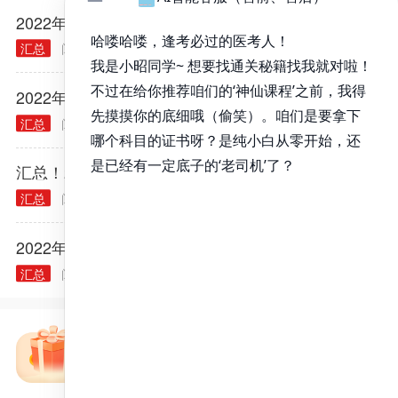
2022年医师资格考试报名规定常见问题汇总
汇总
阅读量： 40314
2021.12.03
2022年各类执业/助理医师实践技能大纲汇总
汇总
阅读量： 40240
2021.11.30
汇总！2022年全国医师资格考试报名点电话
汇总
阅读量： 40370
2022.01.10
2022年中医执业医师资格考试报名时间
汇总
阅读量： 40299
2021.12.28
免费备考资料包