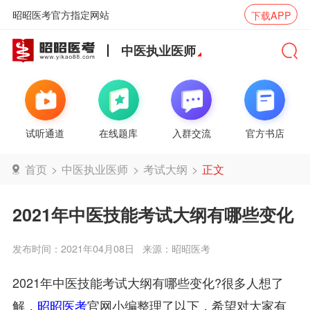
昭昭医考官方指定网站
下载APP
中医执业医师
试听通道
在线题库
入群交流
官方书店
首页
>
中医执业医师
>
考试大纲
>
正文
2021年中医技能考试大纲有哪些变化
发布时间：2021年04月08日
来源：昭昭医考
2021年中医技能考试大纲有哪些变化?很多人想了
解，
昭昭医考
官网小编整理了以下，希望对大家有