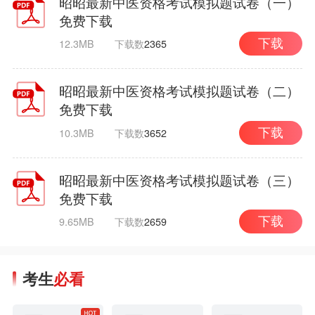
昭昭最新中医资格考试模拟题试卷（一）
免费下载
12.3MB
下载数
2365
下载
昭昭最新中医资格考试模拟题试卷（二）
免费下载
10.3MB
下载数
3652
下载
昭昭最新中医资格考试模拟题试卷（三）
免费下载
9.65MB
下载数
2659
下载
考生
必看