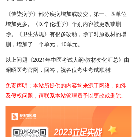
《传染病学》部分疾病增加或改变，第一、四单位
增加更多。《医学伦理学》个别内容被更改或删
除。《卫生法规》有很多改动，除了对原教材的增
删，增加了一个单元，10单元。
以上问题《2021年中医考试大纲/教材变化汇总》由
昭昭医考官网，回答，祝各位考生考试顺利!
免责声明：本站所提供的内容均来源于网络，如涉
及侵权问题，请联系本站管理员予以更改或删除。