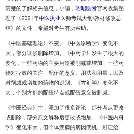
清楚的了解相关信息，小编，
昭昭医考
官网收集整
理了《2021年
中医执业
医师考试大纲/教材修改总
结》的文件，希望对考生有所帮助。
《中医基础理论》不变。《中医诊断学》变化不
大，部分证候删除增加。《中药学》发生了很大的
变化，一些药物的主要用途被削减或增加，一些药
物对疗效的关注、配伍的意义、用法和用量，以及
对削减或增加的药物的识别。《方剂学》变化不
大，个别方剂的配伍特点或配伍意义被删减。
《中医经典》中，添加了很多评论，部分考点更改
或删除，部分原文解释后更改或增加。《中医内科
学》变化不大，但个体疾病的病因病机、辨证治