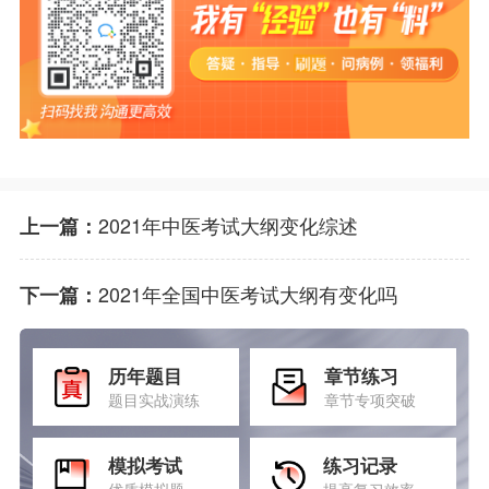
2021年中医考试大纲变化综述
上一篇：
2021年全国中医考试大纲有变化吗
下一篇：
历年题目
章节练习
题目实战演练
章节专项突破
模拟考试
练习记录