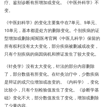
疗、鉴别诊断有所增加或变化。《中医外科学》不
变。
《中医妇科学》的变化主要集中在7单元、9单元、
10单元，基本都是处方的删除变化。个别疾病的证
型增加或删除|昭昭医考官网《中医儿科学》保留的
所有权利没有太大变化，部分疾病被删减或改变，
只有个别疾病的病因病机和辨证发生了较大变化。
《针灸学》没有太大变化，针法的部分内容删除
了，部分数值有所变化。在针灸治疗中，少数疾病
是辩证的或穴位增加或改变的。《内科学》，变化
比较小，只有个别检验值发生了变化。《诊断学基
础》变化不大，部分数值发生了变化，增加或删除
了少量内容。