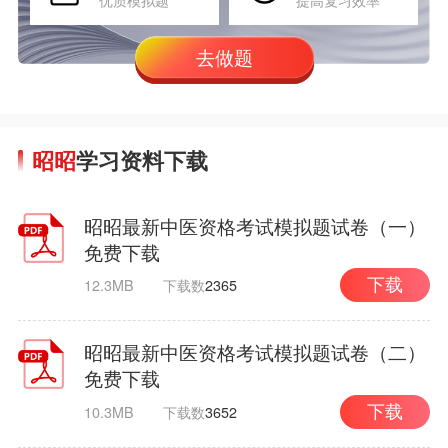
优质模拟题
提高复习效率
去做题
昭昭
学习资料下载
昭昭最新中医资格考试模拟题试卷（一）
免费下载
12.3MB
下载数
2365
下载
昭昭最新中医资格考试模拟题试卷（二）
免费下载
10.3MB
下载数
3652
下载