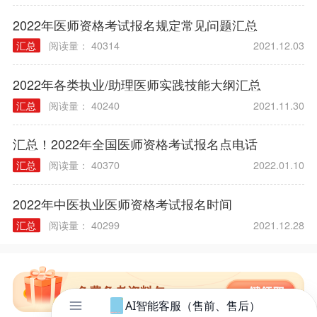
2022年医师资格考试报名规定常见问题汇总
汇总
阅读量： 40314
2021.12.03
2022年各类执业/助理医师实践技能大纲汇总
汇总
阅读量： 40240
2021.11.30
汇总！2022年全国医师资格考试报名点电话
汇总
阅读量： 40370
2022.01.10
2022年中医执业医师资格考试报名时间
汇总
阅读量： 40299
2021.12.28
免费备考资料包