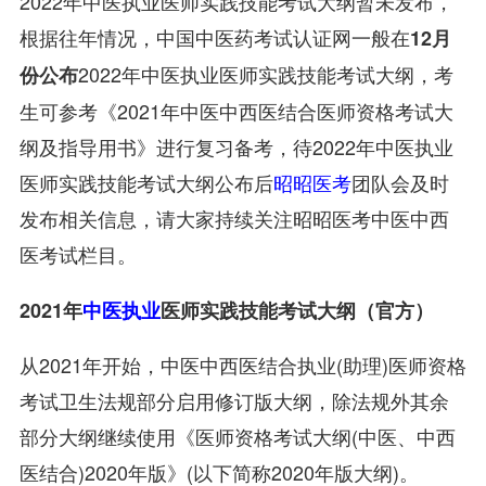
2022年中医执业医师实践技能考试大纲暂未发布，
根据往年情况，中国中医药考试认证网一般在
12月
2022年中医执业医师实践技能考试大纲，考
份公布
生可参考《2021年中医中西医结合医师资格考试大
纲及指导用书》进行复习备考，待2022年中医执业
医师实践技能考试大纲公布后
昭昭医考
团队会及时
发布相关信息，请大家持续关注昭昭医考中医中西
医考试栏目。
2021年
中医执业
医师实践技能考试大纲（官方）
从2021年开始，中医中西医结合执业(助理)医师资格
考试卫生法规部分启用修订版大纲，除法规外其余
部分大纲继续使用《医师资格考试大纲(中医、中西
医结合)2020年版》(以下简称2020年版大纲)。