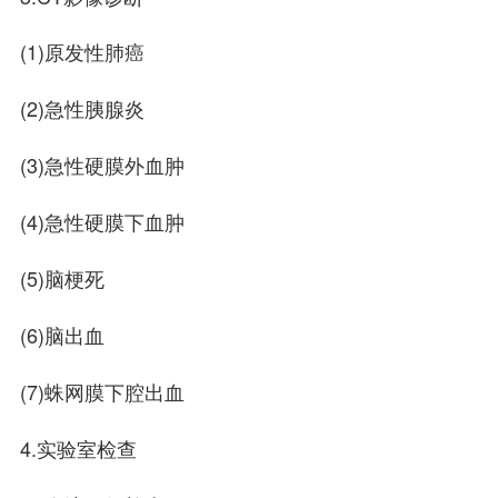
(1)原发性肺癌
(2)急性胰腺炎
(3)急性硬膜外血肿
(4)急性硬膜下血肿
(5)脑梗死
(6)脑出血
(7)蛛网膜下腔出血
4.实验室检查