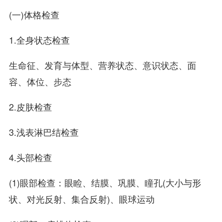
(一)体格检查
1.全身状态检查
生命征、发育与体型、营养状态、意识状态、面
容、体位、步态
2.皮肤检查
3.浅表淋巴结检查
4.头部检查
(1)眼部检查：眼睑、结膜、巩膜、瞳孔(大小与形
状、对光反射、集合反射)、眼球运动