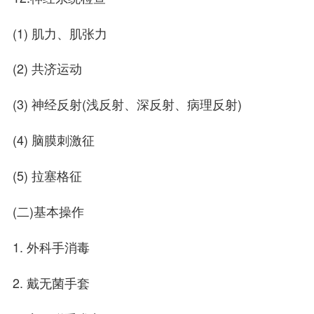
(1) 肌力、肌张力
(2) 共济运动
(3) 神经反射(浅反射、深反射、病理反射)
(4) 脑膜刺激征
(5) 拉塞格征
(二)基本操作
1. 外科手消毒
2. 戴无菌手套