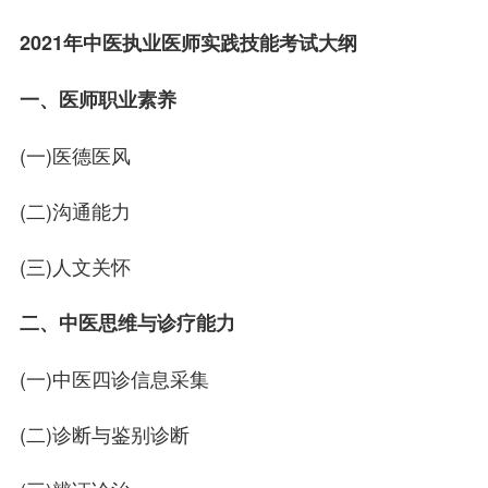
2021年中医执业医师实践技能考试大纲
一、医师职业素养
(一)医德医风
(二)沟通能力
(三)人文关怀
二、中医思维与诊疗能力
(一)中医四诊信息采集
(二)诊断与鉴别诊断