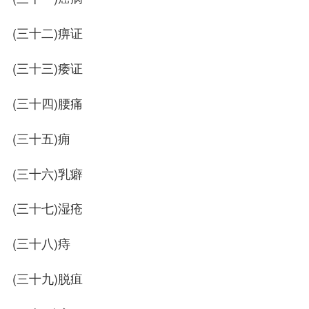
(三十二)痹证
(三十三)痿证
(三十四)腰痛
(三十五)痈
(三十六)乳癖
(三十七)湿疮
(三十八)痔
(三十九)脱疽