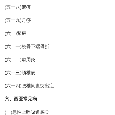
(五十八)麻疹
(五十九)丹痧
(六十)紫癜
(六十一)桡骨下端骨折
(六十二)肩周炎
(六十三)颈椎病
(六十四)腰椎间盘突出症
六、西医常见病
(一)急性上呼吸道感染