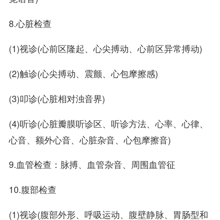
8.心脏检查
(1)视诊(心前区隆起、心尖搏动、心前区异常搏动)
(2)触诊(心尖搏动、震颤、心包摩擦感)
(3)叩诊(心脏相对浊音界)
(4)听诊(心脏瓣膜听诊区、听诊方法、心率、心律、
心音、额外心音、心脏杂音、心包摩擦音)
9.血管检查：脉搏、血管杂音、周围血管征
10.腹部检查
(1)视诊(腹部外形、呼吸运动、腹壁静脉、胃肠型和