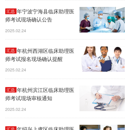
2025年宁波宁海县临床助理医
汇总
师考试现场确认公告
2025.02.24
2025年杭州西湖区临床助理医
汇总
师考试报名现场确认提醒
2025.02.24
2025年杭州滨江区临床助理医
汇总
师考试现场审核通知
2025.02.24
2025年绍兴上虞区临床助理医
汇总