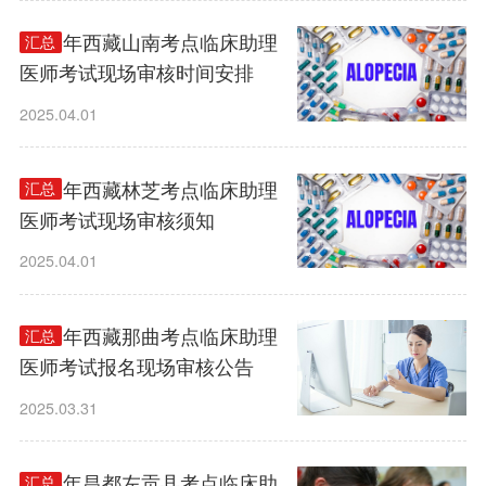
2025年西藏山南考点临床助理
汇总
医师考试现场审核时间安排
2025.04.01
2025年西藏林芝考点临床助理
汇总
医师考试现场审核须知
2025.04.01
2025年西藏那曲考点临床助理
汇总
医师考试报名现场审核公告
2025.03.31
2025年昌都左贡县考点临床助
汇总