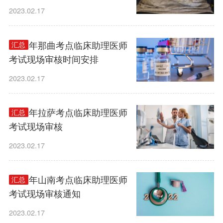
2023.02.17
2023年那曲考点临床助理医师
汇总
考试现场审核时间安排
2023.02.17
2023年拉萨考点临床助理医师
汇总
考试现场审核
2023.02.17
2023年山南考点临床助理医师
汇总
考试现场审核通知
2023.02.17