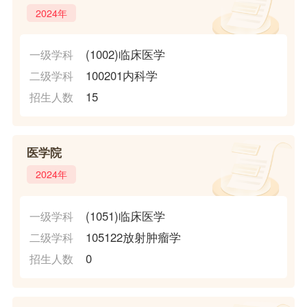
2024年
(1002)临床医学
一级学科
100201内科学
二级学科
15
招生人数
医学院
2024年
(1051)临床医学
一级学科
105122放射肿瘤学
二级学科
0
招生人数