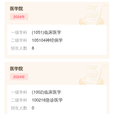
医学院
2024年
(1051)临床医学
一级学科
105104神经病学
二级学科
8
招生人数
医学院
2024年
(1002)临床医学
一级学科
100218急诊医学
二级学科
0
招生人数