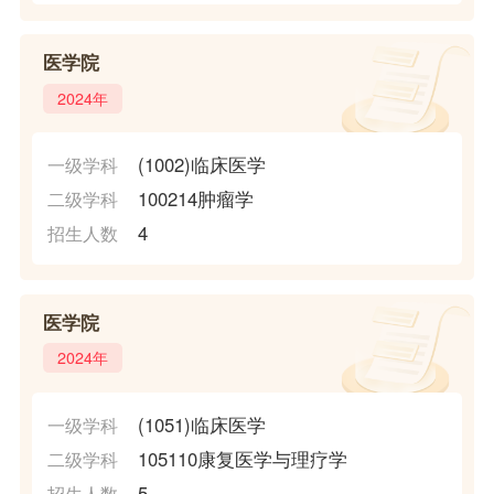
医学院
2024年
(1002)临床医学
一级学科
100214肿瘤学
二级学科
4
招生人数
医学院
2024年
(1051)临床医学
一级学科
105110康复医学与理疗学
二级学科
5
招生人数