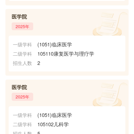
医学院
2025年
(1051)临床医学
一级学科
105110康复医学与理疗学
二级学科
2
招生人数
医学院
2025年
(1051)临床医学
一级学科
105102儿科学
二级学科
5
招生人数