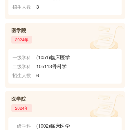
3
招生人数
医学院
2024年
(1051)临床医学
一级学科
105113骨科学
二级学科
6
招生人数
医学院
2024年
(1002)临床医学
一级学科