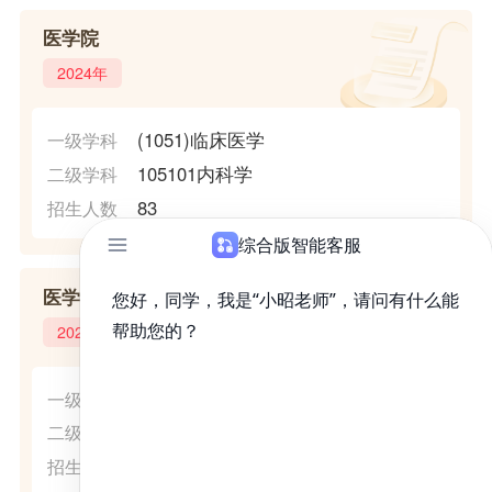
医学院
2024年
(1051)临床医学
一级学科
105101内科学
二级学科
83
招生人数
医学技术学院
2024年
(1002)临床医学
一级学科
100208临床检验诊断学
二级学科
1
招生人数