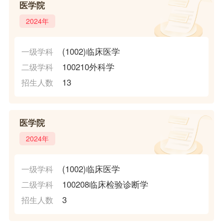
医学院
2024年
(1002)临床医学
一级学科
100210外科学
二级学科
13
招生人数
医学院
2024年
(1002)临床医学
一级学科
100208临床检验诊断学
二级学科
3
招生人数