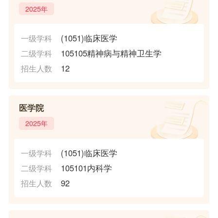
2025年
(1051)临床医学
一级学科
105105精神病与精神卫生学
二级学科
12
招生人数
医学院
2025年
(1051)临床医学
一级学科
105101内科学
二级学科
92
招生人数