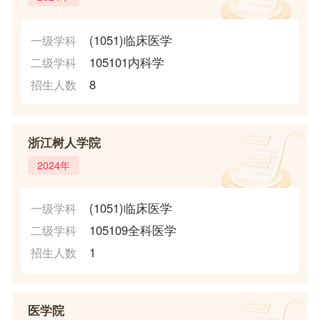
(1051)临床医学
一级学科
105101内科学
二级学科
8
招生人数
浙江树人学院
2024年
(1051)临床医学
一级学科
105109全科医学
二级学科
1
招生人数
医学院