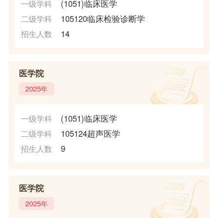
(1051)临床医学
一级学科
105120临床检验诊断学
二级学科
14
招生人数
医学院
2025年
(1051)临床医学
一级学科
105124超声医学
二级学科
9
招生人数
医学院
2025年