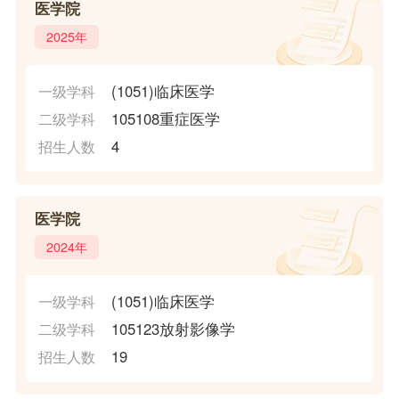
医学院
2025年
(1051)临床医学
一级学科
105108重症医学
二级学科
4
招生人数
医学院
2024年
(1051)临床医学
一级学科
105123放射影像学
二级学科
19
招生人数