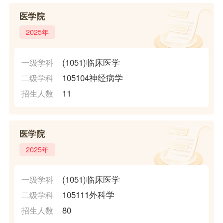
医学院
2025年
(1051)临床医学
一级学科
105104神经病学
二级学科
11
招生人数
医学院
2025年
(1051)临床医学
一级学科
105111外科学
二级学科
80
招生人数