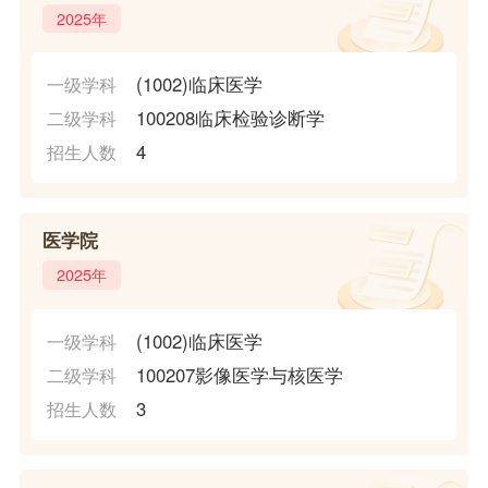
2025年
(1002)临床医学
一级学科
100208临床检验诊断学
二级学科
4
招生人数
医学院
2025年
(1002)临床医学
一级学科
100207影像医学与核医学
二级学科
3
招生人数