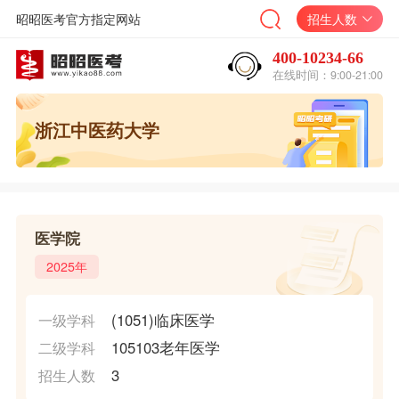
昭昭医考官方指定网站
招生人数
400-10234-66
在线时间：9:00-21:00
浙江中医药大学
医学院
2025年
(1051)临床医学
一级学科
105103老年医学
二级学科
3
招生人数