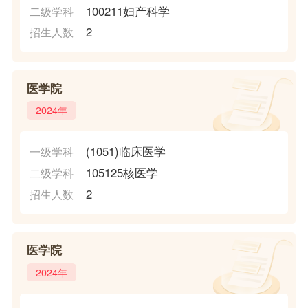
100211妇产科学
二级学科
2
招生人数
医学院
2024年
(1051)临床医学
一级学科
105125核医学
二级学科
2
招生人数
医学院
2024年