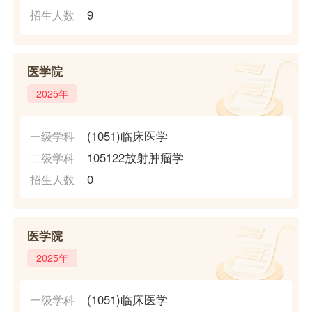
9
招生人数
医学院
2025年
(1051)临床医学
一级学科
105122放射肿瘤学
二级学科
0
招生人数
医学院
2025年
(1051)临床医学
一级学科