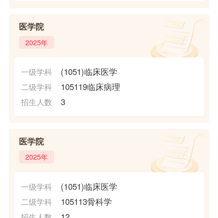
医学院
2025年
(1051)临床医学
一级学科
105119临床病理
二级学科
3
招生人数
医学院
2025年
(1051)临床医学
一级学科
105113骨科学
二级学科
12
招生人数