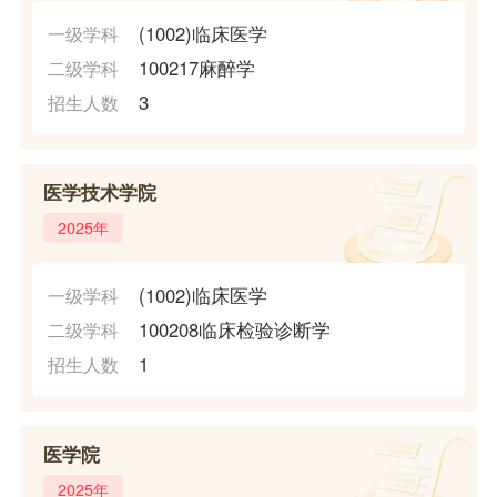
(1002)临床医学
一级学科
100217麻醉学
二级学科
3
招生人数
医学技术学院
2025年
(1002)临床医学
一级学科
100208临床检验诊断学
二级学科
1
招生人数
医学院
2025年