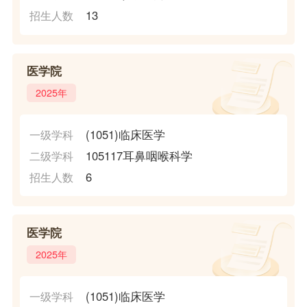
13
招生人数
医学院
2025年
(1051)临床医学
一级学科
105117耳鼻咽喉科学
二级学科
6
招生人数
医学院
2025年
(1051)临床医学
一级学科