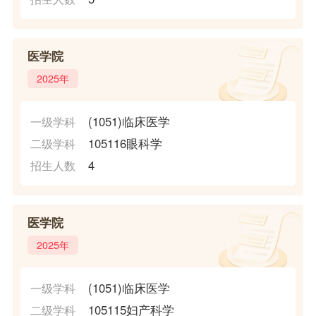
医学院
2025年
(1051)临床医学
一级学科
105116眼科学
二级学科
4
招生人数
医学院
2025年
(1051)临床医学
一级学科
105115妇产科学
二级学科