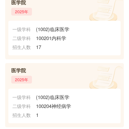
医学院
2025年
(1002)临床医学
一级学科
100201内科学
二级学科
17
招生人数
医学院
2025年
(1002)临床医学
一级学科
100204神经病学
二级学科
1
招生人数