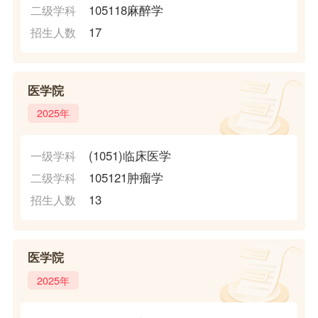
105118麻醉学
二级学科
17
招生人数
医学院
2025年
(1051)临床医学
一级学科
105121肿瘤学
二级学科
13
招生人数
医学院
2025年