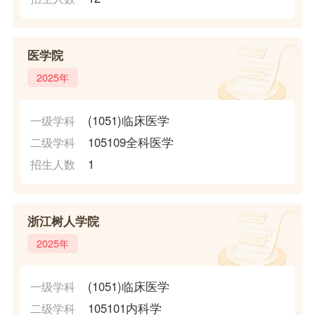
医学院
2025年
(1051)临床医学
一级学科
105109全科医学
二级学科
1
招生人数
浙江树人学院
2025年
(1051)临床医学
一级学科
105101内科学
二级学科