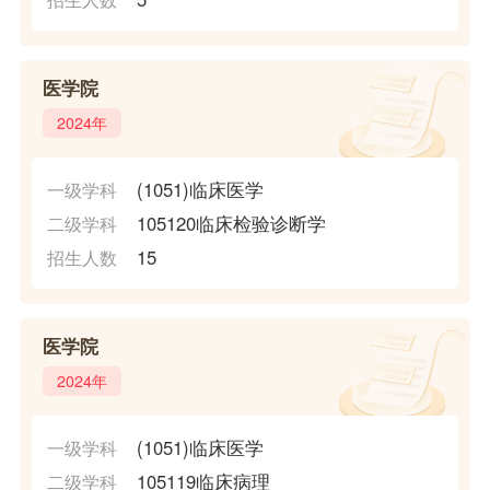
医学院
2024年
(1051)临床医学
一级学科
105120临床检验诊断学
二级学科
15
招生人数
医学院
2024年
(1051)临床医学
一级学科
105119临床病理
二级学科