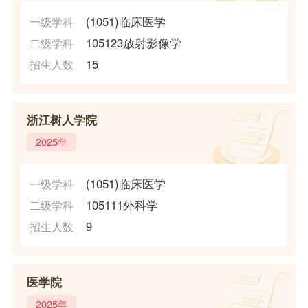
(1051)临床医学
一级学科
105123放射影像学
二级学科
15
招生人数
浙江树人学院
2025年
(1051)临床医学
一级学科
105111外科学
二级学科
9
招生人数
医学院
2025年