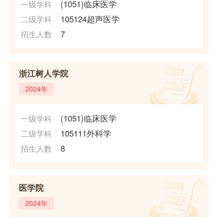
(1051)临床医学
一级学科
105124超声医学
二级学科
7
招生人数
浙江树人学院
2024年
(1051)临床医学
一级学科
105111外科学
二级学科
8
招生人数
医学院
2024年