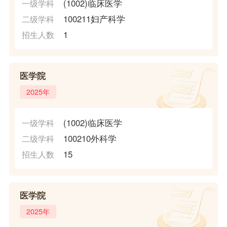
(1002)临床医学
一级学科
100211妇产科学
二级学科
1
招生人数
医学院
2025年
(1002)临床医学
一级学科
100210外科学
二级学科
15
招生人数
医学院
2025年