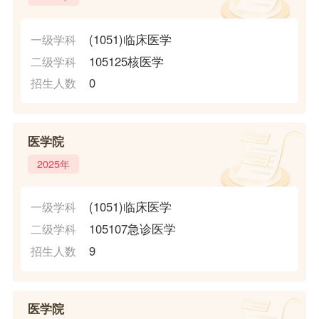
(1051)临床医学
一级学科
105125核医学
二级学科
0
招生人数
医学院
2025年
(1051)临床医学
一级学科
105107急诊医学
二级学科
9
招生人数
医学院