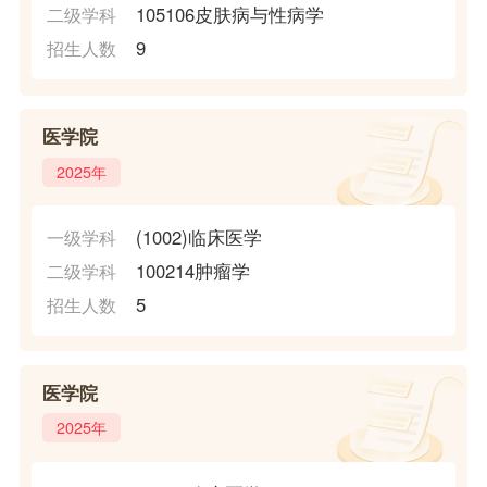
105106皮肤病与性病学
二级学科
9
招生人数
医学院
2025年
(1002)临床医学
一级学科
100214肿瘤学
二级学科
5
招生人数
医学院
2025年