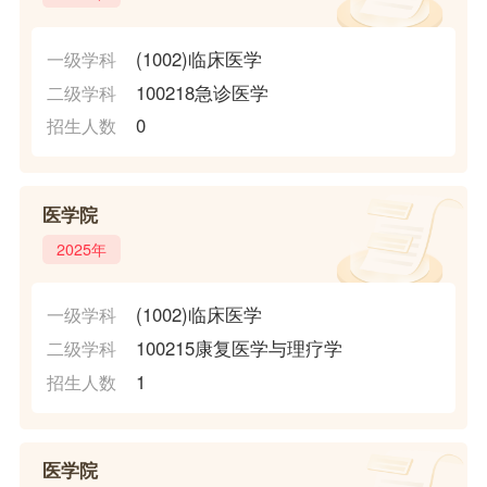
(1002)临床医学
一级学科
100218急诊医学
二级学科
0
招生人数
医学院
2025年
(1002)临床医学
一级学科
100215康复医学与理疗学
二级学科
1
招生人数
医学院