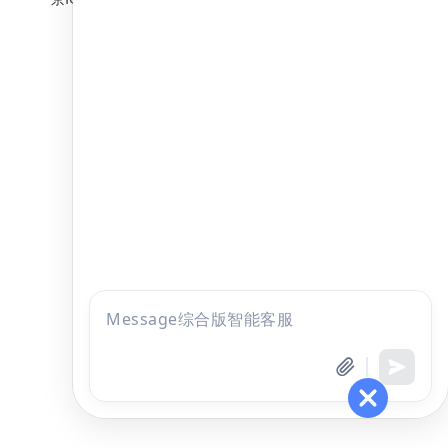
点击
咨询
全部考试
免费试听